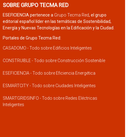
SOBRE GRUPO TECMA RED
ESEFICIENCIA pertenece a
Grupo Tecma Red
, el grupo
editorial español líder en las temáticas de Sostenibilidad,
Energía y Nuevas Tecnologías en la Edificación y la Ciudad.
Portales de Grupo Tecma Red:
CASADOMO - Todo sobre Edificios Inteligentes
CONSTRUIBLE - Todo sobre Construcción Sostenible
ESEFICIENCIA - Todo sobre Eficiencia Energética
ESMARTCITY - Todo sobre Ciudades Inteligentes
SMARTGRIDSINFO - Todo sobre Redes Eléctricas
Inteligentes