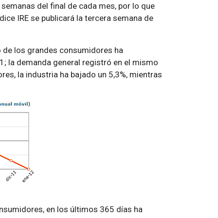
 semanas del final de cada mes, por lo que
dice IRE se publicará la tercera semana de
co de los grandes consumidores ha
; la demanda general registró en el mismo
es, la industria ha bajado un 5,3%, mientras
sumidores, en los últimos 365 días ha