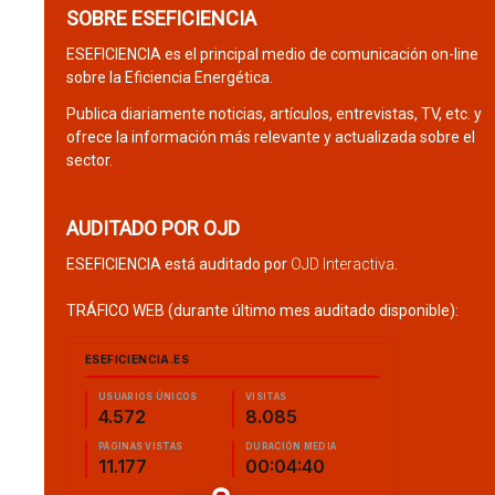
SOBRE ESEFICIENCIA
ESEFICIENCIA es el principal medio de comunicación on-line
sobre la Eficiencia Energética.
Publica diariamente noticias, artículos, entrevistas, TV, etc. y
ofrece la información más relevante y actualizada sobre el
sector.
AUDITADO POR OJD
ESEFICIENCIA está auditado por
OJD Interactiva
.
TRÁFICO WEB (durante último mes auditado disponible):