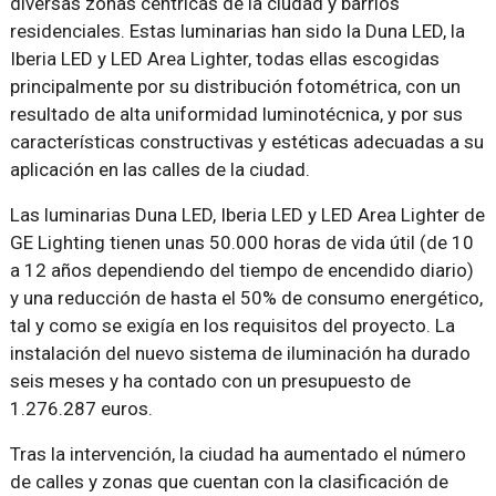
diversas zonas céntricas de la ciudad y barrios
residenciales. Estas luminarias han sido la Duna LED, la
Iberia LED y LED Area Lighter, todas ellas escogidas
principalmente por su distribución fotométrica, con un
resultado de alta uniformidad luminotécnica, y por sus
características constructivas y estéticas adecuadas a su
aplicación en las calles de la ciudad.
Las luminarias Duna LED, Iberia LED y LED Area Lighter de
GE Lighting tienen unas 50.000 horas de vida útil (de 10
a 12 años dependiendo del tiempo de encendido diario)
y una reducción de hasta el 50% de consumo energético,
tal y como se exigía en los requisitos del proyecto. La
instalación del nuevo sistema de iluminación ha durado
seis meses y ha contado con un presupuesto de
1.276.287 euros.
Tras la intervención, la ciudad ha aumentado el número
de calles y zonas que cuentan con la clasificación de