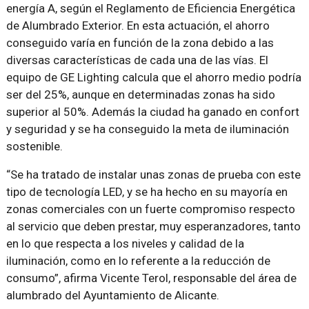
energía A, según el Reglamento de Eficiencia Energética
de Alumbrado Exterior. En esta actuación, el ahorro
conseguido varía en función de la zona debido a las
diversas características de cada una de las vías. El
equipo de GE Lighting calcula que el ahorro medio podría
ser del 25%, aunque en determinadas zonas ha sido
superior al 50%. Además la ciudad ha ganado en confort
y seguridad y se ha conseguido la meta de iluminación
sostenible.
“Se ha tratado de instalar unas zonas de prueba con este
tipo de tecnología LED, y se ha hecho en su mayoría en
zonas comerciales con un fuerte compromiso respecto
al servicio que deben prestar, muy esperanzadores, tanto
en lo que respecta a los niveles y calidad de la
iluminación, como en lo referente a la reducción de
consumo”, afirma Vicente Terol, responsable del área de
alumbrado del Ayuntamiento de Alicante.