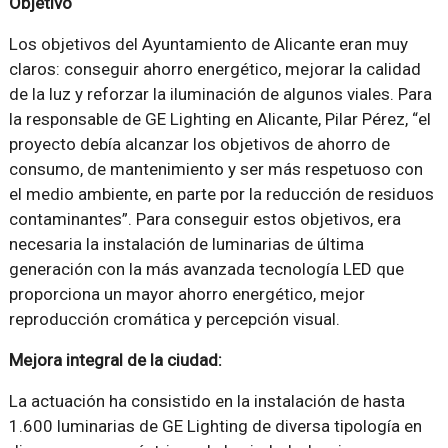
Objetivo
Los objetivos del Ayuntamiento de Alicante eran muy
claros: conseguir ahorro energético, mejorar la calidad
de la luz y reforzar la iluminación de algunos viales. Para
la responsable de GE Lighting en Alicante, Pilar Pérez, “el
proyecto debía alcanzar los objetivos de ahorro de
consumo, de mantenimiento y ser más respetuoso con
el medio ambiente, en parte por la reducción de residuos
contaminantes”. Para conseguir estos objetivos, era
necesaria la instalación de luminarias de última
generación con la más avanzada tecnología LED que
proporciona un mayor ahorro energético, mejor
reproducción cromática y percepción visual.
Mejora integral de la ciudad:
La actuación ha consistido en la instalación de hasta
1.600 luminarias de GE Lighting de diversa tipología en