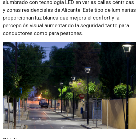
alumbrado con tecnología LED en varias calles céntricas
y zonas residenciales de Alicante. Este tipo de luminarias
proporcionan luz blanca que mejora el confort y la
percepción visual aumentando la seguridad tanto para
conductores como para peatones.