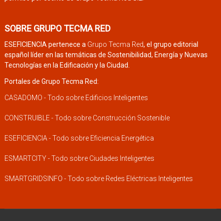
SOBRE GRUPO TECMA RED
ESEFICIENCIA pertenece a
Grupo Tecma Red
, el grupo editorial
español líder en las temáticas de Sostenibilidad, Energía y Nuevas
Tecnologías en la Edificación y la Ciudad.
Portales de Grupo Tecma Red:
CASADOMO - Todo sobre Edificios Inteligentes
CONSTRUIBLE - Todo sobre Construcción Sostenible
ESEFICIENCIA - Todo sobre Eficiencia Energética
ESMARTCITY - Todo sobre Ciudades Inteligentes
SMARTGRIDSINFO - Todo sobre Redes Eléctricas Inteligentes