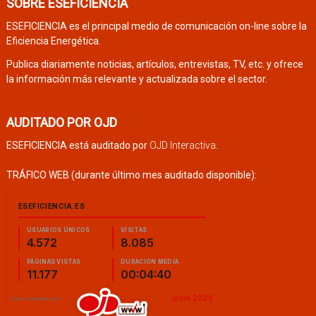
SOBRE ESEFICIENCIA
ESEFICIENCIA es el principal medio de comunicación on-line sobre la
Eficiencia Energética.
Publica diariamente noticias, artículos, entrevistas, TV, etc. y ofrece
la información más relevante y actualizada sobre el sector.
AUDITADO POR OJD
ESEFICIENCIA está auditado por
OJD Interactiva
.
TRÁFICO WEB (durante último mes auditado disponible):