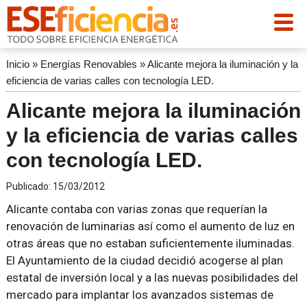
Inicio
»
Energías Renovables
»
Alicante mejora la iluminación y la
eficiencia de varias calles con tecnología LED.
Alicante mejora la iluminación
y la eficiencia de varias calles
con tecnología LED.
Publicado:
15/03/2012
Alicante contaba con varias zonas que requerían la
renovación de luminarias así como el aumento de luz en
otras áreas que no estaban suficientemente iluminadas.
El Ayuntamiento de la ciudad decidió acogerse al plan
estatal de inversión local y a las nuevas posibilidades del
mercado para implantar los avanzados sistemas de