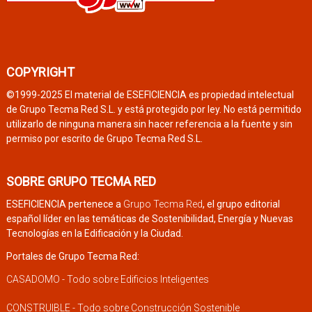
COPYRIGHT
©1999-2025 El material de ESEFICIENCIA es propiedad intelectual
de Grupo Tecma Red S.L. y está protegido por ley. No está permitido
utilizarlo de ninguna manera sin hacer referencia a la fuente y sin
permiso por escrito de Grupo Tecma Red S.L.
SOBRE GRUPO TECMA RED
ESEFICIENCIA pertenece a
Grupo Tecma Red
, el grupo editorial
español líder en las temáticas de Sostenibilidad, Energía y Nuevas
Tecnologías en la Edificación y la Ciudad.
Portales de Grupo Tecma Red:
CASADOMO - Todo sobre Edificios Inteligentes
CONSTRUIBLE - Todo sobre Construcción Sostenible