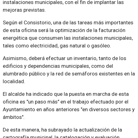
instalaciones municipales, con el fin de implantar las
mejoras previstas.
Según el Consistorio, una de las tareas más importantes
de esta oficina será la optimización de la facturación
energética que consumen las instalaciones municipales,
tales como electricidad, gas natural o gasóleo.
Asimismo, deberá efectuar un inventario, tanto de los
edificios y dependencias municipales, como del
alumbrado público y la red de semáforos existentes en la
localidad.
El alcalde ha indicado que la puesta en marcha de esta
oficina es "un paso más" en el trabajo efectuado por el
Ayuntamiento en años anteriores "en diversos sectores y
ámbitos".
De esta manera, ha subrayado la actualización de la
cartografía municipal, la catalogación y evaluación