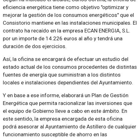
eficiencia energética tiene como objetivo "optimizar y
mejorar la gestión de los consumos energéticos" que el
Consistorio mantiene en las instalaciones municipales. El
contrato ha recaído en la empresa ECAN ENERGIA, S.L.
por un importe de 14.226 euros al año y tendrá una
duración de dos ejercicios.
Así, la oficina se encargará de efectuar un estudio del
estado actual de los consumos procedentes de distintas
fuentes de energía que suministran a los distintos
locales e instalaciones dependientes del Ayuntamiento.
Y en base a ese informe, elaborará un Plan de Gestión
Energética que permita racionalizar las inversiones que
el equipo de Gobierno lleve a cabo en este ámbito. En
este sentido, la empresa encargada de esta oficina
podrá asesorar al Ayuntamiento de Astillero de cualquier
funcionamiento susceptible de ahorro en las