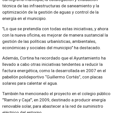
técnica de las infraestructuras de saneamiento y la
optimización de la gestión de aguas y control de la
energía en el municipio.
"Lo que se pretendía con todas estas iniciativas, y ahora
con la nueva oficina, es mejorar de manera sustancial la
gestión de las políticas urbanísticas, ambientales,
económicas y sociales del municipio" ha destacado.
Además, Cortina ha recordado que el Ayuntamiento ha
llevado a cabo otras iniciativas tendentes a reducir la
factura energética, como la desarrollada en 2007 en el
pabellón polideportivo “Guillermo Cortés”, con placas
solares para calentar el agua.
También ha mencionado el proyecto en el colegio público
”'Ramón y Caja”', en 2009, destinado a producir energía
renovable solar, para abastecer a la red de suministro
eléctrico del entorno.