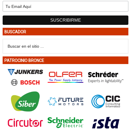
BUSCADOR
PATROCINIO BRONCE