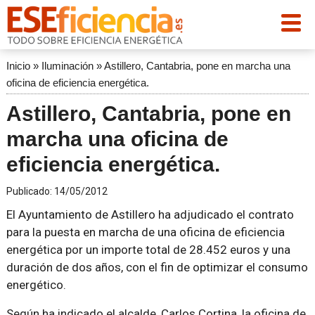
Inicio
»
Iluminación
»
Astillero, Cantabria, pone en marcha una
oficina de eficiencia energética.
Astillero, Cantabria, pone en
marcha una oficina de
eficiencia energética.
Publicado:
14/05/2012
El Ayuntamiento de Astillero ha adjudicado el contrato
para la puesta en marcha de una oficina de eficiencia
energética por un importe total de 28.452 euros y una
duración de dos años, con el fin de optimizar el consumo
energético.
Según ha indicado el alcalde, Carlos Cortina, la oficina de