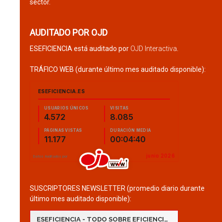
sector.
AUDITADO POR OJD
ESEFICIENCIA está auditado por
OJD Interactiva
.
TRÁFICO WEB (durante último mes auditado disponible):
SUSCRIPTORES NEWSLETTER (promedio diario durante
último mes auditado disponible):