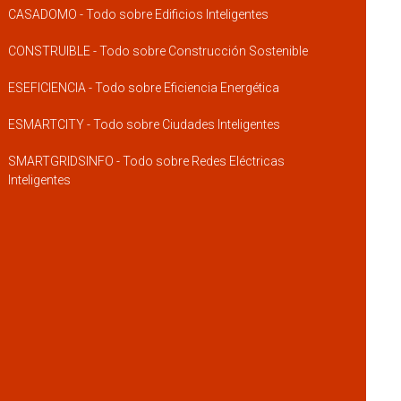
CASADOMO - Todo sobre Edificios Inteligentes
CONSTRUIBLE - Todo sobre Construcción Sostenible
ESEFICIENCIA - Todo sobre Eficiencia Energética
ESMARTCITY - Todo sobre Ciudades Inteligentes
SMARTGRIDSINFO - Todo sobre Redes Eléctricas
Inteligentes