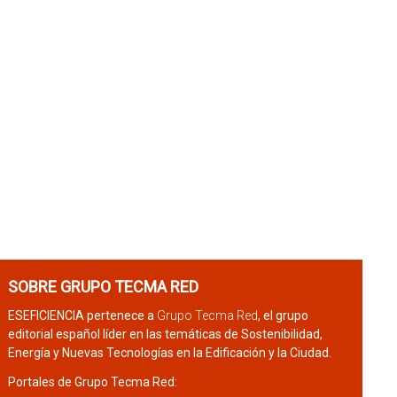
SOBRE GRUPO TECMA RED
ESEFICIENCIA pertenece a
Grupo Tecma Red
, el grupo
editorial español líder en las temáticas de Sostenibilidad,
Energía y Nuevas Tecnologías en la Edificación y la Ciudad.
Portales de Grupo Tecma Red: