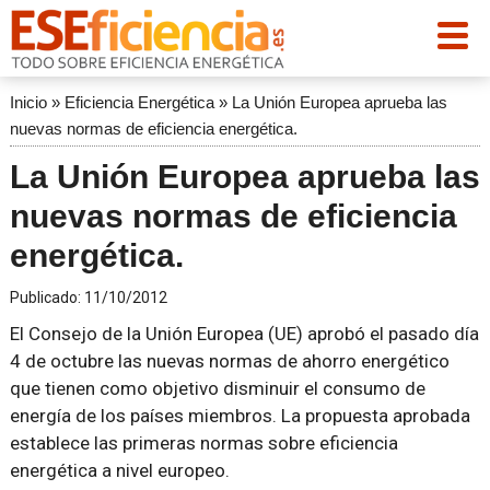
Inicio
»
Eficiencia Energética
»
La Unión Europea aprueba las
nuevas normas de eficiencia energética.
La Unión Europea aprueba las
nuevas normas de eficiencia
energética.
Publicado:
11/10/2012
El Consejo de la Unión Europea (UE) aprobó el pasado día
4 de octubre las nuevas normas de ahorro energético
que tienen como objetivo disminuir el consumo de
energía de los países miembros. La propuesta aprobada
establece las primeras normas sobre eficiencia
energética a nivel europeo.