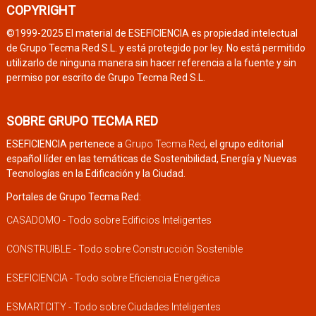
COPYRIGHT
©1999-2025 El material de ESEFICIENCIA es propiedad intelectual
de Grupo Tecma Red S.L. y está protegido por ley. No está permitido
utilizarlo de ninguna manera sin hacer referencia a la fuente y sin
permiso por escrito de Grupo Tecma Red S.L.
SOBRE GRUPO TECMA RED
ESEFICIENCIA pertenece a
Grupo Tecma Red
, el grupo editorial
español líder en las temáticas de Sostenibilidad, Energía y Nuevas
Tecnologías en la Edificación y la Ciudad.
Portales de Grupo Tecma Red:
CASADOMO - Todo sobre Edificios Inteligentes
CONSTRUIBLE - Todo sobre Construcción Sostenible
ESEFICIENCIA - Todo sobre Eficiencia Energética
ESMARTCITY - Todo sobre Ciudades Inteligentes