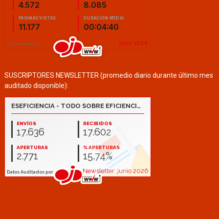
SUSCRIPTORES NEWSLETTER (promedio diario durante último mes
auditado disponible):