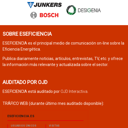
SOBRE ESEFICIENCIA
ESEFICIENCIA es el principal medio de comunicación on-line sobre la
Eficiencia Energética.
Publica diariamente noticias, artículos, entrevistas, TV, etc. y ofrece
la información más relevante y actualizada sobre el sector.
AUDITADO POR OJD
ESEFICIENCIA está auditado por
OJD Interactiva
.
TRÁFICO WEB (durante último mes auditado disponible):