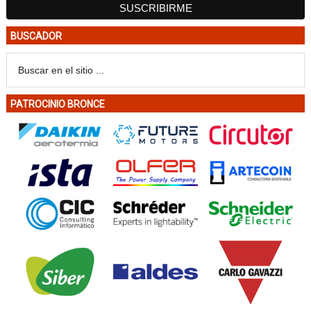
BUSCADOR
PATROCINIO BRONCE