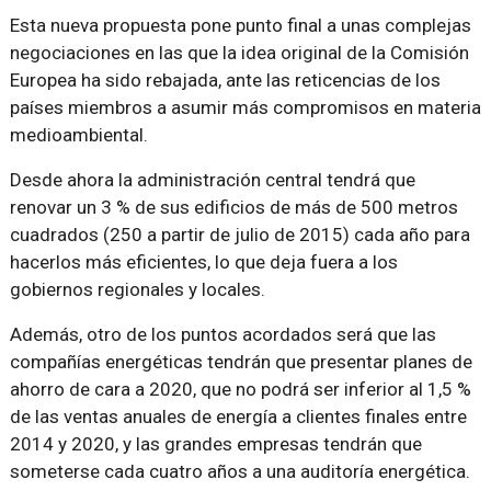
Esta nueva propuesta pone punto final a unas complejas
negociaciones en las que la idea original de la Comisión
Europea ha sido rebajada, ante las reticencias de los
países miembros a asumir más compromisos en materia
medioambiental.
Desde ahora la administración central tendrá que
renovar un 3 % de sus edificios de más de 500 metros
cuadrados (250 a partir de julio de 2015) cada año para
hacerlos más eficientes, lo que deja fuera a los
gobiernos regionales y locales.
Además, otro de los puntos acordados será que las
compañías energéticas tendrán que presentar planes de
ahorro de cara a 2020, que no podrá ser inferior al 1,5 %
de las ventas anuales de energía a clientes finales entre
2014 y 2020, y las grandes empresas tendrán que
someterse cada cuatro años a una auditoría energética.