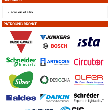
BUSCADOR
PATROCINIO BRONCE