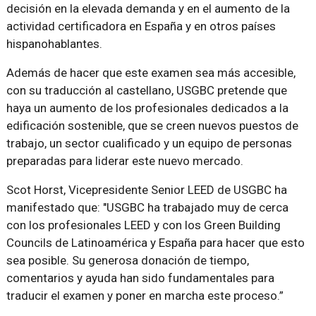
decisión en la elevada demanda y en el aumento de la
actividad certificadora en España y en otros países
hispanohablantes.
Además de hacer que este examen sea más accesible,
con su traducción al castellano, USGBC pretende que
haya un aumento de los profesionales dedicados a la
edificación sostenible, que se creen nuevos puestos de
trabajo, un sector cualificado y un equipo de personas
preparadas para liderar este nuevo mercado.
Scot Horst, Vicepresidente Senior LEED de USGBC ha
manifestado que: "USGBC ha trabajado muy de cerca
con los profesionales LEED y con los Green Building
Councils de Latinoamérica y España para hacer que esto
sea posible. Su generosa donación de tiempo,
comentarios y ayuda han sido fundamentales para
traducir el examen y poner en marcha este proceso.”