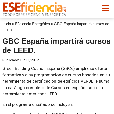
Inicio
»
Eficiencia Energética
»
GBC España impartirá cursos de
LEED.
GBC España impartirá cursos
de LEED.
Publicado:
13/11/2012
Green Building Council España (GBCe) amplía su oferta
formativa y a su programación de cursos basados en su
herramienta de certificación de edificios VERDE le suma
un catálogo completo de Cursos en español sobre la
herramienta americana LEED.
En el programa diseñado se incluyen: