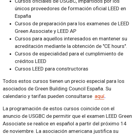
Cursos oficiales de USGBC, impartidos por los
únicos proveedores de formación oficial LEED en
España
Cursos de preparación para los examenes de LEED
Green Associate y LEED AP
Cursos para aquellos interesados en mantener su
acreditación mediante la obtención de "CE hours".
Cursos de especialidad para el cumplimiento de
créditos LEED
Cursos LEED para constructoras
Todos estos cursos tienen un precio especial para los
asociados de Green Building Council España. Su
calendario y tarifas pueden consultarse
aquí
.
La programación de estos cursos coincide con el
anuncio de USGBC de permitir que el examen LEED Green
Associate se realice en español a partir del próximo 14
de noviembre. La asociación americana justifica su