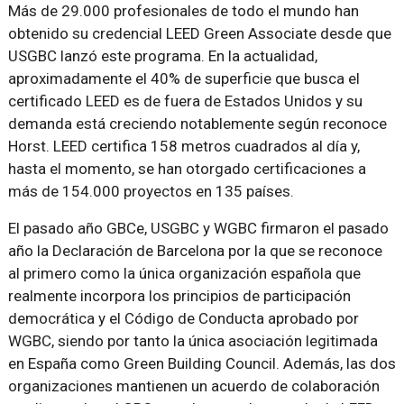
Más de 29.000 profesionales de todo el mundo han
obtenido su credencial LEED Green Associate desde que
USGBC lanzó este programa. En la actualidad,
aproximadamente el 40% de superficie que busca el
certificado LEED es de fuera de Estados Unidos y su
demanda está creciendo notablemente según reconoce
Horst. LEED certifica 158 metros cuadrados al día y,
hasta el momento, se han otorgado certificaciones a
más de 154.000 proyectos en 135 países.
El pasado año GBCe, USGBC y WGBC firmaron el pasado
año la Declaración de Barcelona por la que se reconoce
al primero como la única organización española que
realmente incorpora los principios de participación
democrática y el Código de Conducta aprobado por
WGBC, siendo por tanto la única asociación legitimada
en España como Green Building Council. Además, las dos
organizaciones mantienen un acuerdo de colaboración