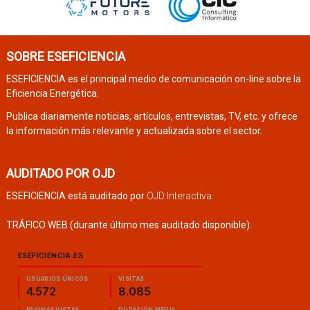
SOBRE ESEFICIENCIA
ESEFICIENCIA es el principal medio de comunicación on-line sobre la
Eficiencia Energética.
Publica diariamente noticias, artículos, entrevistas, TV, etc. y ofrece
la información más relevante y actualizada sobre el sector.
AUDITADO POR OJD
ESEFICIENCIA está auditado por
OJD Interactiva
.
TRÁFICO WEB (durante último mes auditado disponible):