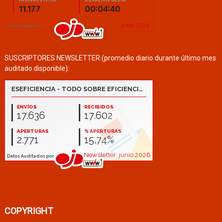
SUSCRIPTORES NEWSLETTER (promedio diario durante último mes
auditado disponible):
COPYRIGHT