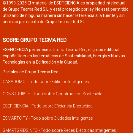
©1999-2025 El material de ESEFICIENCIA es propiedad intelectual
de Grupo Tecma Red S.L. y está protegido por ley. No está permitido
utilizarlo de ninguna manera sin hacer referencia a la fuente y sin
permiso por escrito de Grupo Tecma Red S.L.
SOBRE GRUPO TECMA RED
ESEFICIENCIA pertenece a
Grupo Tecma Red
, el grupo editorial
español líder en las temáticas de Sostenibilidad, Energía y Nuevas
Tecnologías en la Edificación y la Ciudad.
Portales de Grupo Tecma Red:
CASADOMO - Todo sobre Edificios Inteligentes
CONSTRUIBLE - Todo sobre Construcción Sostenible
ESEFICIENCIA - Todo sobre Eficiencia Energética
ESMARTCITY - Todo sobre Ciudades Inteligentes
SMARTGRIDSINFO - Todo sobre Redes Eléctricas Inteligentes