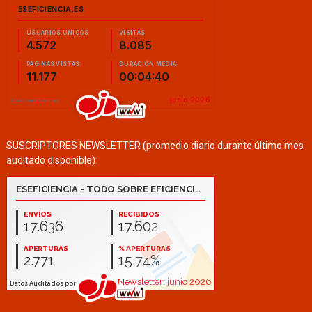
SUSCRIPTORES NEWSLETTER (promedio diario durante último mes
auditado disponible):