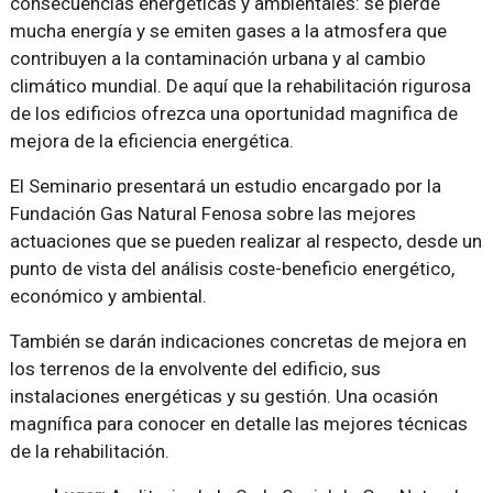
consecuencias energéticas y ambientales: se pierde
mucha energía y se emiten gases a la atmosfera que
contribuyen a la contaminación urbana y al cambio
climático mundial. De aquí que la rehabilitación rigurosa
de los edificios ofrezca una oportunidad magnifica de
mejora de la eficiencia energética.
El Seminario presentará un estudio encargado por la
Fundación Gas Natural Fenosa sobre las mejores
actuaciones que se pueden realizar al respecto, desde un
punto de vista del análisis coste-beneficio energético,
económico y ambiental.
También se darán indicaciones concretas de mejora en
los terrenos de la envolvente del edificio, sus
instalaciones energéticas y su gestión. Una ocasión
magnífica para conocer en detalle las mejores técnicas
de la rehabilitación.