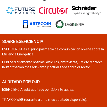
SOBRE ESEFICIENCIA
ESEFICIENCIA es el principal medio de comunicación on-line sobre la
Eficiencia Energética.
Publica diariamente noticias, artículos, entrevistas, TV, etc. y ofrece
la información más relevante y actualizada sobre el sector.
AUDITADO POR OJD
ESEFICIENCIA está auditado por
OJD Interactiva
.
TRÁFICO WEB (durante último mes auditado disponible):