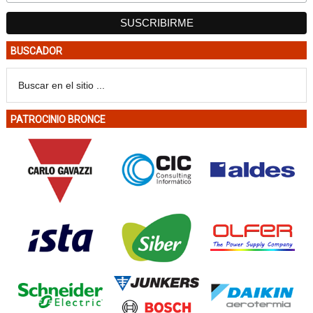
BUSCADOR
PATROCINIO BRONCE