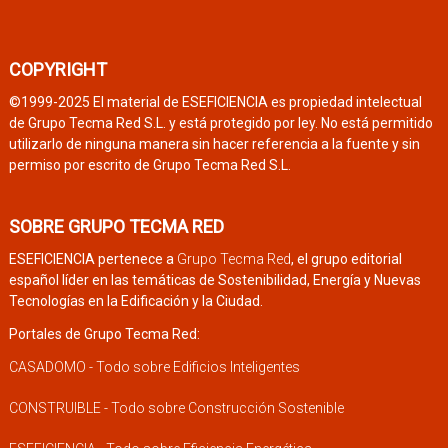
COPYRIGHT
©1999-2025 El material de ESEFICIENCIA es propiedad intelectual
de Grupo Tecma Red S.L. y está protegido por ley. No está permitido
utilizarlo de ninguna manera sin hacer referencia a la fuente y sin
permiso por escrito de Grupo Tecma Red S.L.
SOBRE GRUPO TECMA RED
ESEFICIENCIA pertenece a
Grupo Tecma Red
, el grupo editorial
español líder en las temáticas de Sostenibilidad, Energía y Nuevas
Tecnologías en la Edificación y la Ciudad.
Portales de Grupo Tecma Red:
CASADOMO - Todo sobre Edificios Inteligentes
CONSTRUIBLE - Todo sobre Construcción Sostenible