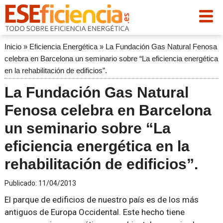
Inicio
»
Eficiencia Energética
»
La Fundación Gas Natural Fenosa
celebra en Barcelona un seminario sobre “La eficiencia energética
en la rehabilitación de edificios”.
La Fundación Gas Natural
Fenosa celebra en Barcelona
un seminario sobre “La
eficiencia energética en la
rehabilitación de edificios”.
Publicado:
11/04/2013
El parque de edificios de nuestro país es de los más
antiguos de Europa Occidental. Este hecho tiene