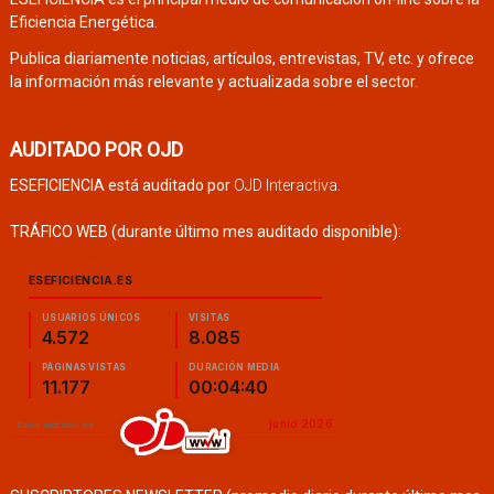
Eficiencia Energética.
Publica diariamente noticias, artículos, entrevistas, TV, etc. y ofrece
la información más relevante y actualizada sobre el sector.
AUDITADO POR OJD
ESEFICIENCIA está auditado por
OJD Interactiva
.
TRÁFICO WEB (durante último mes auditado disponible):