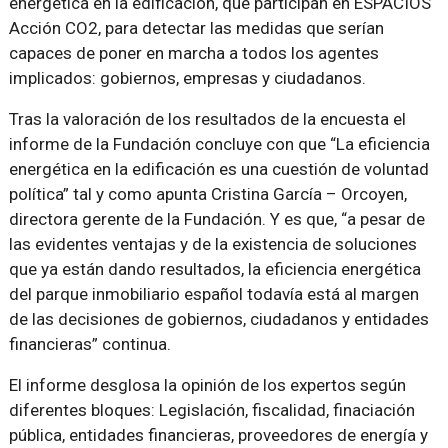
energética en la edificación, que participan en ESPACIOS
Acción CO2, para detectar las medidas que serían
capaces de poner en marcha a todos los agentes
implicados: gobiernos, empresas y ciudadanos.
Tras la valoración de los resultados de la encuesta el
informe de la Fundación concluye con que “La eficiencia
energética en la edificación es una cuestión de voluntad
política” tal y como apunta Cristina García – Orcoyen,
directora gerente de la Fundación. Y es que, “a pesar de
las evidentes ventajas y de la existencia de soluciones
que ya están dando resultados, la eficiencia energética
del parque inmobiliario español todavía está al margen
de las decisiones de gobiernos, ciudadanos y entidades
financieras” continua.
El informe desglosa la opinión de los expertos según
diferentes bloques: Legislación, fiscalidad, finaciación
pública, entidades financieras, proveedores de energía y