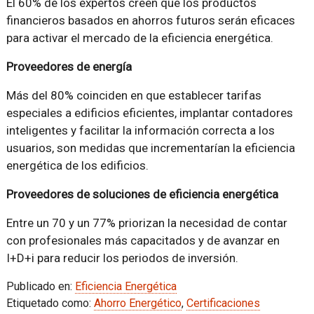
El 60% de los expertos creen que los productos
financieros basados en ahorros futuros serán eficaces
para activar el mercado de la eficiencia energética.
Proveedores de energía
Más del 80% coinciden en que establecer tarifas
especiales a edificios eficientes, implantar contadores
inteligentes y facilitar la información correcta a los
usuarios, son medidas que incrementarían la eficiencia
energética de los edificios.
Proveedores de soluciones de eficiencia energética
Entre un 70 y un 77% priorizan la necesidad de contar
con profesionales más capacitados y de avanzar en
I+D+i para reducir los periodos de inversión.
Publicado en:
Eficiencia Energética
Etiquetado como:
Ahorro Energético
,
Certificaciones