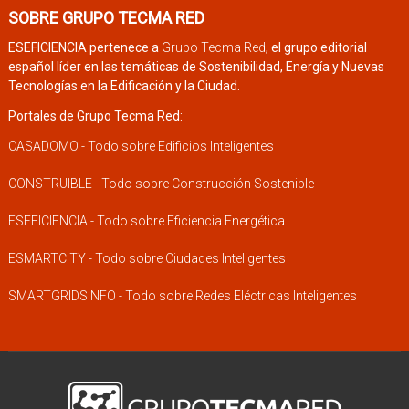
SOBRE GRUPO TECMA RED
ESEFICIENCIA pertenece a
Grupo Tecma Red
, el grupo editorial
español líder en las temáticas de Sostenibilidad, Energía y Nuevas
Tecnologías en la Edificación y la Ciudad.
Portales de Grupo Tecma Red:
CASADOMO - Todo sobre Edificios Inteligentes
CONSTRUIBLE - Todo sobre Construcción Sostenible
ESEFICIENCIA - Todo sobre Eficiencia Energética
ESMARTCITY - Todo sobre Ciudades Inteligentes
SMARTGRIDSINFO - Todo sobre Redes Eléctricas Inteligentes