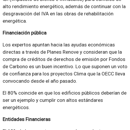
alto rendimiento energético, además de continuar con la
desgravación del IVA en las obras de rehabilitación
energética.
Financiación pública
Los expertos apuntan hacia las ayudas económicas
directas a través de Planes Renove y consideran que la
compra de créditos de derechos de emisión por Fondos
de Carbono es un buen incentivo. Lo que suponen un voto
de confianza para los proyectos Clima que la OECC lleva
convocando desde el año pasado.
El 80% coincide en que los edificios públicos deberían de
ser un ejemplo y cumplir con altos estándares
energéticos.
Entidades Financieras