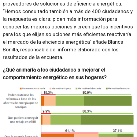
proveedores de soluciones de eficiencia energética.
“Hemos consultado también a más de 400 ciudadanos y
la respuesta es clara: piden más información para
conocer las mejores opciones y creen que los incentivos
para los que elijan soluciones más eficientes reactivaría
el mercado de la eficiencia energética” añade Blanca
Bonilla, responsable del informe elaborado con los
resultados de la encuesta.
¿Qué animaría a los ciudadanos a mejorar el
comportamiento energético en sus hogares?