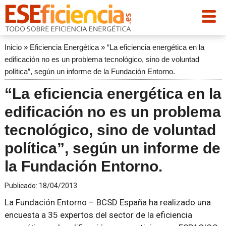
Inicio
»
Eficiencia Energética
»
“La eficiencia energética en la
edificación no es un problema tecnológico, sino de voluntad
política”, según un informe de la Fundación Entorno.
“La eficiencia energética en la
edificación no es un problema
tecnológico, sino de voluntad
política”, según un informe de
la Fundación Entorno.
Publicado:
18/04/2013
La Fundación Entorno – BCSD España ha realizado una
encuesta a 35 expertos del sector de la eficiencia