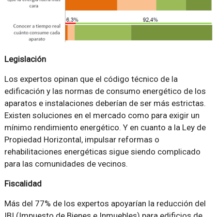
Legislación
Los expertos opinan que el código técnico de la
edificación y las normas de consumo energético de los
aparatos e instalaciones deberían de ser más estrictas.
Existen soluciones en el mercado como para exigir un
mínimo rendimiento energético. Y en cuanto a la Ley de
Propiedad Horizontal, impulsar reformas o
rehabilitaciones energéticas sigue siendo complicado
para las comunidades de vecinos.
Fiscalidad
Más del 77% de los expertos apoyarían la reducción del
IBI (Impuesto de Bienes e Inmuebles) para edificios de