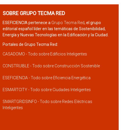
SOBRE GRUPO TECMA RED
ESEFICIENCIA pertenece a
Grupo Tecma Red
, el grupo
editorial español líder en las temáticas de Sostenibilidad,
Energía y Nuevas Tecnologías en la Edificación y la Ciudad.
Portales de Grupo Tecma Red:
CASADOMO - Todo sobre Edificios Inteligentes
CONSTRUIBLE - Todo sobre Construcción Sostenible
ESEFICIENCIA - Todo sobre Eficiencia Energética
ESMARTCITY - Todo sobre Ciudades Inteligentes
SMARTGRIDSINFO - Todo sobre Redes Eléctricas
Inteligentes