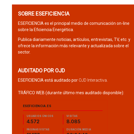
SOBRE ESEFICIENCIA
ESEFICIENCIA es el principal medio de comunicación on-line
sobre la Eficiencia Energética.
Publica diariamente noticias, artículos, entrevistas, TV, etc. y
ofrece la información más relevante y actualizada sobre el
sector.
AUDITADO POR OJD
ESEFICIENCIA está auditado por
OJD Interactiva
.
TRÁFICO WEB (durante último mes auditado disponible):