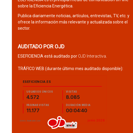
sobre la Eficiencia Energética.
Publica diariamente noticias, artículos, entrevistas, TV, etc. y
ofrece la información más relevante y actualizada sobre el
sector.
AUDITADO POR OJD
ESEFICIENCIA está auditado por
OJD Interactiva
.
TRÁFICO WEB (durante último mes auditado disponible):