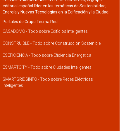
editorial español líder en las temáticas de Sostenibilidad,
Energía y Nuevas Tecnologías en la Edificación y la Ciudad.
Portales de Grupo Tecma Red:
CASADOMO - Todo sobre Edificios Inteligentes
CONSTRUIBLE - Todo sobre Construcción Sostenible
ESEFICIENCIA - Todo sobre Eficiencia Energética
ESMARTCITY - Todo sobre Ciudades Inteligentes
SMARTGRIDSINFO - Todo sobre Redes Eléctricas
Inteligentes