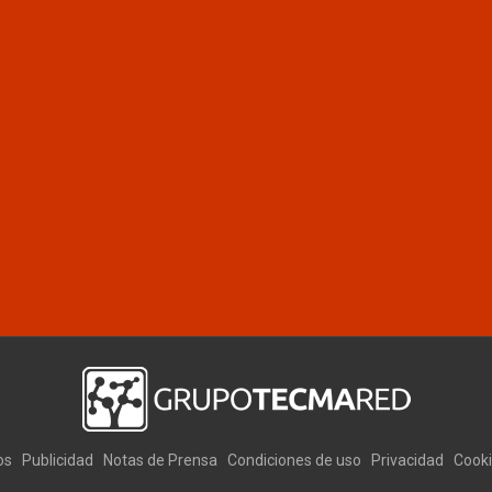
os
Publicidad
Notas de Prensa
Condiciones de uso
Privacidad
Cook