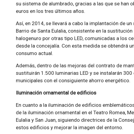
su sistema de alumbrado, gracias a las que se han o
euros en los tres últimos años.
Así, en 2014, se llevará a cabo la implantación de un
Barrio de Santa Eulalia, consistente en la sustitució
halogenuro por otras tipo LED, comunicadas a los cen
desde la concejalía. Con esta medida se obtendrá un
consumo actual.
Además, dentro de las mejoras del contrato de man
sustituirán 1.500 luminarias LED y se instalarán 300
municipales con el consiguiente ahorro energético.
Iluminación ornamental de edificios
En cuanto a la iluminación de edificios emblemáticos
de la iluminación ornamental en el Teatro Romea, Me
Eulalia y San Juan, siguiendo directrices de la Consej
estos edificios y mejorar la imagen del entorno.