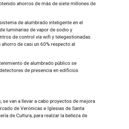
btenido ahorros de más de siete millones de
 sistema de alumbrado inteligente en el
n de luminarias de vapor de sodio y
tros de control vía wifi y telegestionadas
 ahorro de casi un 60% respecto al
tenimiento de alumbrado público se
 detectores de presencia en edificios
, se van a llevar a cabo proyectos de mejora
rcado de Verónicas e Iglesias de Santa
ería de Cultura, para realzar la belleza de