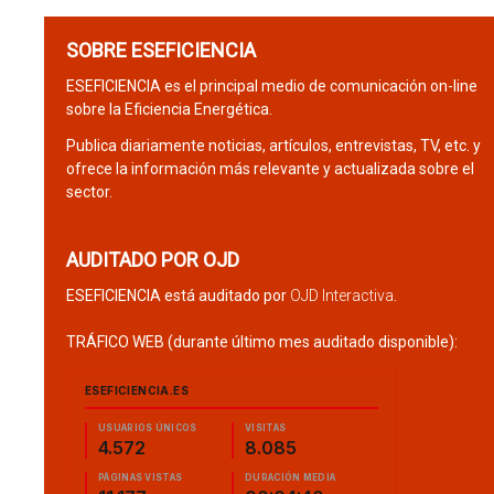
SOBRE ESEFICIENCIA
ESEFICIENCIA es el principal medio de comunicación on-line
sobre la Eficiencia Energética.
Publica diariamente noticias, artículos, entrevistas, TV, etc. y
ofrece la información más relevante y actualizada sobre el
sector.
AUDITADO POR OJD
ESEFICIENCIA está auditado por
OJD Interactiva
.
TRÁFICO WEB (durante último mes auditado disponible):