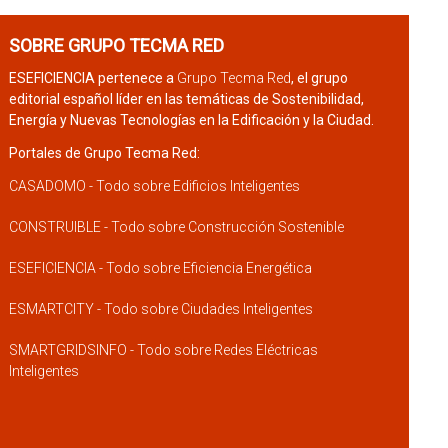
SOBRE GRUPO TECMA RED
ESEFICIENCIA pertenece a
Grupo Tecma Red
, el grupo
editorial español líder en las temáticas de Sostenibilidad,
Energía y Nuevas Tecnologías en la Edificación y la Ciudad.
Portales de Grupo Tecma Red:
CASADOMO - Todo sobre Edificios Inteligentes
CONSTRUIBLE - Todo sobre Construcción Sostenible
ESEFICIENCIA - Todo sobre Eficiencia Energética
ESMARTCITY - Todo sobre Ciudades Inteligentes
SMARTGRIDSINFO - Todo sobre Redes Eléctricas
Inteligentes