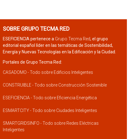
SOBRE GRUPO TECMA RED
ESEFICIENCIA pertenece a
Grupo Tecma Red
, el grupo
editorial español líder en las temáticas de Sostenibilidad,
Energía y Nuevas Tecnologías en la Edificación y la Ciudad.
Portales de Grupo Tecma Red:
CASADOMO - Todo sobre Edificios Inteligentes
CONSTRUIBLE - Todo sobre Construcción Sostenible
ESEFICIENCIA - Todo sobre Eficiencia Energética
ESMARTCITY - Todo sobre Ciudades Inteligentes
SMARTGRIDSINFO - Todo sobre Redes Eléctricas
Inteligentes