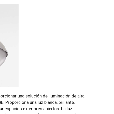
orcionar una solución de iluminación de alta
. Proporciona una luz blanca, brillante,
r espacios exteriores abiertos. La luz