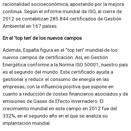
racionalidad socioeconómica, apostando por la mejora
continua. Según el informe mundial de ISO, al cierre de
2012 se contabilizan 285.844 certificados de Gestión
Ambiental en 167 países.
En el ‘top ten’ de los nuevos campos
Además, España figura en el “top ten” mundial de los
nuevos campos de certificación. Así, en Gestión
Energética conforme a la Norma ISO 50001, nuestro país
es el segundo del mundo. Este certificado ayuda a
gestionar y reducir el consumo de energía en las
empresas, con la influencia positiva que supone en
cuanto a reducción de costes financieros asociados y de
emisiones de Gases de Efecto Invernadero. El
crecimiento mundial en este campo en 2012 fue del
332%, en el segundo año en el que se analiza su
implantación mundial.