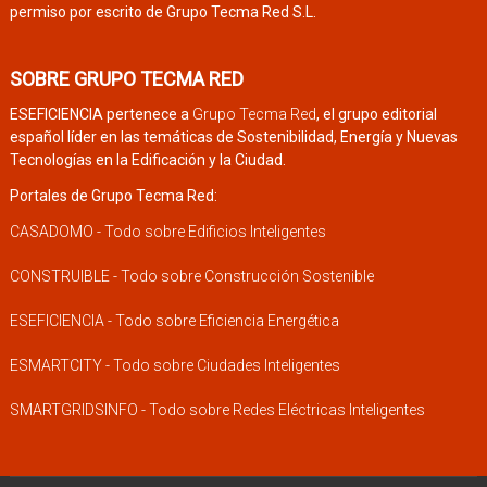
permiso por escrito de Grupo Tecma Red S.L.
SOBRE GRUPO TECMA RED
ESEFICIENCIA pertenece a
Grupo Tecma Red
, el grupo editorial
español líder en las temáticas de Sostenibilidad, Energía y Nuevas
Tecnologías en la Edificación y la Ciudad.
Portales de Grupo Tecma Red:
CASADOMO - Todo sobre Edificios Inteligentes
CONSTRUIBLE - Todo sobre Construcción Sostenible
ESEFICIENCIA - Todo sobre Eficiencia Energética
ESMARTCITY - Todo sobre Ciudades Inteligentes
SMARTGRIDSINFO - Todo sobre Redes Eléctricas Inteligentes