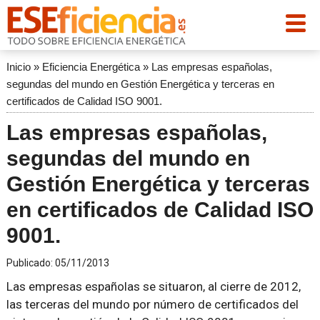
Inicio
»
Eficiencia Energética
»
Las empresas españolas,
segundas del mundo en Gestión Energética y terceras en
certificados de Calidad ISO 9001.
Las empresas españolas,
segundas del mundo en
Gestión Energética y terceras
en certificados de Calidad ISO
9001.
Publicado:
05/11/2013
Las empresas españolas se situaron, al cierre de 2012,
las terceras del mundo por número de certificados del