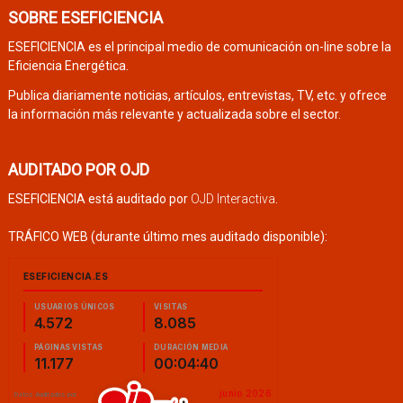
SOBRE ESEFICIENCIA
ESEFICIENCIA es el principal medio de comunicación on-line sobre la
Eficiencia Energética.
Publica diariamente noticias, artículos, entrevistas, TV, etc. y ofrece
la información más relevante y actualizada sobre el sector.
AUDITADO POR OJD
ESEFICIENCIA está auditado por
OJD Interactiva
.
TRÁFICO WEB (durante último mes auditado disponible):