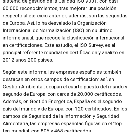
sistema de gestión de la Calidad ISO 9001, con casi
60.000 reconocimientos, tras mejorar una posición
respecto al ejercicio anterior; además, son las segundas
de Europa. Así, lo ha desvelado la Organización
Internacional de Normalización (ISO) en su último
informe anual, que recoge la clasificación internacional
en certificaciones. Este estudio, el ISO Survey, es el
principal referente mundial en certificación y analizó en
2012 unos 200 países.
Según este informe, las empresas españolas también
destacan en otros campos de certificación: así, en
Gestión Ambiental, ocupan el cuarto puesto del mundo y
segundo de Europa, con cerca de 20.000 certificados.
Además, en Gestión Energética, España es el segundo
país del mundo y de Europa, con 120 certificados. En los
campos de Seguridad de la Información y Seguridad
Alimentaria, las empresas españolas figuran en el ‘top
ten’ mundial, con 805 y 468 certificados,