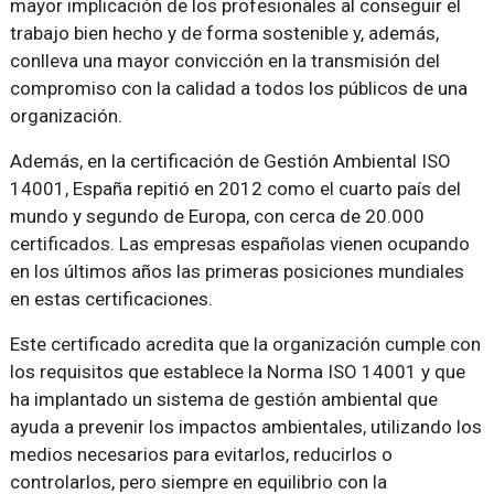
mayor implicación de los profesionales al conseguir el
trabajo bien hecho y de forma sostenible y, además,
conlleva una mayor convicción en la transmisión del
compromiso con la calidad a todos los públicos de una
organización.
Además, en la certificación de Gestión Ambiental ISO
14001, España repitió en 2012 como el cuarto país del
mundo y segundo de Europa, con cerca de 20.000
certificados. Las empresas españolas vienen ocupando
en los últimos años las primeras posiciones mundiales
en estas certificaciones.
Este certificado acredita que la organización cumple con
los requisitos que establece la Norma ISO 14001 y que
ha implantado un sistema de gestión ambiental que
ayuda a prevenir los impactos ambientales, utilizando los
medios necesarios para evitarlos, reducirlos o
controlarlos, pero siempre en equilibrio con la