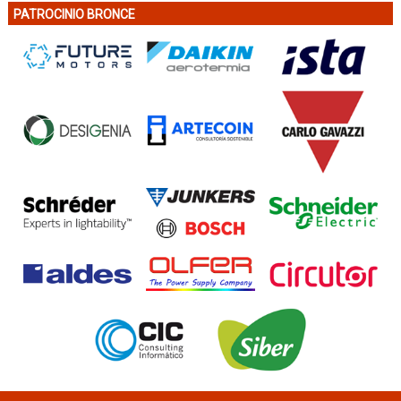
PATROCINIO BRONCE