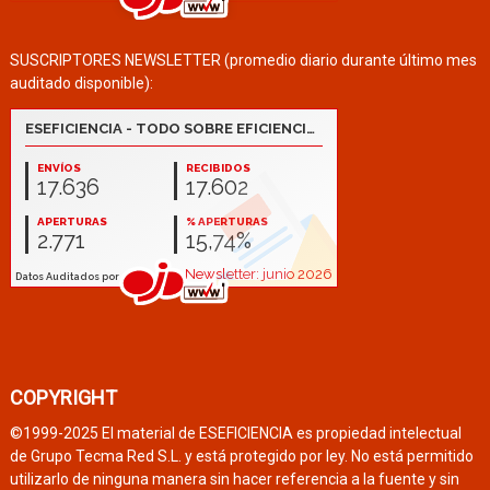
SUSCRIPTORES NEWSLETTER (promedio diario durante último mes
auditado disponible):
COPYRIGHT
©1999-2025 El material de ESEFICIENCIA es propiedad intelectual
de Grupo Tecma Red S.L. y está protegido por ley. No está permitido
utilizarlo de ninguna manera sin hacer referencia a la fuente y sin