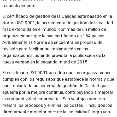
respectivamente.
El certificado de gestión de la Calidad está basado en la
Norma ISO 9001, la herramienta de gestión de la calidad
más extendida en el mundo, con más de un millón de
organizaciones que la han certificado en 184 países.
Actualmente, la Norma se encuentra en proceso de
revisión para facilitar su implantación en las
organizaciones, estando prevista la publicación de la
nueva versión en la segunda mitad de 2015.
El certificado ISO 9001 acredita que las organizaciones
cumplen con los requisitos que establece la Norma y que
han implantado un sistema de gestión de Calidad que
apuesta por la mejora continua, contribuyendo a mejorar
la competitividad empresarial. Sus ventajas son tres:
mejora los procesos y elimina los costes —incluidos los
directamente monetarios— de la ‘no calidad’; logra una