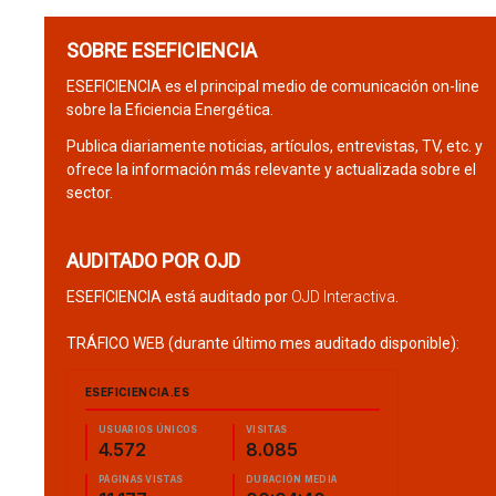
SOBRE ESEFICIENCIA
ESEFICIENCIA es el principal medio de comunicación on-line
sobre la Eficiencia Energética.
Publica diariamente noticias, artículos, entrevistas, TV, etc. y
ofrece la información más relevante y actualizada sobre el
sector.
AUDITADO POR OJD
ESEFICIENCIA está auditado por
OJD Interactiva
.
TRÁFICO WEB (durante último mes auditado disponible):