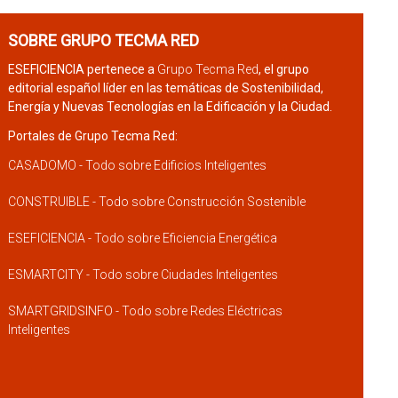
SOBRE GRUPO TECMA RED
ESEFICIENCIA pertenece a
Grupo Tecma Red
, el grupo
editorial español líder en las temáticas de Sostenibilidad,
Energía y Nuevas Tecnologías en la Edificación y la Ciudad.
Portales de Grupo Tecma Red:
CASADOMO - Todo sobre Edificios Inteligentes
CONSTRUIBLE - Todo sobre Construcción Sostenible
ESEFICIENCIA - Todo sobre Eficiencia Energética
ESMARTCITY - Todo sobre Ciudades Inteligentes
SMARTGRIDSINFO - Todo sobre Redes Eléctricas
Inteligentes