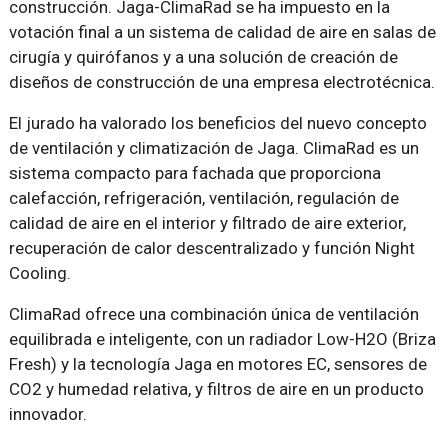
construcción. Jaga-ClimaRad se ha impuesto en la
votación final a un sistema de calidad de aire en salas de
cirugía y quirófanos y a una solución de creación de
diseños de construcción de una empresa electrotécnica.
El jurado ha valorado los beneficios del nuevo concepto
de ventilación y climatización de Jaga. ClimaRad es un
sistema compacto para fachada que proporciona
calefacción, refrigeración, ventilación, regulación de
calidad de aire en el interior y filtrado de aire exterior,
recuperación de calor descentralizado y función Night
Cooling.
ClimaRad ofrece una combinación única de ventilación
equilibrada e inteligente, con un radiador Low-H2O (Briza
Fresh) y la tecnología Jaga en motores EC, sensores de
CO2 y humedad relativa, y filtros de aire en un producto
innovador.