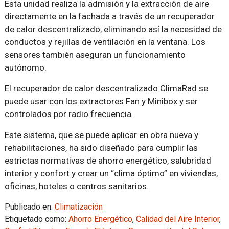
Esta unidad realiza la admisión y la extracción de aire
directamente en la fachada a través de un recuperador
de calor descentralizado, eliminando así la necesidad de
conductos y rejillas de ventilación en la ventana. Los
sensores también aseguran un funcionamiento
autónomo.
El recuperador de calor descentralizado ClimaRad se
puede usar con los extractores Fan y Minibox y ser
controlados por radio frecuencia.
Este sistema, que se puede aplicar en obra nueva y
rehabilitaciones, ha sido diseñado para cumplir las
estrictas normativas de ahorro energético, salubridad
interior y confort y crear un “clima óptimo” en viviendas,
oficinas, hoteles o centros sanitarios.
Publicado en:
Climatización
Etiquetado como:
Ahorro Energético
,
Calidad del Aire Interior
,