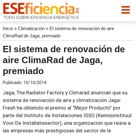
Inicio
»
Climatización
»
El sistema de renovación de aire
ClimaRad de Jaga, premiado
El sistema de renovación de
aire ClimaRad de Jaga,
premiado
Publicado:
10/10/2014
Jaga, The Radiator Factory y Climarad anuncian que su
sistema de renovación de aire y climatización Jaga-
Fresh ha obtenido el premio al “Mejor Producto” por
parte del Instituto de Instalaciones ISSO (Kennisinstituut
Voor De Installatiesector), una organización que reúne a
las empresas más prestigiosas del sector de la