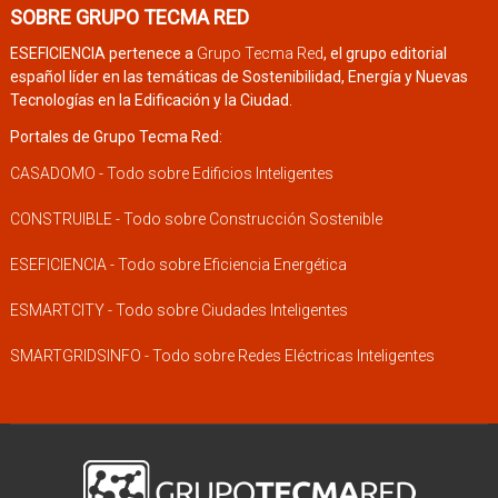
SOBRE GRUPO TECMA RED
ESEFICIENCIA pertenece a
Grupo Tecma Red
, el grupo editorial
español líder en las temáticas de Sostenibilidad, Energía y Nuevas
Tecnologías en la Edificación y la Ciudad.
Portales de Grupo Tecma Red:
CASADOMO - Todo sobre Edificios Inteligentes
CONSTRUIBLE - Todo sobre Construcción Sostenible
ESEFICIENCIA - Todo sobre Eficiencia Energética
ESMARTCITY - Todo sobre Ciudades Inteligentes
SMARTGRIDSINFO - Todo sobre Redes Eléctricas Inteligentes