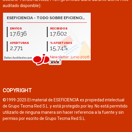
auditado disponible):
COPYRIGHT
©1999-2025 El material de ESEFICIENCIA es propiedad intelectual
de Grupo Tecma Red S.L. y está protegido por ley. No está permitido
utilizarlo de ninguna manera sin hacer referencia a la fuente y sin
permiso por escrito de Grupo Tecma Red S.L.