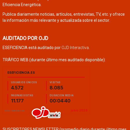
Eficiencia Energética.
Publica diariamente noticias, artículos, entrevistas, TV, etc. y ofrece
la información más relevante y actualizada sobre el sector.
AUDITADO POR OJD
ESEFICIENCIA está auditado por
OJD Interactiva
.
TRÁFICO WEB (durante último mes auditado disponible):
SUSCRIPTORES NEWSLETTER (promedio diario durante último mes