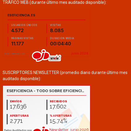
TRÁFICO WEB (durante último mes auditado disponible):
SUSCRIPTORES NEWSLETTER (promedio diario durante último mes
auditado disponible):