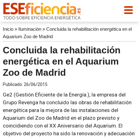
Inicio
»
Iluminación
»
Concluida la rehabilitación energética en el
Aquarium Zoo de Madrid
Concluida la rehabilitación
energética en el Aquarium
Zoo de Madrid
Publicado:
26/06/2015
Ge2 (Gestión Eficiente de la Energía.), la empresa del
Grupo Revenga ha concluido las obras de rehabilitación
energética para la mejora de las instalaciones del
Aquarium del Zoo de Madrid en el plazo previsto y
coincidiendo con el XX Aniversario del Aquarium. El
objetivo del proyecto ha sido la renovación y adecuación