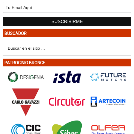
BUSCADOR
PATROCINIO BRONCE