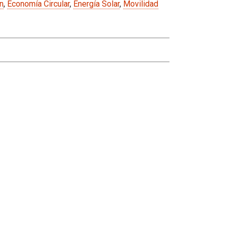
n
,
Economía Circular
,
Energía Solar
,
Movilidad