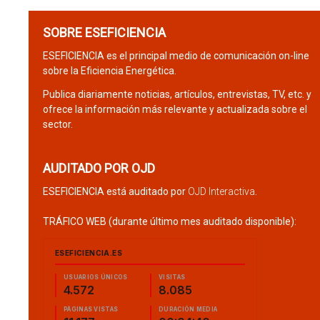
SOBRE ESEFICIENCIA
ESEFICIENCIA es el principal medio de comunicación on-line
sobre la Eficiencia Energética.
Publica diariamente noticias, artículos, entrevistas, TV, etc. y
ofrece la información más relevante y actualizada sobre el
sector.
AUDITADO POR OJD
ESEFICIENCIA está auditado por
OJD Interactiva
.
TRÁFICO WEB (durante último mes auditado disponible):