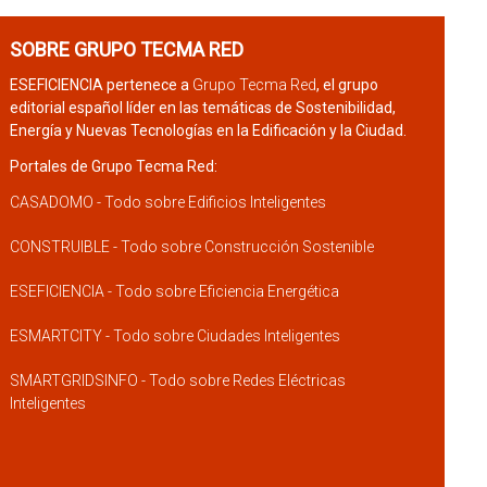
SOBRE GRUPO TECMA RED
ESEFICIENCIA pertenece a
Grupo Tecma Red
, el grupo
editorial español líder en las temáticas de Sostenibilidad,
Energía y Nuevas Tecnologías en la Edificación y la Ciudad.
Portales de Grupo Tecma Red:
CASADOMO - Todo sobre Edificios Inteligentes
CONSTRUIBLE - Todo sobre Construcción Sostenible
ESEFICIENCIA - Todo sobre Eficiencia Energética
ESMARTCITY - Todo sobre Ciudades Inteligentes
SMARTGRIDSINFO - Todo sobre Redes Eléctricas
Inteligentes