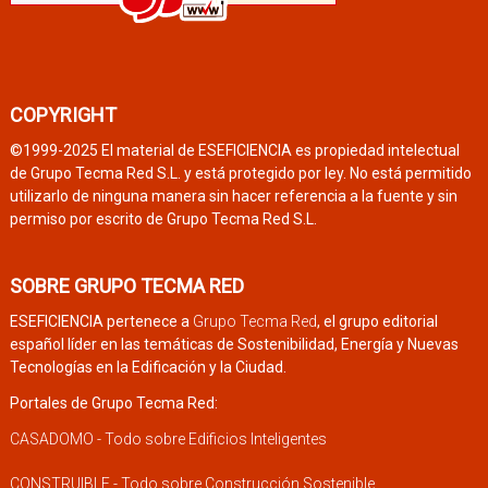
COPYRIGHT
©1999-2025 El material de ESEFICIENCIA es propiedad intelectual
de Grupo Tecma Red S.L. y está protegido por ley. No está permitido
utilizarlo de ninguna manera sin hacer referencia a la fuente y sin
permiso por escrito de Grupo Tecma Red S.L.
SOBRE GRUPO TECMA RED
ESEFICIENCIA pertenece a
Grupo Tecma Red
, el grupo editorial
español líder en las temáticas de Sostenibilidad, Energía y Nuevas
Tecnologías en la Edificación y la Ciudad.
Portales de Grupo Tecma Red:
CASADOMO - Todo sobre Edificios Inteligentes
CONSTRUIBLE - Todo sobre Construcción Sostenible