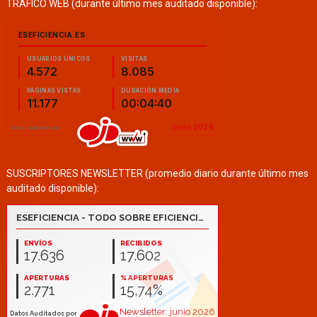
TRÁFICO WEB (durante último mes auditado disponible):
SUSCRIPTORES NEWSLETTER (promedio diario durante último mes
auditado disponible):