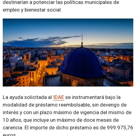
destinarían a potenciar las políticas municipales de
empleo y bienestar social.
La ayuda solicitada al
IDAE
se instrumentará bajo la
modalidad de préstamo reembolsable, sin devengo de
interés y con un plazo máximo de vigencia del mismo de
10 años, que incluye un máximo de doce meses de
carencia. El importe de dicho préstamo es de 999.975,76
euros.