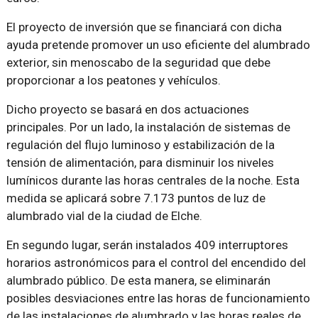
El proyecto de inversión que se financiará con dicha
ayuda pretende promover un uso eficiente del alumbrado
exterior, sin menoscabo de la seguridad que debe
proporcionar a los peatones y vehículos.
Dicho proyecto se basará en dos actuaciones
principales. Por un lado, la instalación de sistemas de
regulación del flujo luminoso y estabilización de la
tensión de alimentación, para disminuir los niveles
lumínicos durante las horas centrales de la noche. Esta
medida se aplicará sobre 7.173 puntos de luz de
alumbrado vial de la ciudad de Elche.
En segundo lugar, serán instalados 409 interruptores
horarios astronómicos para el control del encendido del
alumbrado público. De esta manera, se eliminarán
posibles desviaciones entre las horas de funcionamiento
de las instalaciones de alumbrado y las horas reales de