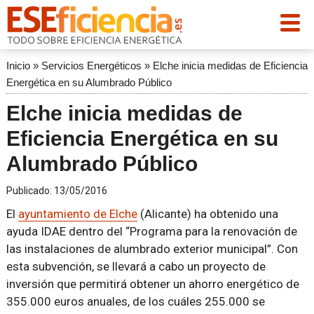
Inicio
»
Servicios Energéticos
»
Elche inicia medidas de Eficiencia
Energética en su Alumbrado Público
Elche inicia medidas de
Eficiencia Energética en su
Alumbrado Público
Publicado:
13/05/2016
El
ayuntamiento de Elche
(Alicante) ha obtenido una
ayuda IDAE dentro del “Programa para la renovación de
las instalaciones de alumbrado exterior municipal”. Con
esta subvención, se llevará a cabo un proyecto de
inversión que permitirá obtener un ahorro energético de
355.000 euros anuales, de los cuáles 255.000 se