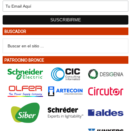
BUSCADOR
PATROCINIO BRONCE