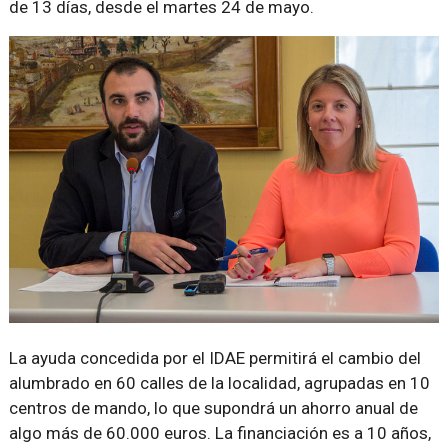
de 13 días, desde el martes 24 de mayo.
La ayuda concedida por el IDAE permitirá el cambio del
alumbrado en 60 calles de la localidad, agrupadas en 10
centros de mando, lo que supondrá un ahorro anual de
algo más de 60.000 euros. La financiación es a 10 años,