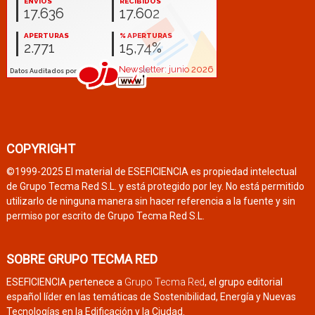
COPYRIGHT
©1999-2025 El material de ESEFICIENCIA es propiedad intelectual
de Grupo Tecma Red S.L. y está protegido por ley. No está permitido
utilizarlo de ninguna manera sin hacer referencia a la fuente y sin
permiso por escrito de Grupo Tecma Red S.L.
SOBRE GRUPO TECMA RED
ESEFICIENCIA pertenece a
Grupo Tecma Red
, el grupo editorial
español líder en las temáticas de Sostenibilidad, Energía y Nuevas
Tecnologías en la Edificación y la Ciudad.