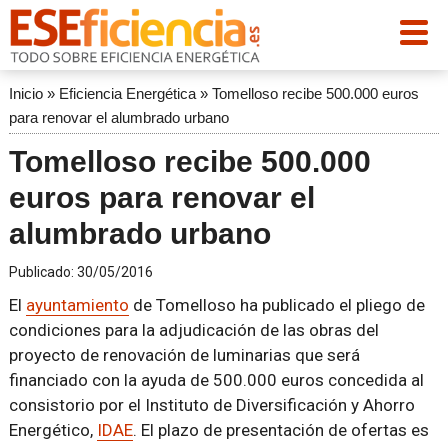
Inicio
»
Eficiencia Energética
»
Tomelloso recibe 500.000 euros
para renovar el alumbrado urbano
Tomelloso recibe 500.000
euros para renovar el
alumbrado urbano
Publicado:
30/05/2016
El
ayuntamiento
de Tomelloso ha publicado el pliego de
condiciones para la adjudicación de las obras del
proyecto de renovación de luminarias que será
financiado con la ayuda de 500.000 euros concedida al
consistorio por el Instituto de Diversificación y Ahorro
Energético,
IDAE
. El plazo de presentación de ofertas es