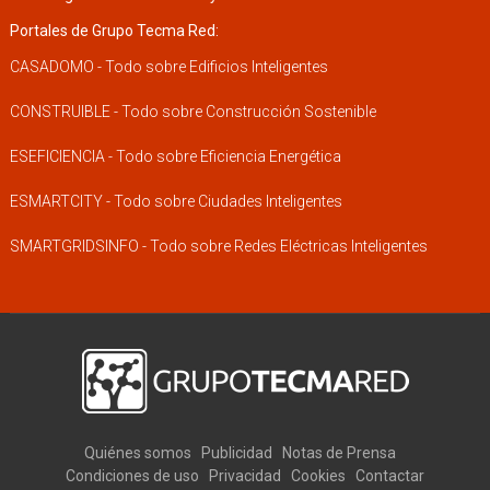
Portales de Grupo Tecma Red:
CASADOMO - Todo sobre Edificios Inteligentes
CONSTRUIBLE - Todo sobre Construcción Sostenible
ESEFICIENCIA - Todo sobre Eficiencia Energética
ESMARTCITY - Todo sobre Ciudades Inteligentes
SMARTGRIDSINFO - Todo sobre Redes Eléctricas Inteligentes
Quiénes somos
Publicidad
Notas de Prensa
Condiciones de uso
Privacidad
Cookies
Contactar