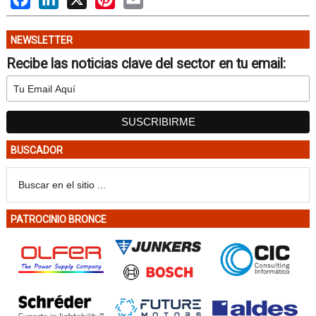
NEWSLETTER
Recibe las noticias clave del sector en tu email:
BUSCADOR
PATROCINIO BRONCE