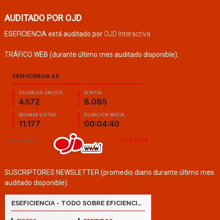
AUDITADO POR OJD
ESEFICIENCIA está auditado por
OJD Interactiva
.
TRÁFICO WEB (durante último mes auditado disponible):
SUSCRIPTORES NEWSLETTER (promedio diario durante último mes
auditado disponible):