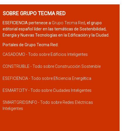
SOBRE GRUPO TECMA RED
ESEFICIENCIA pertenece a
Grupo Tecma Red
, el grupo
editorial español líder en las temáticas de Sostenibilidad,
Energía y Nuevas Tecnologías en la Edificación y la Ciudad.
Portales de Grupo Tecma Red:
CASADOMO - Todo sobre Edificios Inteligentes
CONSTRUIBLE - Todo sobre Construcción Sostenible
ESEFICIENCIA - Todo sobre Eficiencia Energética
ESMARTCITY - Todo sobre Ciudades Inteligentes
SMARTGRIDSINFO - Todo sobre Redes Eléctricas
Inteligentes