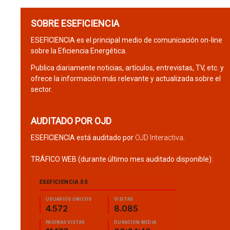
SOBRE ESEFICIENCIA
ESEFICIENCIA es el principal medio de comunicación on-line
sobre la Eficiencia Energética.
Publica diariamente noticias, artículos, entrevistas, TV, etc. y
ofrece la información más relevante y actualizada sobre el
sector.
AUDITADO POR OJD
ESEFICIENCIA está auditado por
OJD Interactiva
.
TRÁFICO WEB (durante último mes auditado disponible):