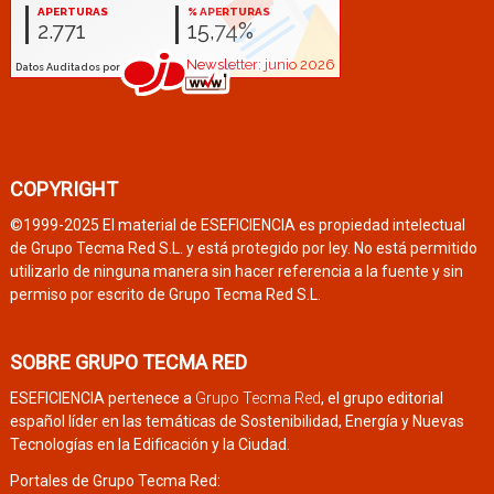
COPYRIGHT
©1999-2025 El material de ESEFICIENCIA es propiedad intelectual
de Grupo Tecma Red S.L. y está protegido por ley. No está permitido
utilizarlo de ninguna manera sin hacer referencia a la fuente y sin
permiso por escrito de Grupo Tecma Red S.L.
SOBRE GRUPO TECMA RED
ESEFICIENCIA pertenece a
Grupo Tecma Red
, el grupo editorial
español líder en las temáticas de Sostenibilidad, Energía y Nuevas
Tecnologías en la Edificación y la Ciudad.
Portales de Grupo Tecma Red: