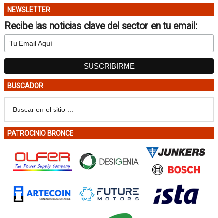
NEWSLETTER
Recibe las noticias clave del sector en tu email:
BUSCADOR
PATROCINIO BRONCE