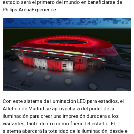
estadio será el primero del mundo en beneficiarse de
Philips ArenaExperience.
Con este sistema de iluminación LED para estadios, el
Atlético de Madrid se aprovechará del poder de la
iluminación para crear una impresión duradera a los
visitantes, tanto dentro como fuera del estadio. El
sistema abarcará la totalidad de la iluminación, desde el