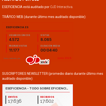
ESEFICIENCIA está auditado por
OJD Interactiva
.
TRÁFICO WEB (durante último mes auditado disponible):
SUSCRIPTORES NEWSLETTER (promedio diario durante último mes
auditado disponible):