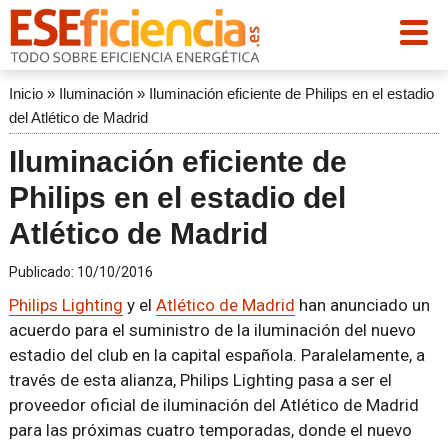
Inicio
»
Iluminación
»
Iluminación eficiente de Philips en el estadio
del Atlético de Madrid
Iluminación eficiente de
Philips en el estadio del
Atlético de Madrid
Publicado:
10/10/2016
Philips Lighting
y el
Atlético de Madrid
han anunciado un
acuerdo para el suministro de la iluminación del nuevo
estadio del club en la capital española. Paralelamente, a
través de esta alianza, Philips Lighting pasa a ser el
proveedor oficial de iluminación del Atlético de Madrid
para las próximas cuatro temporadas, donde el nuevo