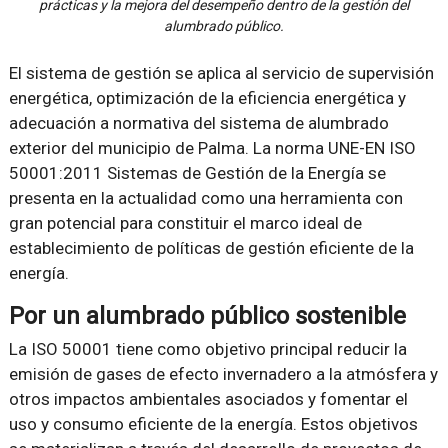
prácticas y la mejora del desempeño dentro de la gestión del
alumbrado público.
El sistema de gestión se aplica al servicio de supervisión
energética, optimización de la eficiencia energética y
adecuación a normativa del sistema de alumbrado
exterior del municipio de Palma. La norma UNE-EN ISO
50001:2011 Sistemas de Gestión de la Energía se
presenta en la actualidad como una herramienta con
gran potencial para constituir el marco ideal de
establecimiento de políticas de gestión eficiente de la
energía.
Por un alumbrado público sostenible
La ISO 50001 tiene como objetivo principal reducir la
emisión de gases de efecto invernadero a la atmósfera y
otros impactos ambientales asociados y fomentar el
uso y consumo eficiente de la energía. Estos objetivos