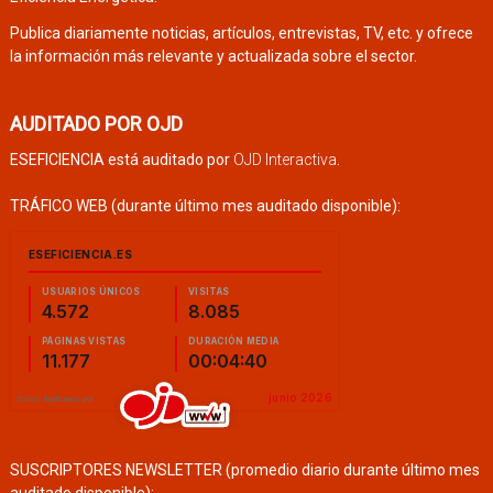
Publica diariamente noticias, artículos, entrevistas, TV, etc. y ofrece
la información más relevante y actualizada sobre el sector.
AUDITADO POR OJD
ESEFICIENCIA está auditado por
OJD Interactiva
.
TRÁFICO WEB (durante último mes auditado disponible):
SUSCRIPTORES NEWSLETTER (promedio diario durante último mes
auditado disponible):