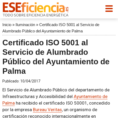
Inicio
»
Iluminación
»
Certificado ISO 5001 al Servicio de
Alumbrado Público del Ayuntamiento de Palma
Certificado ISO 5001 al
Servicio de Alumbrado
Público del Ayuntamiento de
Palma
Publicado:
10/04/2017
El Servicio de Alumbrado Público del departamento de
Infraestructuras y Accesibilidad del
Ayuntamiento de
Palma
ha recibido el certificado ISO 50001, concedido
por la empresa
Bureau Veritas
, un organismo de
certificación reconocido internacionalmente en