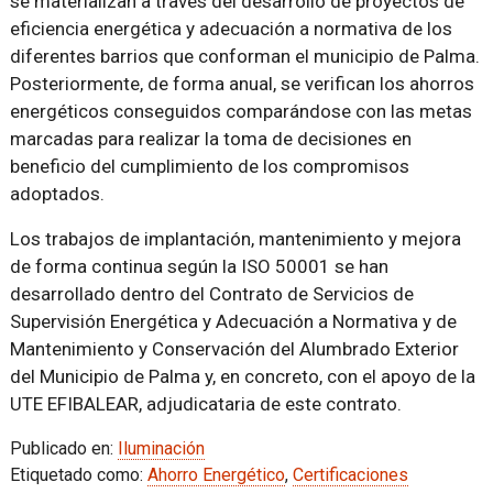
se materializan a través del desarrollo de proyectos de
eficiencia energética y adecuación a normativa de los
diferentes barrios que conforman el municipio de Palma.
Posteriormente, de forma anual, se verifican los ahorros
energéticos conseguidos comparándose con las metas
marcadas para realizar la toma de decisiones en
beneficio del cumplimiento de los compromisos
adoptados.
Los trabajos de implantación, mantenimiento y mejora
de forma continua según la ISO 50001 se han
desarrollado dentro del Contrato de Servicios de
Supervisión Energética y Adecuación a Normativa y de
Mantenimiento y Conservación del Alumbrado Exterior
del Municipio de Palma y, en concreto, con el apoyo de la
UTE EFIBALEAR, adjudicataria de este contrato.
Publicado en:
Iluminación
Etiquetado como:
Ahorro Energético
,
Certificaciones