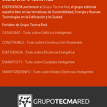
ESEFICIENCIA pertenece a
Grupo Tecma Red
, el grupo editorial
español líder en las temáticas de Sostenibilidad, Energía y Nuevas
Tecnologías en la Edificación y la Ciudad.
Portales de Grupo Tecma Red:
CASADOMO - Todo sobre Edificios Inteligentes
CONSTRUIBLE - Todo sobre Construcción Sostenible
ESEFICIENCIA - Todo sobre Eficiencia Energética
ESMARTCITY - Todo sobre Ciudades Inteligentes
SMARTGRIDSINFO - Todo sobre Redes Eléctricas Inteligentes