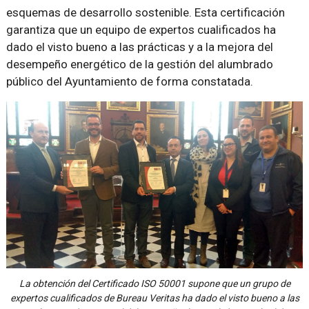
esquemas de desarrollo sostenible. Esta certificación
garantiza que un equipo de expertos cualificados ha
dado el visto bueno a las prácticas y a la mejora del
desempeño energético de la gestión del alumbrado
público del Ayuntamiento de forma constatada.
La obtención del Certificado ISO 50001 supone que un grupo de
expertos cualificados de Bureau Veritas ha dado el visto bueno a las