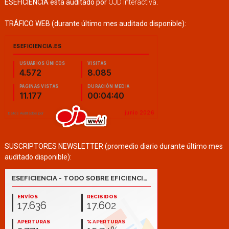
ESEFICIENCIA está auditado por
OJD Interactiva
.
TRÁFICO WEB (durante último mes auditado disponible):
SUSCRIPTORES NEWSLETTER (promedio diario durante último mes
auditado disponible):