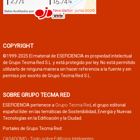
COPYRIGHT
©1999-2025 El material de ESEFICIENCIA es propiedad intelectual
de Grupo Tecma Red S.L. y está protegido por ley. No está permitido
utilizarlo de ninguna manera sin hacer referencia a la fuente y sin
permiso por escrito de Grupo Tecma Red S.L.
SOBRE GRUPO TECMA RED
ESEFICIENCIA pertenece a
Grupo Tecma Red
, el grupo editorial
español líder en las temáticas de Sostenibilidad, Energía y Nuevas
Tecnologías en la Edificación y la Ciudad.
Portales de Grupo Tecma Red:
CASADOMO - Todo sobre Edificios Inteligentes