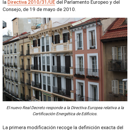
la
Directiva 2010/31/UE
del Parlamento Europeo y del
Consejo, de 19 de mayo de 2010.
El nuevo Real Decreto responde a la Directiva Europea relativa a la
Certificación Energética de Edificios.
La primera modificación recoge la definición exacta del