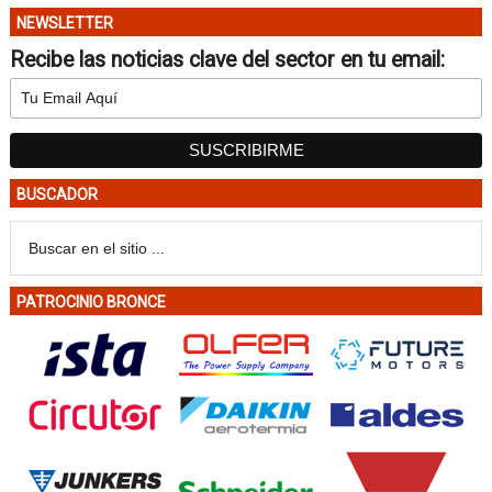
NEWSLETTER
Recibe las noticias clave del sector en tu email:
BUSCADOR
PATROCINIO BRONCE