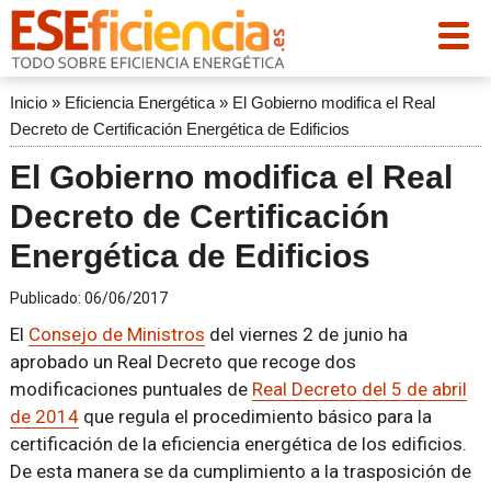
Inicio
»
Eficiencia Energética
»
El Gobierno modifica el Real
Decreto de Certificación Energética de Edificios
El Gobierno modifica el Real
Decreto de Certificación
Energética de Edificios
Publicado:
06/06/2017
El
Consejo de Ministros
del viernes 2 de junio ha
aprobado un Real Decreto que recoge dos
modificaciones puntuales de
Real Decreto del 5 de abril
de 2014
que regula el procedimiento básico para la
certificación de la eficiencia energética de los edificios.
De esta manera se da cumplimiento a la trasposición de