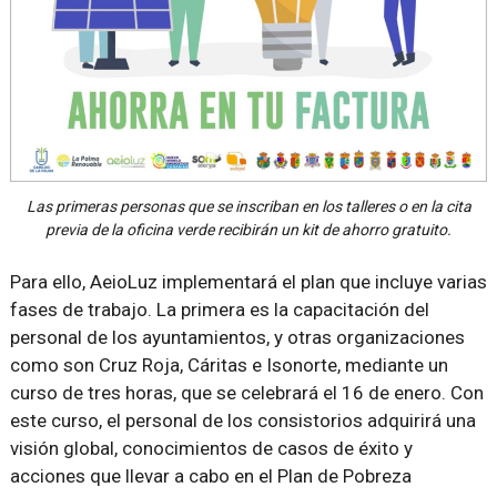
Las primeras personas que se inscriban en los talleres o en la cita
previa de la oficina verde recibirán un kit de ahorro gratuito.
Para ello, AeioLuz implementará el plan que incluye varias
fases de trabajo. La primera es la capacitación del
personal de los ayuntamientos, y otras organizaciones
como son Cruz Roja, Cáritas e Isonorte, mediante un
curso de tres horas, que se celebrará el 16 de enero. Con
este curso, el personal de los consistorios adquirirá una
visión global, conocimientos de casos de éxito y
acciones que llevar a cabo en el Plan de Pobreza