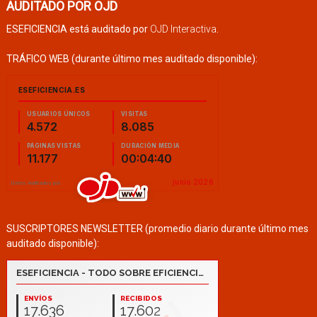
AUDITADO POR OJD
ESEFICIENCIA está auditado por
OJD Interactiva
.
TRÁFICO WEB (durante último mes auditado disponible):
SUSCRIPTORES NEWSLETTER (promedio diario durante último mes
auditado disponible):