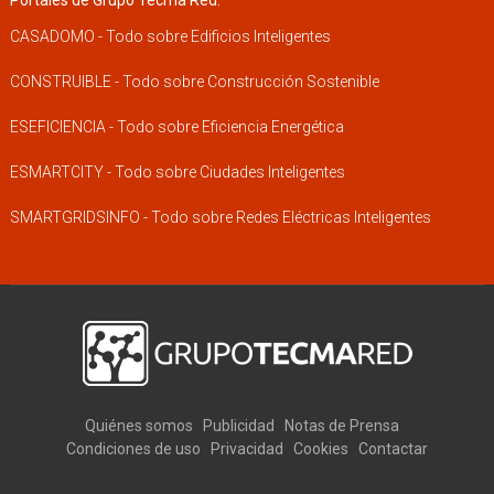
Portales de Grupo Tecma Red:
CASADOMO - Todo sobre Edificios Inteligentes
CONSTRUIBLE - Todo sobre Construcción Sostenible
ESEFICIENCIA - Todo sobre Eficiencia Energética
ESMARTCITY - Todo sobre Ciudades Inteligentes
SMARTGRIDSINFO - Todo sobre Redes Eléctricas Inteligentes
Quiénes somos
Publicidad
Notas de Prensa
Condiciones de uso
Privacidad
Cookies
Contactar