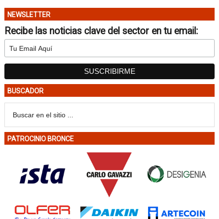
NEWSLETTER
Recibe las noticias clave del sector en tu email:
BUSCADOR
PATROCINIO BRONCE