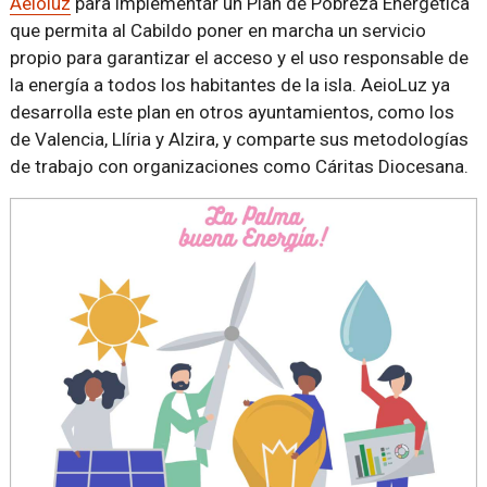
Aeioluz
para implementar un Plan de Pobreza Energética
que permita al Cabildo poner en marcha un servicio
propio para garantizar el acceso y el uso responsable de
la energía a todos los habitantes de la isla. AeioLuz ya
desarrolla este plan​ en otros ayuntamientos, como los
de Valencia, Llíria y Alzira, y comparte sus metodologías
de trabajo con organizaciones como Cáritas Diocesana.