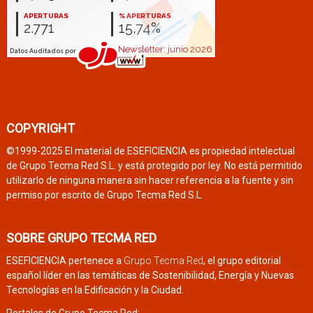
COPYRIGHT
©1999-2025 El material de ESEFICIENCIA es propiedad intelectual
de Grupo Tecma Red S.L. y está protegido por ley. No está permitido
utilizarlo de ninguna manera sin hacer referencia a la fuente y sin
permiso por escrito de Grupo Tecma Red S.L.
SOBRE GRUPO TECMA RED
ESEFICIENCIA pertenece a
Grupo Tecma Red
, el grupo editorial
español líder en las temáticas de Sostenibilidad, Energía y Nuevas
Tecnologías en la Edificación y la Ciudad.