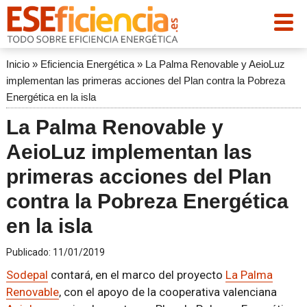
Inicio
»
Eficiencia Energética
»
La Palma Renovable y AeioLuz
implementan las primeras acciones del Plan contra la Pobreza
Energética en la isla
La Palma Renovable y
AeioLuz implementan las
primeras acciones del Plan
contra la Pobreza Energética
en la isla
Publicado:
11/01/2019
Sodepal
contará, en el marco del proyecto
La Palma
Renovable
, con el apoyo de la cooperativa valenciana