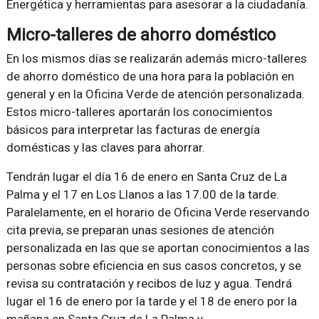
Energética y herramientas para asesorar a la ciudadanía.
Micro-talleres de ahorro doméstico
En los mismos días se realizarán además micro-talleres
de ahorro doméstico de una hora para la población en
general y en la Oficina Verde de atención personalizada.
Estos micro-talleres aportarán los conocimientos
básicos para interpretar las facturas de energía
domésticas y las claves para ahorrar.
Tendrán lugar el día 16 de enero en Santa Cruz de La
Palma y el 17 en Los Llanos a las 17.00 de la tarde.
Paralelamente, en el horario de Oficina Verde reservando
cita previa, se preparan unas sesiones de atención
personalizada en las que se aportan conocimientos a las
personas sobre eficiencia en sus casos concretos, y se
revisa su contratación y recibos de luz y agua. Tendrá
lugar el 16 de enero por la tarde y el 18 de enero por la