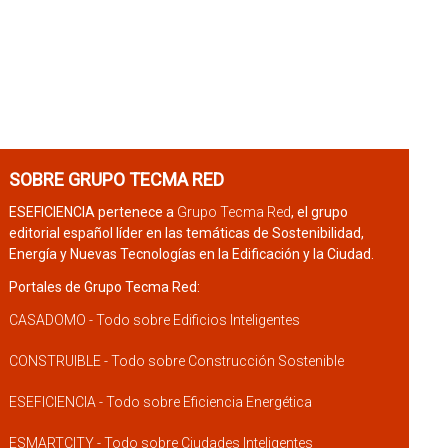
SOBRE GRUPO TECMA RED
ESEFICIENCIA pertenece a
Grupo Tecma Red
, el grupo
editorial español líder en las temáticas de Sostenibilidad,
Energía y Nuevas Tecnologías en la Edificación y la Ciudad.
Portales de Grupo Tecma Red:
CASADOMO - Todo sobre Edificios Inteligentes
CONSTRUIBLE - Todo sobre Construcción Sostenible
ESEFICIENCIA - Todo sobre Eficiencia Energética
ESMARTCITY - Todo sobre Ciudades Inteligentes