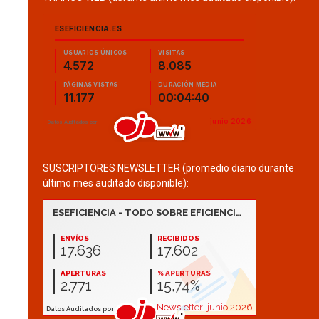
SUSCRIPTORES NEWSLETTER (promedio diario durante
último mes auditado disponible):