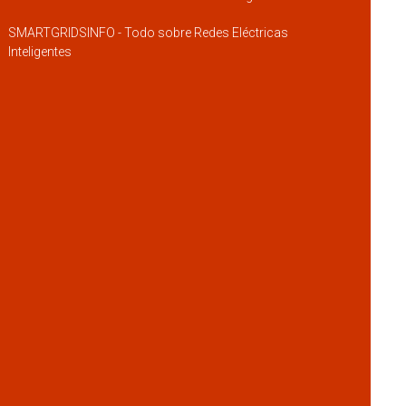
SMARTGRIDSINFO - Todo sobre Redes Eléctricas
Inteligentes