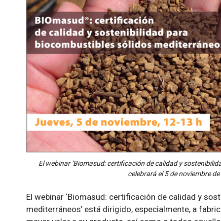
El webinar ‘Biomasud: certificación de calidad y sostenibili
celebrará el 5 de noviembre de
El webinar ‘Biomasud: certificación de calidad y sos
mediterráneos’ está dirigido, especialmente, a fabric