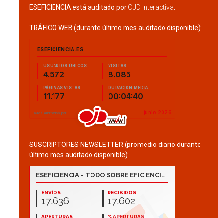
ESEFICIENCIA está auditado por
OJD Interactiva
.
TRÁFICO WEB (durante último mes auditado disponible):
SUSCRIPTORES NEWSLETTER (promedio diario durante
último mes auditado disponible):