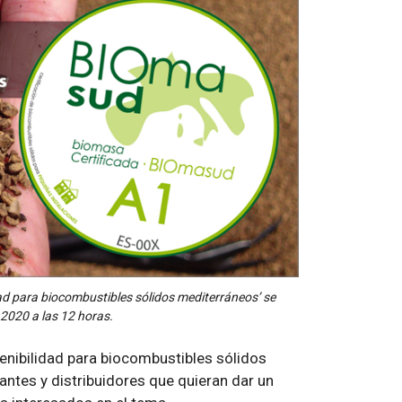
dad para biocombustibles sólidos mediterráneos’ se
 2020 a las 12 horas.
tenibilidad para biocombustibles sólidos
antes y distribuidores que quieran dar un