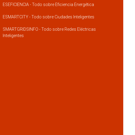
ESEFICIENCIA - Todo sobre Eficiencia Energética
ESMARTCITY - Todo sobre Ciudades Inteligentes
SMARTGRIDSINFO - Todo sobre Redes Eléctricas
Inteligentes