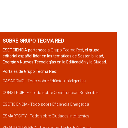
SOBRE GRUPO TECMA RED
ESEFICIENCIA pertenece a
Grupo Tecma Red
, el grupo
editorial español líder en las temáticas de Sostenibilidad,
Energía y Nuevas Tecnologías en la Edificación y la Ciudad.
Portales de Grupo Tecma Red:
CASADOMO - Todo sobre Edificios Inteligentes
CONSTRUIBLE - Todo sobre Construcción Sostenible
ESEFICIENCIA - Todo sobre Eficiencia Energética
ESMARTCITY - Todo sobre Ciudades Inteligentes
SMARTGRIDSINFO - Todo sobre Redes Eléctricas