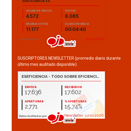
SUSCRIPTORES NEWSLETTER (promedio diario durante
último mes auditado disponible):