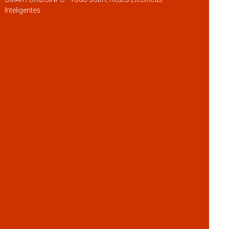
Inteligentes