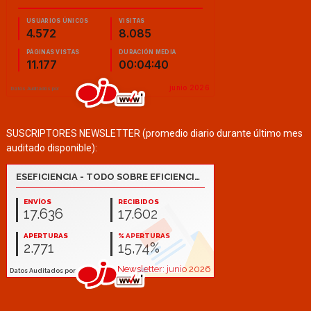
SUSCRIPTORES NEWSLETTER (promedio diario durante último mes
auditado disponible):