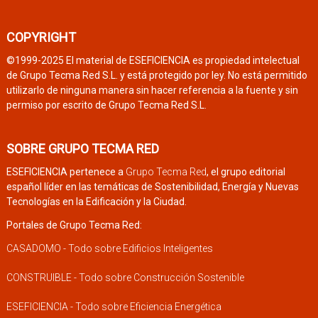
COPYRIGHT
©1999-2025 El material de ESEFICIENCIA es propiedad intelectual
de Grupo Tecma Red S.L. y está protegido por ley. No está permitido
utilizarlo de ninguna manera sin hacer referencia a la fuente y sin
permiso por escrito de Grupo Tecma Red S.L.
SOBRE GRUPO TECMA RED
ESEFICIENCIA pertenece a
Grupo Tecma Red
, el grupo editorial
español líder en las temáticas de Sostenibilidad, Energía y Nuevas
Tecnologías en la Edificación y la Ciudad.
Portales de Grupo Tecma Red:
CASADOMO - Todo sobre Edificios Inteligentes
CONSTRUIBLE - Todo sobre Construcción Sostenible
ESEFICIENCIA - Todo sobre Eficiencia Energética