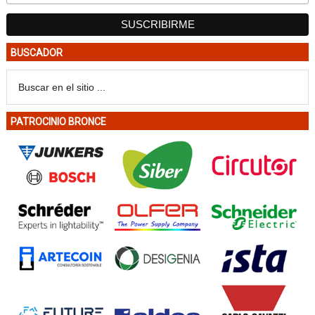
BUSCADOR
PATROCINIO BRONCE