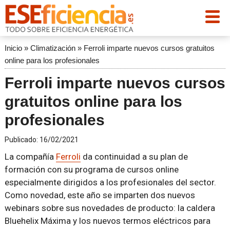
Inicio
»
Climatización
»
Ferroli imparte nuevos cursos gratuitos
online para los profesionales
Ferroli imparte nuevos cursos
gratuitos online para los
profesionales
Publicado:
16/02/2021
La compañía
Ferroli
da continuidad a su plan de
formación con su programa de cursos online
especialmente dirigidos a los profesionales del sector.
Como novedad, este año se imparten dos nuevos
webinars sobre sus novedades de producto: la caldera
Bluehelix Máxima y los nuevos termos eléctricos para