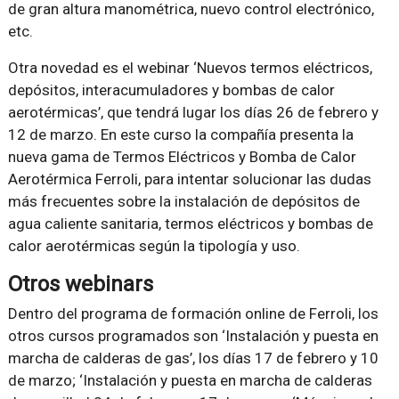
de gran altura manométrica, nuevo control electrónico,
etc.
Otra novedad es el webinar ‘Nuevos termos eléctricos,
depósitos, interacumuladores y bombas de calor
aerotérmicas’, que tendrá lugar los días 26 de febrero y
12 de marzo. En este curso la compañía presenta la
nueva gama de Termos Eléctricos y Bomba de Calor
Aerotérmica Ferroli, para intentar solucionar las dudas
más frecuentes sobre la instalación de depósitos de
agua caliente sanitaria, termos eléctricos y bombas de
calor aerotérmicas según la tipología y uso.
Otros webinars
Dentro del programa de formación online de Ferroli, los
otros cursos programados son ‘Instalación y puesta en
marcha de calderas de gas’, los días 17 de febrero y 10
de marzo; ‘Instalación y puesta en marcha de calderas