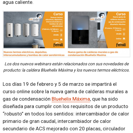
agua caliente.
Los dos nuevos webinars están relacionados con sus novedades de
producto: la caldera Bluehelix Máxima y los nuevos termos eléctricos.
Los días 19 de febrero y 5 de marzo se impartirá el
curso online sobre la nueva gama de calderas murales a
gas de condensación
Bluehelix Máxima
, que ha sido
diseñada para cumplir con los requisitos de un producto
“robusto” en todos los sentidos: intercambiador de calor
primario de gran caudal, intercambiador de calor
secundario de ACS mejorado con 20 placas, circulador