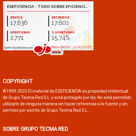
COPYRIGHT
©1999-2025 El material de ESEFICIENCIA es propiedad intelectual
de Grupo Tecma Red S.L. y está protegido por ley. No está permitido
utilizarlo de ninguna manera sin hacer referencia a la fuente y sin
permiso por escrito de Grupo Tecma Red S.L.
SOBRE GRUPO TECMA RED