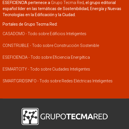
ESEFICIENCIA pertenece a
Grupo Tecma Red
, el grupo editorial
español líder en las temáticas de Sostenibilidad, Energía y Nuevas
Tecnologías en la Edificación y la Ciudad.
Portales de Grupo Tecma Red:
CASADOMO - Todo sobre Edificios Inteligentes
CONSTRUIBLE - Todo sobre Construcción Sostenible
ESEFICIENCIA - Todo sobre Eficiencia Energética
ESMARTCITY - Todo sobre Ciudades Inteligentes
SMARTGRIDSINFO - Todo sobre Redes Eléctricas Inteligentes