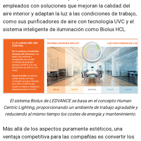
empleados con soluciones que mejoran la calidad del
aire interior y adaptan la luz a las condiciones de trabajo,
como sus purificadores de aire con tecnología UVC y el
sistema inteligente de iluminación como Biolux HCL.
El sistema Biolux de LEDVANCE se basa en el concepto Human
Centric Lighting, proporcionando un ambiente de trabajo agradable y
reduciendo al mismo tiempo los costes de energía y mantenimiento.
Más allá de los aspectos puramente estéticos, una
ventaja competitiva para las compañías es convertir los