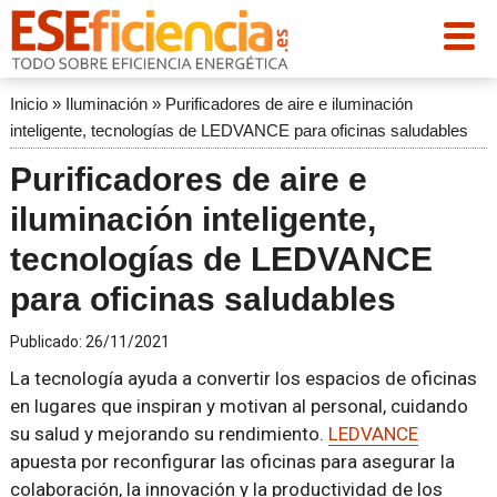
Inicio
»
Iluminación
»
Purificadores de aire e iluminación
inteligente, tecnologías de LEDVANCE para oficinas saludables
Purificadores de aire e
iluminación inteligente,
tecnologías de LEDVANCE
para oficinas saludables
Publicado:
26/11/2021
La tecnología ayuda a convertir los espacios de oficinas
en lugares que inspiran y motivan al personal, cuidando
su salud y mejorando su rendimiento.
LEDVANCE
apuesta por reconfigurar las oficinas para asegurar la
colaboración, la innovación y la productividad de los