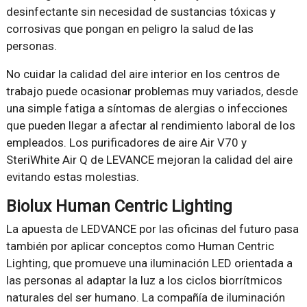
desinfectante sin necesidad de sustancias tóxicas y
corrosivas que pongan en peligro la salud de las
personas.
No cuidar la calidad del aire interior en los centros de
trabajo puede ocasionar problemas muy variados, desde
una simple fatiga a síntomas de alergias o infecciones
que pueden llegar a afectar al rendimiento laboral de los
empleados. Los purificadores de aire Air V70 y
SteriWhite Air Q de LEVANCE mejoran la calidad del aire
evitando estas molestias.
Biolux Human Centric Lighting
La apuesta de LEDVANCE por las oficinas del futuro pasa
también por aplicar conceptos como Human Centric
Lighting, que promueve una iluminación LED orientada a
las personas al adaptar la luz a los ciclos biorrítmicos
naturales del ser humano. La compañía de iluminación