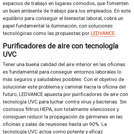
espacios de trabajo en lugares cómodos, que fomenten
un buen ambiente de trabajo para los empleados. En este
equilibrio para conseguir el bienestar laboral, cobra un
papel fundamental la iluminación, con soluciones
tecnológicas como las propuestas por
LEDVANCE
.
Purificadores de aire con tecnología
UVC
Tener una buena calidad del aire interior en las oficinas
es fundamental para conseguir entornos laborales lo
más seguros y saludables posibles. Con el objetivo de
solucionar este problema y caminar hacia la oficina del
futuro, LEDVANCE apuesta por purificadores de aire con
tecnología UVC para luchar contra virus y bacterias. Sin
costosos filtros HEPA, son totalmente silenciosos y
consiguen reducir la propagación de gérmenes en las
oficinas y salas de reuniones hasta un 90%. La
tecnología UVC actúa como potente y eficaz