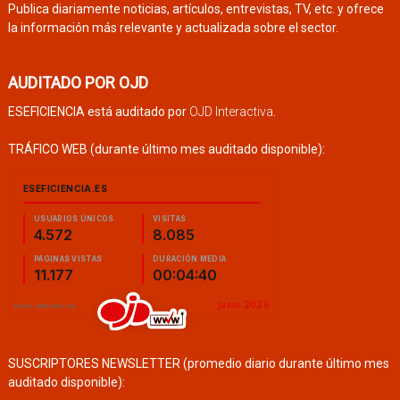
Publica diariamente noticias, artículos, entrevistas, TV, etc. y ofrece
la información más relevante y actualizada sobre el sector.
AUDITADO POR OJD
ESEFICIENCIA está auditado por
OJD Interactiva
.
TRÁFICO WEB (durante último mes auditado disponible):
SUSCRIPTORES NEWSLETTER (promedio diario durante último mes
auditado disponible):