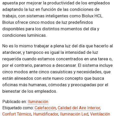
apuesta por mejorar la productividad de los empleados
adaptando la luz en función de las condiciones de
trabajo, con sistemas inteligentes como Biolux HCL.
Biolux ofrece cinco modos de luz predefinidos
disponibles para los distintos momentos del día y
condiciones lumínicas.
No es lo mismo trabajar a plena luz del día que hacerlo al
atardecer, y tampoco es igual la intensidad de luz
requerida cuando estamos concentrados en una tarea o,
por el contrario, paramos a descansar. El sistema incluye
cinco modos ante cinco casuísticas y necesidades, que
están alineados con este nuevo concepto que busca
oficinas más humanas, cómodas y preocupadas por el
bienestar de los empleados.
Publicado en:
Iluminación
Etiquetado como:
Calefacción
,
Calidad del Aire Interior
,
Confort Térmico
,
Humidificador
,
Iluminación Led
,
Ventilación