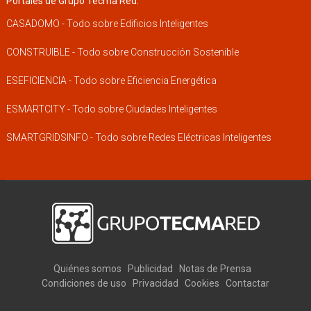
Portales de Grupo Tecma Red:
CASADOMO - Todo sobre Edificios Inteligentes
CONSTRUIBLE - Todo sobre Construcción Sostenible
ESEFICIENCIA - Todo sobre Eficiencia Energética
ESMARTCITY - Todo sobre Ciudades Inteligentes
SMARTGRIDSINFO - Todo sobre Redes Eléctricas Inteligentes
Quiénes somos
Publicidad
Notas de Prensa
Condiciones de uso
Privacidad
Cookies
Contactar