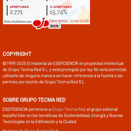
COPYRIGHT
©1999-2025 El material de ESEFICIENCIA es propiedad intelectual
de Grupo Tecma Red S.L. y está protegido por ley. No está permitido
utilizarlo de ninguna manera sin hacer referencia a la fuente y sin
permiso por escrito de Grupo Tecma Red S.L.
SOBRE GRUPO TECMA RED
ESEFICIENCIA pertenece a
Grupo Tecma Red
, el grupo editorial
español líder en las temáticas de Sostenibilidad, Energía y Nuevas
Tecnologías en la Edificación y la Ciudad.