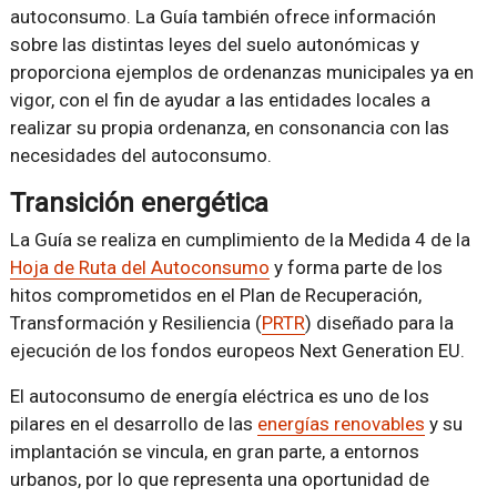
autoconsumo. La Guía también ofrece información
sobre las distintas leyes del suelo autonómicas y
proporciona ejemplos de ordenanzas municipales ya en
vigor, con el fin de ayudar a las entidades locales a
realizar su propia ordenanza, en consonancia con las
necesidades del autoconsumo.
Transición energética
La Guía se realiza en cumplimiento de la Medida 4 de la
Hoja de Ruta del Autoconsumo
y forma parte de los
hitos comprometidos en el Plan de Recuperación,
Transformación y Resiliencia (
PRTR
) diseñado para la
ejecución de los fondos europeos Next Generation EU.
El autoconsumo de energía eléctrica es uno de los
pilares en el desarrollo de las
energías renovables
y su
implantación se vincula, en gran parte, a entornos
urbanos, por lo que representa una oportunidad de