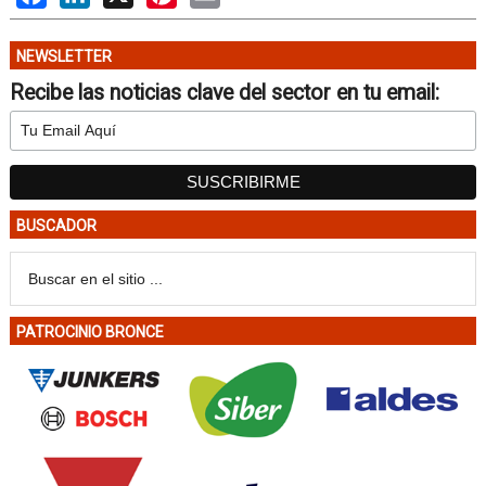
NEWSLETTER
Recibe las noticias clave del sector en tu email:
BUSCADOR
PATROCINIO BRONCE