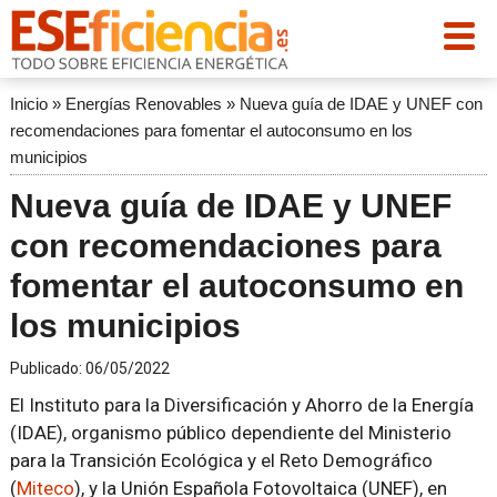
Inicio
»
Energías Renovables
»
Nueva guía de IDAE y UNEF con
recomendaciones para fomentar el autoconsumo en los
municipios
Nueva guía de IDAE y UNEF
con recomendaciones para
fomentar el autoconsumo en
los municipios
Publicado:
06/05/2022
El Instituto para la Diversificación y Ahorro de la Energía
(IDAE), organismo público dependiente del Ministerio
para la Transición Ecológica y el Reto Demográfico
(
Miteco
), y la Unión Española Fotovoltaica (UNEF), en