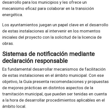
desarrollo para los municipios y les ofrece un
mecanismo eficaz para colaborar en la transición
energética.
Los ayuntamientos juegan un papel clave en el desarrollo
de estas instalaciones al intervenir en los momentos
iniciales del proyecto con la solicitud de la licencia de
obras.
Sistemas de notificación mediante
declaración responsable
Es fundamental desarrollar mecanismos de facilitación
de estas instalaciones en el ámbito municipal. Con ese
objetivo, la Guía presenta recomendaciones y propuestas
de mejores prácticas en distintos aspectos de la
tramitación municipal, que pueden ser tenidas en cuenta
a la hora de desarrollar procedimientos aplicables en el
ámbito local.