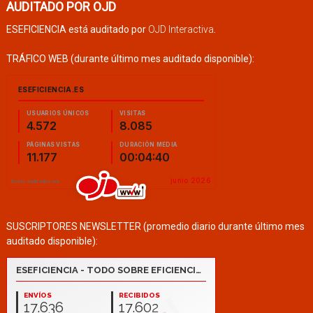
AUDITADO POR OJD
ESEFICIENCIA está auditado por
OJD Interactiva
.
TRÁFICO WEB (durante último mes auditado disponible):
SUSCRIPTORES NEWSLETTER (promedio diario durante último mes
auditado disponible):