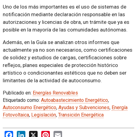
Uno de los más importantes es el uso de sistemas de
notificación mediante declaración responsable en las
autorizaciones y licencias de obra, un trámite que ya es
posible en la mayoría de las comunidades autónomas.
Además, en la Guía se analizan otros informes que
actualmente ya no son necesarios, como certificaciones
de solidez y estudios de cargas, certificaciones sobre
reflejos, planes especiales de protección histórico
artístico o condicionantes estéticos que no deben ser
limitantes de la actividad de autoconsumo.
Publicado en:
Energías Renovables
Etiquetado como:
Autoabastecimiento Energético
,
Autoconsumo Energético
,
Ayudas y Subvenciones
,
Energía
Fotovoltaica
,
Legislación
,
Transición Energética
Facebook
LinkedIn
X
Pinterest
Email