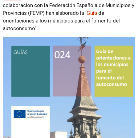
colaboración con la Federación Española de Municipios y
Provincias (FEMP) han elaborado la ‘
Guía
de
orientaciones a los municipios para el fomento del
autoconsumo’.