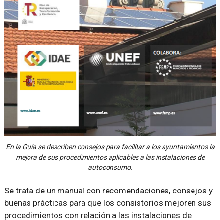
En la Guía se describen consejos para facilitar a los ayuntamientos la
mejora de sus procedimientos aplicables a las instalaciones de
autoconsumo.
Se trata de un manual con recomendaciones, consejos y
buenas prácticas para que los consistorios mejoren sus
procedimientos con relación a las instalaciones de