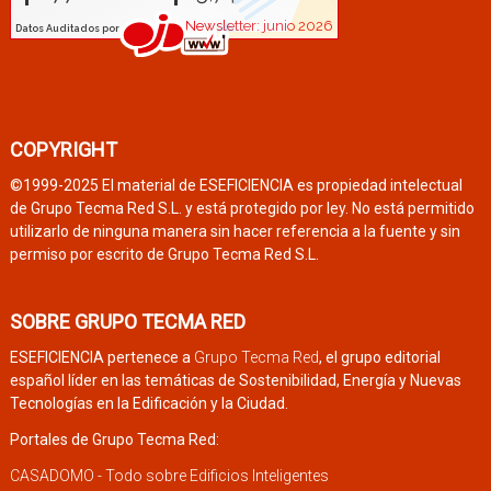
COPYRIGHT
©1999-2025 El material de ESEFICIENCIA es propiedad intelectual
de Grupo Tecma Red S.L. y está protegido por ley. No está permitido
utilizarlo de ninguna manera sin hacer referencia a la fuente y sin
permiso por escrito de Grupo Tecma Red S.L.
SOBRE GRUPO TECMA RED
ESEFICIENCIA pertenece a
Grupo Tecma Red
, el grupo editorial
español líder en las temáticas de Sostenibilidad, Energía y Nuevas
Tecnologías en la Edificación y la Ciudad.
Portales de Grupo Tecma Red:
CASADOMO - Todo sobre Edificios Inteligentes