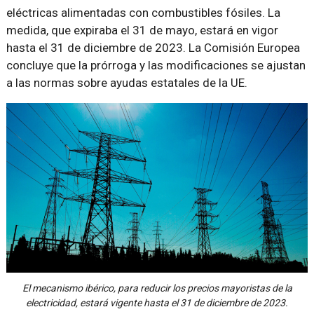
eléctricas alimentadas con combustibles fósiles. La
medida, que expiraba el 31 de mayo, estará en vigor
hasta el 31 de diciembre de 2023. La Comisión Europea
concluye que la prórroga y las modificaciones se ajustan
a las normas sobre ayudas estatales de la UE.
El mecanismo ibérico, para reducir los precios mayoristas de la
electricidad, estará vigente hasta el 31 de diciembre de 2023.