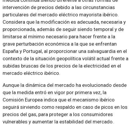
intervención de precios debido a las circunstancias
particulares del mercado eléctrico mayorista ibérico.
Considera que la modificación es adecuada, necesaria y
proporcionada, además de seguir siendo temporal y de
limitarse al mínimo necesario para hacer frente a la
grave perturbación económica a la que se enfrentan
España y Portugal, al proporcionar una salvaguardia en el
contexto de la situación geopolítica volátil actual frente a
subidas bruscas de los precios de la electricidad en el
mercado eléctrico ibérico.
Aunque la dinámica del mercado ha evolucionado desde
que la medida entró en vigor por primera vez, la
Comisión Europea indica que el mecanismo ibérico
seguirá sirviendo como respaldo en caso de picos en los
precios del gas, para proteger a los consumidores
vulnerables y aumentar la estabilidad del mercado.