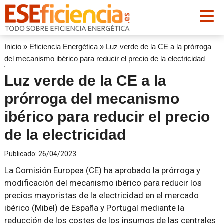
Inicio
»
Eficiencia Energética
»
Luz verde de la CE a la prórroga
del mecanismo ibérico para reducir el precio de la electricidad
Luz verde de la CE a la
prórroga del mecanismo
ibérico para reducir el precio
de la electricidad
Publicado:
26/04/2023
La Comisión Europea (CE) ha aprobado la prórroga y
modificación del mecanismo ibérico para reducir los
precios mayoristas de la electricidad en el mercado
ibérico (Mibel) de España y Portugal mediante la
reducción de los costes de los insumos de las centrales