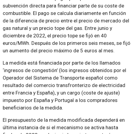
subvención directa para financiar parte de su coste de
combustible. El pago se calcula diariamente en función
de la diferencia de precio entre el precio de mercado del
gas natural y un precio tope del gas. Entre junio y
diciembre de 2022, el precio tope se fijó en 40
euros/MWh. Después de los primeros seis meses, se fijó
un aumento del precio máximo de 5 euros al mes.
La medida está financiada por parte de los llamados
‘ingresos de congestión’ (los ingresos obtenidos por el
Operador del Sistema de Transporte español como
resultado del comercio transfronterizo de electricidad
entre Francia y España), y un cargo (coste de ajuste)
impuesto por España y Portugal a los compradores
beneficiarios de la medida.
El presupuesto de la medida modificada dependerá en
última instancia de si el mecanismo se activa hasta