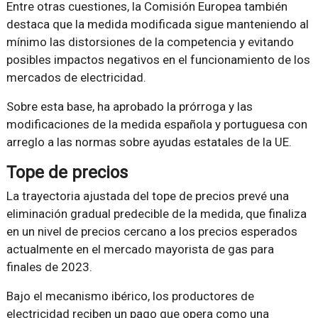
Entre otras cuestiones, la Comisión Europea también
destaca que la medida modificada sigue manteniendo al
mínimo las distorsiones de la competencia y evitando
posibles impactos negativos en el funcionamiento de los
mercados de electricidad.
Sobre esta base, ha aprobado la prórroga y las
modificaciones de la medida española y portuguesa con
arreglo a las normas sobre ayudas estatales de la UE.
Tope de precios
La trayectoria ajustada del tope de precios prevé una
eliminación gradual predecible de la medida, que finaliza
en un nivel de precios cercano a los precios esperados
actualmente en el mercado mayorista de gas para
finales de 2023.
Bajo el mecanismo ibérico, los productores de
electricidad reciben un pago que opera como una