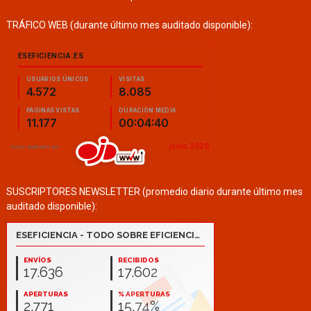
TRÁFICO WEB (durante último mes auditado disponible):
SUSCRIPTORES NEWSLETTER (promedio diario durante último mes
auditado disponible):