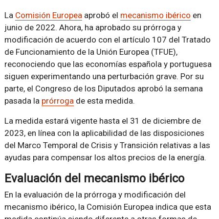
La
Comisión Europea
aprobó el
mecanismo ibérico
en
junio de 2022. Ahora, ha aprobado su prórroga y
modificación de acuerdo con el artículo 107 del Tratado
de Funcionamiento de la Unión Europea (TFUE),
reconociendo que las economías española y portuguesa
siguen experimentando una perturbación grave. Por su
parte, el Congreso de los Diputados aprobó la semana
pasada la
prórroga
de esta medida.
La medida estará vigente hasta el 31 de diciembre de
2023, en línea con la aplicabilidad de las disposiciones
del Marco Temporal de Crisis y Transición relativas a las
ayudas para compensar los altos precios de la energía.
Evaluación del mecanismo ibérico
En la evaluación de la prórroga y modificación del
mecanismo ibérico, la Comisión Europea indica que esta
medida continúa siendo diferente a otras formas de