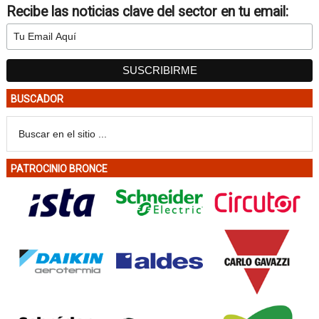
Recibe las noticias clave del sector en tu email:
BUSCADOR
PATROCINIO BRONCE