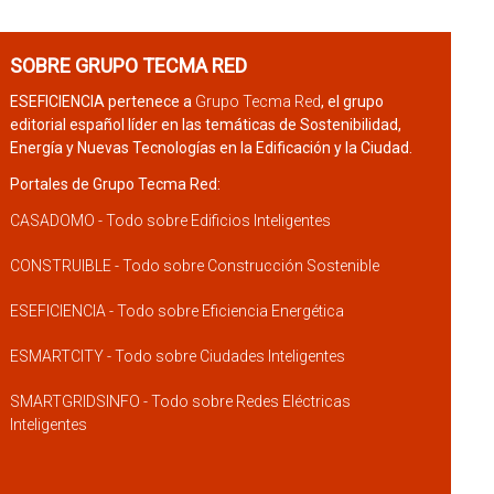
SOBRE GRUPO TECMA RED
ESEFICIENCIA pertenece a
Grupo Tecma Red
, el grupo
editorial español líder en las temáticas de Sostenibilidad,
Energía y Nuevas Tecnologías en la Edificación y la Ciudad.
Portales de Grupo Tecma Red:
CASADOMO - Todo sobre Edificios Inteligentes
CONSTRUIBLE - Todo sobre Construcción Sostenible
ESEFICIENCIA - Todo sobre Eficiencia Energética
ESMARTCITY - Todo sobre Ciudades Inteligentes
SMARTGRIDSINFO - Todo sobre Redes Eléctricas
Inteligentes