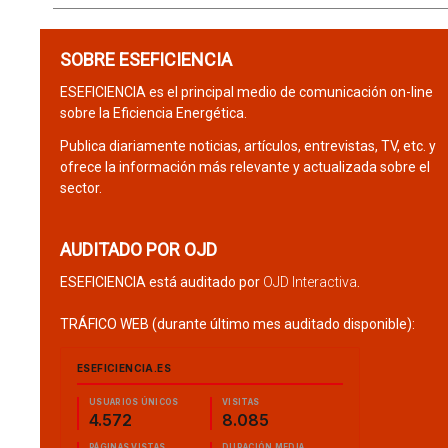
SOBRE ESEFICIENCIA
ESEFICIENCIA es el principal medio de comunicación on-line
sobre la Eficiencia Energética.
Publica diariamente noticias, artículos, entrevistas, TV, etc. y
ofrece la información más relevante y actualizada sobre el
sector.
AUDITADO POR OJD
ESEFICIENCIA está auditado por
OJD Interactiva
.
TRÁFICO WEB (durante último mes auditado disponible):