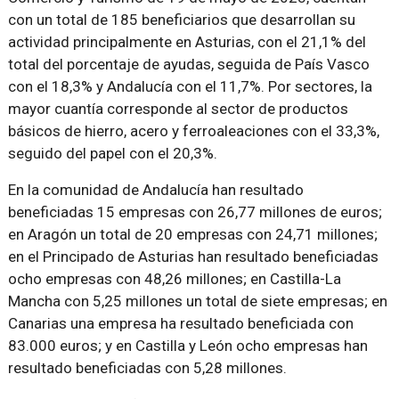
con un total de 185 beneficiarios que desarrollan su
actividad principalmente en Asturias, con el 21,1% del
total del porcentaje de ayudas, seguida de País Vasco
con el 18,3% y Andalucía con el 11,7%. Por sectores, la
mayor cuantía corresponde al sector de productos
básicos de hierro, acero y ferroaleaciones con el 33,3%,
seguido del papel con el 20,3%.
En la comunidad de Andalucía han resultado
beneficiadas 15 empresas con 26,77 millones de euros;
en Aragón un total de 20 empresas con 24,71 millones;
en el Principado de Asturias han resultado beneficiadas
ocho empresas con 48,26 millones; en Castilla-La
Mancha con 5,25 millones un total de siete empresas; en
Canarias una empresa ha resultado beneficiada con
83.000 euros; y en Castilla y León ocho empresas han
resultado beneficiadas con 5,28 millones.