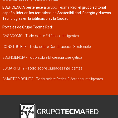
ESEFICIENCIA pertenece a
Grupo Tecma Red
, el grupo editorial
español líder en las temáticas de Sostenibilidad, Energía y Nuevas
Tecnologías en la Edificación y la Ciudad.
Portales de Grupo Tecma Red:
CASADOMO - Todo sobre Edificios Inteligentes
CONSTRUIBLE - Todo sobre Construcción Sostenible
ESEFICIENCIA - Todo sobre Eficiencia Energética
ESMARTCITY - Todo sobre Ciudades Inteligentes
SMARTGRIDSINFO - Todo sobre Redes Eléctricas Inteligentes