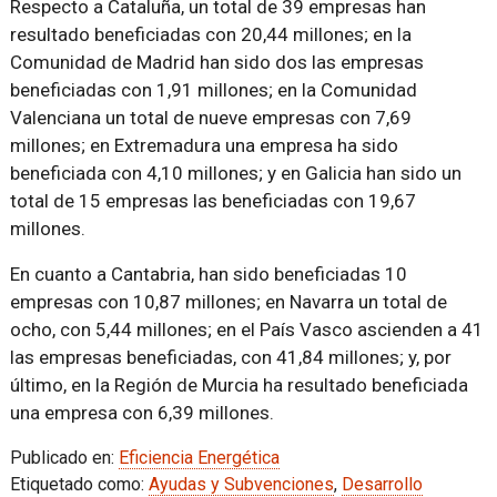
Respecto a Cataluña, un total de 39 empresas han
resultado beneficiadas con 20,44 millones; en la
Comunidad de Madrid han sido dos las empresas
beneficiadas con 1,91 millones; en la Comunidad
Valenciana un total de nueve empresas con 7,69
millones; en Extremadura una empresa ha sido
beneficiada con 4,10 millones; y en Galicia han sido un
total de 15 empresas las beneficiadas con 19,67
millones.
En cuanto a Cantabria, han sido beneficiadas 10
empresas con 10,87 millones; en Navarra un total de
ocho, con 5,44 millones; en el País Vasco ascienden a 41
las empresas beneficiadas, con 41,84 millones; y, por
último, en la Región de Murcia ha resultado beneficiada
una empresa con 6,39 millones.
Publicado en:
Eficiencia Energética
Etiquetado como:
Ayudas y Subvenciones
,
Desarrollo