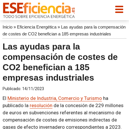
Inicio
»
Eficiencia Energética
»
Las ayudas para la compensación
de costes de CO2 benefician a 185 empresas industriales
Las ayudas para la
compensación de costes de
CO2 benefician a 185
empresas industriales
Publicado:
14/11/2023
El
Ministerio de Industria, Comercio y Turismo
ha
publicado la
resolución
de la concesión de 229 millones
de euros en subvenciones referentes al mecanismo de
compensación de costes de emisiones indirectas de
gases de efecto invernadero correspondientes a 2023.