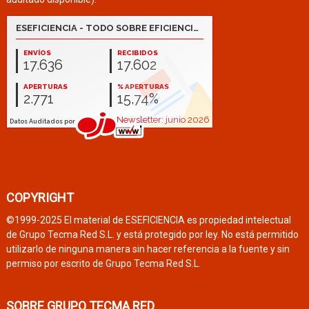
COPYRIGHT
©1999-2025 El material de ESEFICIENCIA es propiedad intelectual
de Grupo Tecma Red S.L. y está protegido por ley. No está permitido
utilizarlo de ninguna manera sin hacer referencia a la fuente y sin
permiso por escrito de Grupo Tecma Red S.L.
SOBRE GRUPO TECMA RED