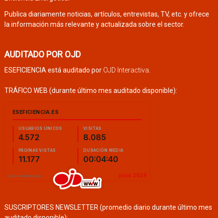
Publica diariamente noticias, artículos, entrevistas, TV, etc. y ofrece
la información más relevante y actualizada sobre el sector.
AUDITADO POR OJD
ESEFICIENCIA está auditado por
OJD Interactiva
.
TRÁFICO WEB (durante último mes auditado disponible):
SUSCRIPTORES NEWSLETTER (promedio diario durante último mes
auditado disponible):