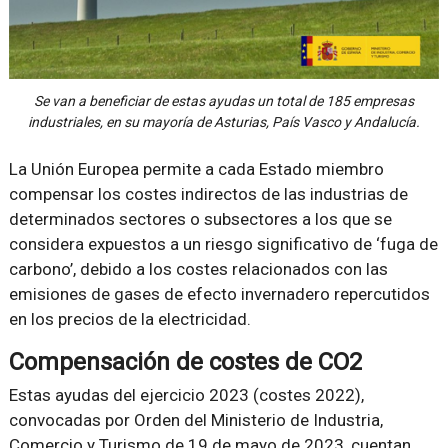
Se van a beneficiar de estas ayudas un total de 185 empresas
industriales, en su mayoría de Asturias, País Vasco y Andalucía.
La Unión Europea permite a cada Estado miembro
compensar los costes indirectos de las industrias de
determinados sectores o subsectores a los que se
considera expuestos a un riesgo significativo de ‘fuga de
carbono’, debido a los costes relacionados con las
emisiones de gases de efecto invernadero repercutidos
en los precios de la electricidad.
Compensación de costes de CO2
Estas ayudas del ejercicio 2023 (costes 2022),
convocadas por Orden del Ministerio de Industria,
Comercio y Turismo de 19 de mayo de 2023, cuentan