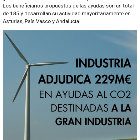
Los beneficiarios propuestos de las ayudas son un total
de 185 y desarrollan su actividad mayoritariamente en
Asturias, País Vasco y Andalucía.