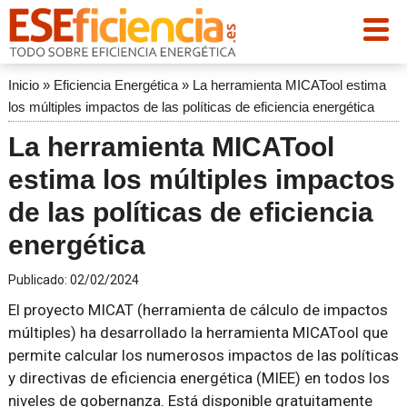
Inicio
»
Eficiencia Energética
»
La herramienta MICATool estima
los múltiples impactos de las políticas de eficiencia energética
La herramienta MICATool
estima los múltiples impactos
de las políticas de eficiencia
energética
Publicado:
02/02/2024
El proyecto MICAT (herramienta de cálculo de impactos
múltiples) ha desarrollado la herramienta MICATool que
permite calcular los numerosos impactos de las políticas
y directivas de eficiencia energética (MIEE) en todos los
niveles de gobernanza. Está disponible gratuitamente