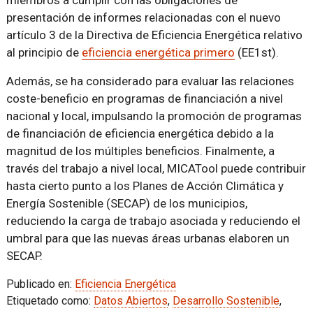
presentación de informes relacionadas con el nuevo
artículo 3 de la Directiva de Eficiencia Energética relativo
al principio de
eficiencia energética primero
(EE1st).
Además, se ha considerado para evaluar las relaciones
coste-beneficio en programas de financiación a nivel
nacional y local, impulsando la promoción de programas
de financiación de eficiencia energética debido a la
magnitud de los múltiples beneficios. Finalmente, a
través del trabajo a nivel local, MICATool puede contribuir
hasta cierto punto a los Planes de Acción Climática y
Energía Sostenible (SECAP) de los municipios,
reduciendo la carga de trabajo asociada y reduciendo el
umbral para que las nuevas áreas urbanas elaboren un
SECAP.
Publicado en:
Eficiencia Energética
Etiquetado como:
Datos Abiertos
,
Desarrollo Sostenible
,