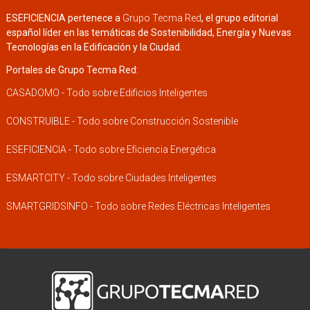
ESEFICIENCIA pertenece a
Grupo Tecma Red
, el grupo editorial
español líder en las temáticas de Sostenibilidad, Energía y Nuevas
Tecnologías en la Edificación y la Ciudad.
Portales de Grupo Tecma Red:
CASADOMO - Todo sobre Edificios Inteligentes
CONSTRUIBLE - Todo sobre Construcción Sostenible
ESEFICIENCIA - Todo sobre Eficiencia Energética
ESMARTCITY - Todo sobre Ciudades Inteligentes
SMARTGRIDSINFO - Todo sobre Redes Eléctricas Inteligentes