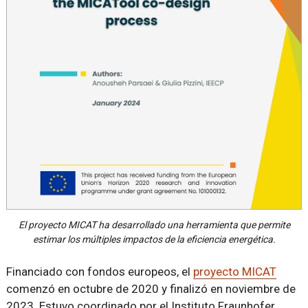
El proyecto MICAT ha desarrollado una herramienta que permite
estimar los múltiples impactos de la eficiencia energética.
Financiado con fondos europeos, el
proyecto MICAT
comenzó en octubre de 2020 y finalizó en noviembre de
2023. Estuvo coordinado por el Instituto Fraunhofer