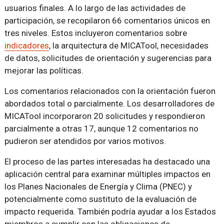
usuarios finales. A lo largo de las actividades de
participación, se recopilaron 66 comentarios únicos en
tres niveles. Estos incluyeron comentarios sobre
indicadores
, la arquitectura de MICATool, necesidades
de datos, solicitudes de orientación y sugerencias para
mejorar las políticas.
Los comentarios relacionados con la orientación fueron
abordados total o parcialmente. Los desarrolladores de
MICATool incorporaron 20 solicitudes y respondieron
parcialmente a otras 17, aunque 12 comentarios no
pudieron ser atendidos por varios motivos.
El proceso de las partes interesadas ha destacado una
aplicación central para examinar múltiples impactos en
los Planes Nacionales de Energía y Clima (PNEC) y
potencialmente como sustituto de la evaluación de
impacto requerida. También podría ayudar a los Estados
miembros a cumplir con las obligaciones de