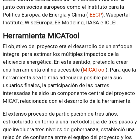
junto con socios europeos como el Instituto para la
Política Europea de Energía y Clima (
IEECP
), Wuppertal
Institute, WiseEuropa, E3 Modeling, IIASA e ICLEI.
Herramienta MICATool
El objetivo del proyecto era el desarrollo de un enfoque
integral para estimar los múltiples impactos de la
eficiencia energética. En este sentido, pretendía crear
una herramienta online accesible (
MICATool
). Para que la
herramienta sea lo más adecuada posible para sus
usuarios finales, la participación de las partes
interesadas ha sido un componente central del proyecto
MICAT, relacionada con el desarrollo de la herramienta.
El extenso proceso de participación de tres años,
estructurado en torno a una metodología de tres pasos y
que involucra tres niveles de gobernanza, estableció una
relación de confianza entre el equipo del proyecto y los