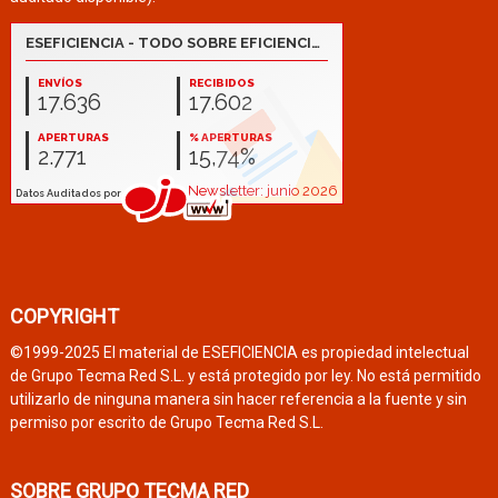
COPYRIGHT
©1999-2025 El material de ESEFICIENCIA es propiedad intelectual
de Grupo Tecma Red S.L. y está protegido por ley. No está permitido
utilizarlo de ninguna manera sin hacer referencia a la fuente y sin
permiso por escrito de Grupo Tecma Red S.L.
SOBRE GRUPO TECMA RED