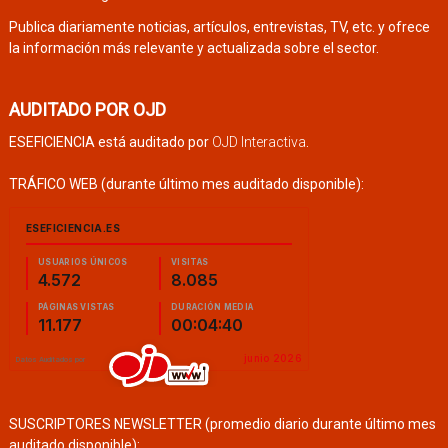
Publica diariamente noticias, artículos, entrevistas, TV, etc. y ofrece
la información más relevante y actualizada sobre el sector.
AUDITADO POR OJD
ESEFICIENCIA está auditado por
OJD Interactiva
.
TRÁFICO WEB (durante último mes auditado disponible):
SUSCRIPTORES NEWSLETTER (promedio diario durante último mes
auditado disponible):