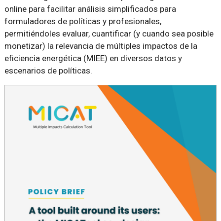
online para facilitar análisis simplificados para
formuladores de políticas y profesionales,
permitiéndoles evaluar, cuantificar (y cuando sea posible
monetizar) la relevancia de múltiples impactos de la
eficiencia energética (MIEE) en diversos datos y
escenarios de políticas.