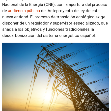
Nacional de la Energía (CNE), con la apertura del proceso
de
audiencia pública
del Anteproyecto de ley de esta
nueva entidad. El proceso de transición ecológica exige
disponer de un regulador y supervisor especializado, que
añada a los objetivos y funciones tradicionales la
descarbonización del sistema energético español.