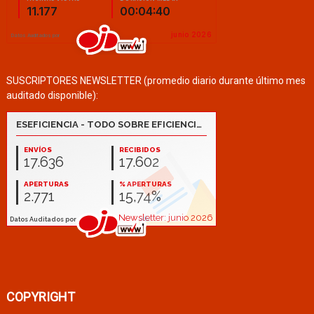
SUSCRIPTORES NEWSLETTER (promedio diario durante último mes
auditado disponible):
COPYRIGHT