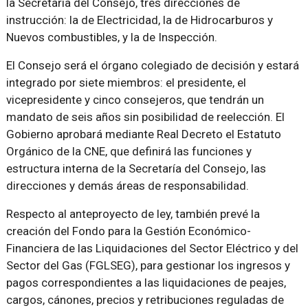
la Secretaría del Consejo, tres direcciones de
instrucción: la de Electricidad, la de Hidrocarburos y
Nuevos combustibles, y la de Inspección.
El Consejo será el órgano colegiado de decisión y estará
integrado por siete miembros: el presidente, el
vicepresidente y cinco consejeros, que tendrán un
mandato de seis años sin posibilidad de reelección. El
Gobierno aprobará mediante Real Decreto el Estatuto
Orgánico de la CNE, que definirá las funciones y
estructura interna de la Secretaría del Consejo, las
direcciones y demás áreas de responsabilidad.
Respecto al anteproyecto de ley, también prevé la
creación del Fondo para la Gestión Económico-
Financiera de las Liquidaciones del Sector Eléctrico y del
Sector del Gas (FGLSEG), para gestionar los ingresos y
pagos correspondientes a las liquidaciones de peajes,
cargos, cánones, precios y retribuciones reguladas de