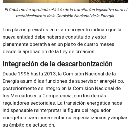
El Gobierno ha aprobado el inicio de la tramitación legislativa para el
restablecimiento de la Comisión Nacional de la Energía.
Los plazos previstos en el anteproyecto indican que la
nueva entidad debe haberse constituido y estar
plenamente operativa en un plazo de cuatro meses
desde la aprobación de la Ley de creación.
Integración de la descarbonización
Desde 1995 hasta 2013, la Comisión Nacional de la
Energía asumió las funciones de supervisor energético,
posteriormente se integró en la Comisión Nacional de
los Mercados y la Competencia, con los demás
reguladores sectoriales. La transición energética hace
indispensable reinterpretar la figura del regulador
energético para incrementar su especialización y ampliar
su ámbito de actuación.