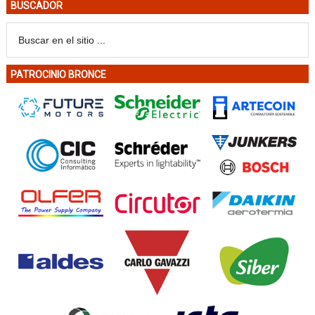
BUSCADOR
PATROCINIO BRONCE