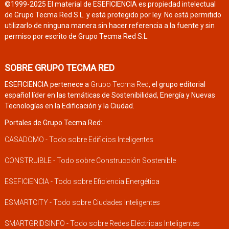
©1999-2025 El material de ESEFICIENCIA es propiedad intelectual
de Grupo Tecma Red S.L. y está protegido por ley. No está permitido
utilizarlo de ninguna manera sin hacer referencia a la fuente y sin
permiso por escrito de Grupo Tecma Red S.L.
SOBRE GRUPO TECMA RED
ESEFICIENCIA pertenece a
Grupo Tecma Red
, el grupo editorial
español líder en las temáticas de Sostenibilidad, Energía y Nuevas
Tecnologías en la Edificación y la Ciudad.
Portales de Grupo Tecma Red:
CASADOMO - Todo sobre Edificios Inteligentes
CONSTRUIBLE - Todo sobre Construcción Sostenible
ESEFICIENCIA - Todo sobre Eficiencia Energética
ESMARTCITY - Todo sobre Ciudades Inteligentes
SMARTGRIDSINFO - Todo sobre Redes Eléctricas Inteligentes