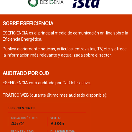
SOBRE ESEFICIENCIA
ESEFICIENCIA es el principal medio de comunicación on-line sobre la
Eficiencia Energética.
Publica diariamente noticias, artículos, entrevistas, TV, etc. y ofrece
la información más relevante y actualizada sobre el sector.
AUDITADO POR OJD
ESEFICIENCIA está auditado por
OJD Interactiva
.
TRÁFICO WEB (durante último mes auditado disponible):