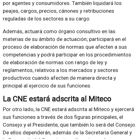
por agentes y consumidores. También liquidará los
peajes, cargos, precios, cánones y retribuciones
reguladas de los sectores a su cargo.
Además, actuará como órgano consultivo en las
materias de su ámbito de actuación; participará en el
proceso de elaboración de normas que afecten a sus
competencias y podrá participar en los procedimientos
de elaboración de normas con rango de ley y
reglamentos, relativos a los mercados y sectores
productivos cuando afecten de manera directa y
principal al ejercicio de sus funciones.
La CNE estará adscrita al Miteco
Por otro lado, la CNE estará adscrita al Miteco y ejercerá
sus funciones a través de dos figuras principales, el
Consejo y el Presidente, que también lo será del Consejo.
De ellos dependerán, además de la Secretaría General y