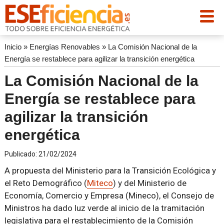
Inicio
»
Energías Renovables
»
La Comisión Nacional de la
Energía se restablece para agilizar la transición energética
La Comisión Nacional de la
Energía se restablece para
agilizar la transición
energética
Publicado:
21/02/2024
A propuesta del Ministerio para la Transición Ecológica y
el Reto Demográfico (
Miteco
) y del Ministerio de
Economía, Comercio y Empresa (Mineco), el Consejo de
Ministros ha dado luz verde al inicio de la tramitación
legislativa para el restablecimiento de la Comisión