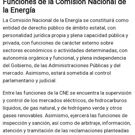
Funciones de la Comisión Nacional de
la Energía
La Comisión Nacional de la Energía se constituirá como
entidad de derecho público de ámbito estatal, con
personalidad jurídica propia y plena capacidad pública y
privada, con funciones de carácter externo sobre
sectores económicos o actividades determinadas, con
autonomía orgánica y funcional, y plena independencia
del Gobierno, de las Administraciones Públicas y del
mercado. Asimismo, estará sometida al control
parlamentario y judicial.
Entre las funciones de la CNE se encuentra la supervisión
y control de los mercados eléctricos, de hidrocarburos
líquidos, de gas natural, y de hidrógeno verde y otros
gases renovables. Asimismo, ejercerá las funciones de
inspección y sanción, así como de arbitraje, información,
atención y tramitación de las reclamaciones planteadas