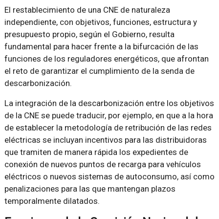
El restablecimiento de una CNE de naturaleza
independiente, con objetivos, funciones, estructura y
presupuesto propio, según el Gobierno, resulta
fundamental para hacer frente a la bifurcación de las
funciones de los reguladores energéticos, que afrontan
el reto de garantizar el cumplimiento de la senda de
descarbonización.
La integración de la descarbonización entre los objetivos
de la CNE se puede traducir, por ejemplo, en que a la hora
de establecer la metodología de retribución de las redes
eléctricas se incluyan incentivos para las distribuidoras
que tramiten de manera rápida los expedientes de
conexión de nuevos puntos de recarga para vehículos
eléctricos o nuevos sistemas de autoconsumo, así como
penalizaciones para las que mantengan plazos
temporalmente dilatados.