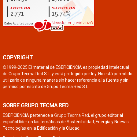
COPYRIGHT
©1999-2025 El material de ESEFICIENCIA es propiedad intelectual
de Grupo Tecma Red S.L. y está protegido por ley. No está permitido
utilizarlo de ninguna manera sin hacer referencia a la fuente y sin
permiso por escrito de Grupo Tecma Red S.L.
SOBRE GRUPO TECMA RED
ESEFICIENCIA pertenece a
Grupo Tecma Red
, el grupo editorial
español líder en las temáticas de Sostenibilidad, Energía y Nuevas
Tecnologías en la Edificación y la Ciudad.