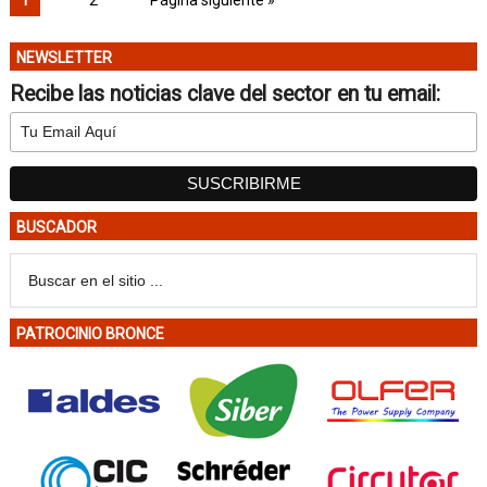
NEWSLETTER
Recibe las noticias clave del sector en tu email:
BUSCADOR
PATROCINIO BRONCE