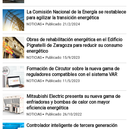
La Comisión Nacional de la Energía se restablece
para agilizar la transición energética
·
NOTICIAS
Publicado:
21/2/2024
Obras de rehabilitación energética en el Edificio
Pignatelli de Zaragoza para reducir su consumo
energético
·
NOTICIAS
Publicado:
15/9/2023
Formación de Circutor sobre la nueva gama de
reguladores compatibles con el sistema VAR
·
NOTICIAS
Publicado:
11/5/2023
Mitsubishi Electric presenta su nueva gama de
enfriadoras y bombas de calor con mayor
eficiencia energética
·
NOTICIAS
Publicado:
26/10/2022
Controlador inteligente de tercera generación