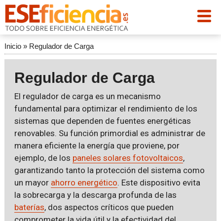
Inicio
»
Regulador de Carga
Regulador de Carga
El regulador de carga es un mecanismo
fundamental para optimizar el rendimiento de los
sistemas que dependen de fuentes energéticas
renovables. Su función primordial es administrar de
manera eficiente la energía que proviene, por
ejemplo, de los
paneles solares fotovoltaicos
,
garantizando tanto la protección del sistema como
un mayor
ahorro energético
. Este dispositivo evita
la sobrecarga y la descarga profunda de las
baterías
, dos aspectos críticos que pueden
comprometer la vida útil y la efectividad del