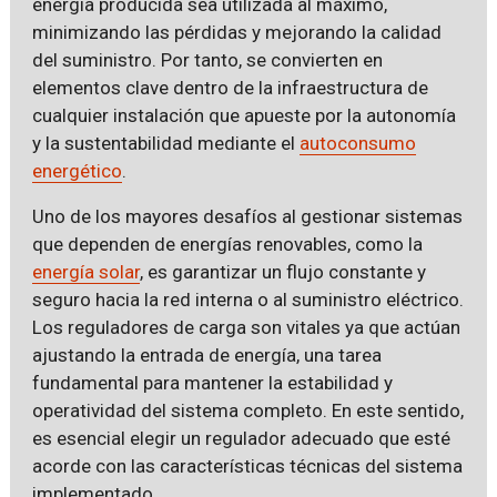
energía producida sea utilizada al máximo,
minimizando las pérdidas y mejorando la calidad
del suministro. Por tanto, se convierten en
elementos clave dentro de la infraestructura de
cualquier instalación que apueste por la autonomía
y la sustentabilidad mediante el
autoconsumo
energético
.
Uno de los mayores desafíos al gestionar sistemas
que dependen de energías renovables, como la
energía solar
, es garantizar un flujo constante y
seguro hacia la red interna o al suministro eléctrico.
Los reguladores de carga son vitales ya que actúan
ajustando la entrada de energía, una tarea
fundamental para mantener la estabilidad y
operatividad del sistema completo. En este sentido,
es esencial elegir un regulador adecuado que esté
acorde con las características técnicas del sistema
implementado.