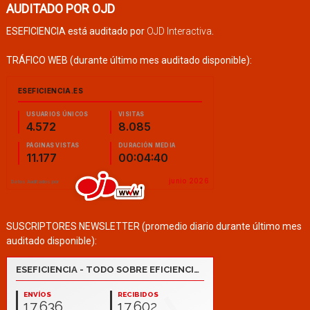
AUDITADO POR OJD
ESEFICIENCIA está auditado por
OJD Interactiva
.
TRÁFICO WEB (durante último mes auditado disponible):
SUSCRIPTORES NEWSLETTER (promedio diario durante último mes
auditado disponible):