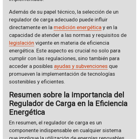
Además de su papel técnico, la selección de un
regulador de carga adecuado puede influir
directamente en la
medición energética
y en la
capacidad de atender a las normas y requisitos de
legislación
vigente en materia de eficiencia
energética. Este aspecto es crucial no solo para
cumplir con las regulaciones, sino también para
acceder a posibles
ayudas y subvenciones
que
promueven la implementación de tecnologías
sostenibles y eficientes.
Resumen sobre la importancia del
Regulador de Carga en la Eficiencia
Energética
En resumen, el regulador de carga es un
componente indispensable en cualquier sistema
que implique la utilización de energías renovables.