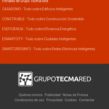
Portales de Grupo Tecma Red:
CASADOMO - Todo sobre Edificios Inteligentes
CONSTRUIBLE - Todo sobre Construcción Sostenible
ESEFICIENCIA - Todo sobre Eficiencia Energética
ESMARTCITY - Todo sobre Ciudades Inteligentes
SMARTGRIDSINFO - Todo sobre Redes Eléctricas Inteligentes
Quiénes somos
Publicidad
Notas de Prensa
Condiciones de uso
Privacidad
Cookies
Contactar