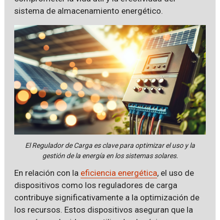
sistema de almacenamiento energético.
El Regulador de Carga es clave para optimizar el uso y la
gestión de la energía en los sistemas solares.
En relación con la
eficiencia energética
, el uso de
dispositivos como los reguladores de carga
contribuye significativamente a la optimización de
los recursos. Estos dispositivos aseguran que la