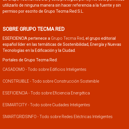
utilizarlo de ninguna manera sin hacer referencia a la fuente y sin
permiso por escrito de Grupo Tecma Red S.L.
SOBRE GRUPO TECMA RED
ESEFICIENCIA pertenece a
Grupo Tecma Red
, el grupo editorial
español líder en las temáticas de Sostenibilidad, Energía y Nuevas
Tecnologías en la Edificación y la Ciudad.
Portales de Grupo Tecma Red:
CASADOMO - Todo sobre Edificios Inteligentes
CONSTRUIBLE - Todo sobre Construcción Sostenible
ESEFICIENCIA - Todo sobre Eficiencia Energética
ESMARTCITY - Todo sobre Ciudades Inteligentes
SMARTGRIDSINFO - Todo sobre Redes Eléctricas Inteligentes