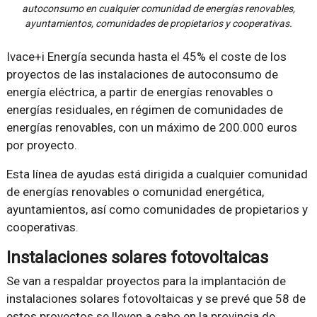
autoconsumo en cualquier comunidad de energías renovables,
ayuntamientos, comunidades de propietarios y cooperativas.
Ivace+i Energía secunda hasta el 45% el coste de los
proyectos de las instalaciones de autoconsumo de
energía eléctrica, a partir de energías renovables o
energías residuales, en régimen de comunidades de
energías renovables, con un máximo de 200.000 euros
por proyecto.
Esta línea de ayudas está dirigida a cualquier comunidad
de energías renovables o comunidad energética,
ayuntamientos, así como comunidades de propietarios y
cooperativas.
Instalaciones solares fotovoltaicas
Se van a respaldar proyectos para la implantación de
instalaciones solares fotovoltaicas y se prevé que 58 de
estos proyectos se lleven a cabo en la provincia de