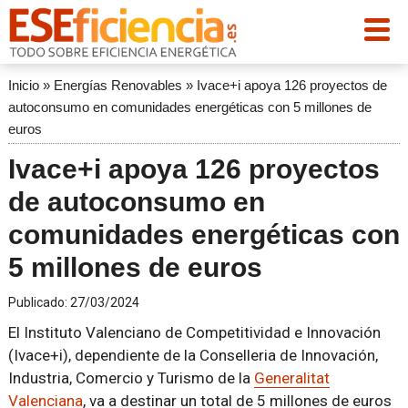
Inicio
»
Energías Renovables
»
Ivace+i apoya 126 proyectos de
autoconsumo en comunidades energéticas con 5 millones de
euros
Ivace+i apoya 126 proyectos
de autoconsumo en
comunidades energéticas con
5 millones de euros
Publicado:
27/03/2024
El Instituto Valenciano de Competitividad e Innovación
(Ivace+i), dependiente de la Conselleria de Innovación,
Industria, Comercio y Turismo de la
Generalitat
Valenciana
, va a destinar un total de 5 millones de euros