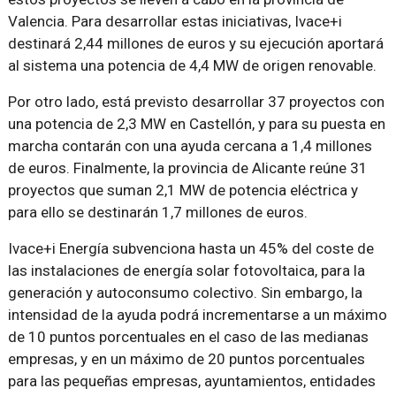
Valencia. Para desarrollar estas iniciativas, Ivace+i
destinará 2,44 millones de euros y su ejecución aportará
al sistema una potencia de 4,4 MW de origen renovable.
Por otro lado, está previsto desarrollar 37 proyectos con
una potencia de 2,3 MW en Castellón, y para su puesta en
marcha contarán con una ayuda cercana a 1,4 millones
de euros. Finalmente, la provincia de Alicante reúne 31
proyectos que suman 2,1 MW de potencia eléctrica y
para ello se destinarán 1,7 millones de euros.
Ivace+i Energía subvenciona hasta un 45% del coste de
las instalaciones de energía solar fotovoltaica, para la
generación y autoconsumo colectivo. Sin embargo, la
intensidad de la ayuda podrá incrementarse a un máximo
de 10 puntos porcentuales en el caso de las medianas
empresas, y en un máximo de 20 puntos porcentuales
para las pequeñas empresas, ayuntamientos, entidades