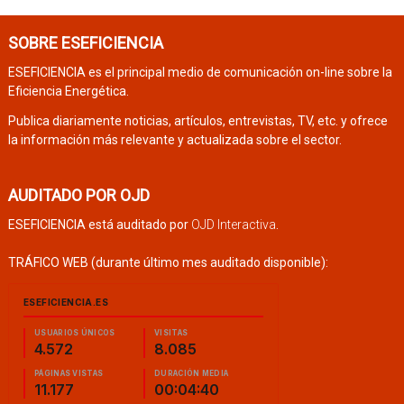
SOBRE ESEFICIENCIA
ESEFICIENCIA es el principal medio de comunicación on-line sobre la
Eficiencia Energética.
Publica diariamente noticias, artículos, entrevistas, TV, etc. y ofrece
la información más relevante y actualizada sobre el sector.
AUDITADO POR OJD
ESEFICIENCIA está auditado por
OJD Interactiva
.
TRÁFICO WEB (durante último mes auditado disponible):