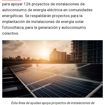
para apoyar 126 proyectos de instalaciones de
autoconsumo de energía eléctrica en comunidades
energéticas. Se respaldarán proyectos para la
implantación de instalaciones de energía solar
fotovoltaica, para la generación y autoconsumo
colectivo.
Esta línea de ayudas apoya proyectos de instalaciones de