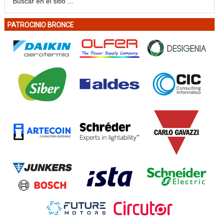
PATROCINIO BRONCE