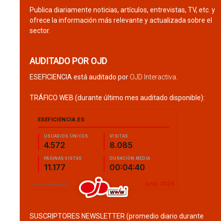
Publica diariamente noticias, artículos, entrevistas, TV, etc. y
ofrece la información más relevante y actualizada sobre el
sector.
AUDITADO POR OJD
ESEFICIENCIA está auditado por
OJD Interactiva
.
TRÁFICO WEB (durante último mes auditado disponible):
SUSCRIPTORES NEWSLETTER (promedio diario durante