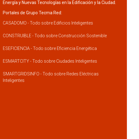
Energía y Nuevas Tecnologías en la Edificación y la Ciudad.
Portales de Grupo Tecma Red:
CASADOMO - Todo sobre Edificios Inteligentes
CONSTRUIBLE - Todo sobre Construcción Sostenible
ESEFICIENCIA - Todo sobre Eficiencia Energética
ESMARTCITY - Todo sobre Ciudades Inteligentes
SMARTGRIDSINFO - Todo sobre Redes Eléctricas
Inteligentes