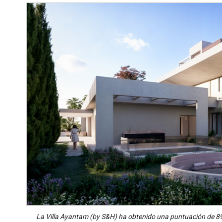
La Villa Ayantam (by S&H) ha obtenido una puntuación de 89,