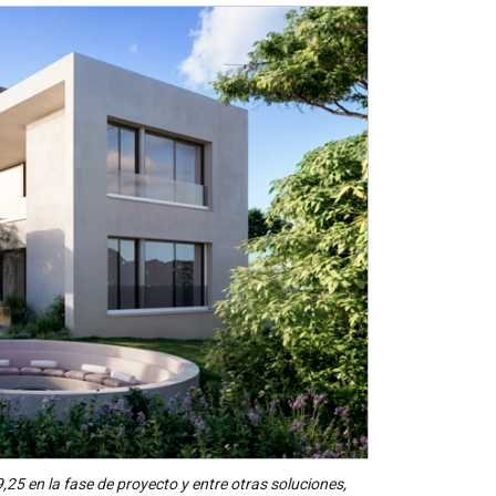
25 en la fase de proyecto y entre otras soluciones,