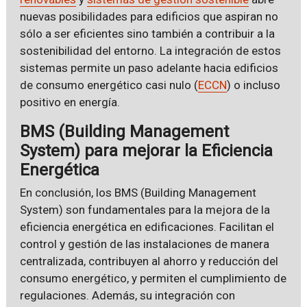
nuevas posibilidades para edificios que aspiran no
sólo a ser eficientes sino también a contribuir a la
sostenibilidad del entorno. La integración de estos
sistemas permite un paso adelante hacia edificios
de consumo energético casi nulo (
ECCN
) o incluso
positivo en energía.
BMS (Building Management
System) para mejorar la Eficiencia
Energética
En conclusión, los BMS (Building Management
System) son fundamentales para la mejora de la
eficiencia energética en edificaciones. Facilitan el
control y gestión de las instalaciones de manera
centralizada, contribuyen al ahorro y reducción del
consumo energético, y permiten el cumplimiento de
regulaciones. Además, su integración con