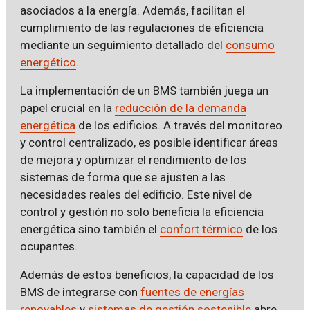
asociados a la energía. Además, facilitan el
cumplimiento de las regulaciones de eficiencia
mediante un seguimiento detallado del
consumo
energético
.
La implementación de un BMS también juega un
papel crucial en la
reducción de la demanda
energética
de los edificios. A través del monitoreo
y control centralizado, es posible identificar áreas
de mejora y optimizar el rendimiento de los
sistemas de forma que se ajusten a las
necesidades reales del edificio. Este nivel de
control y gestión no solo beneficia la eficiencia
energética sino también el
confort térmico
de los
ocupantes.
Además de estos beneficios, la capacidad de los
BMS de integrarse con
fuentes de energías
renovables
y
sistemas de gestión sostenible
abre