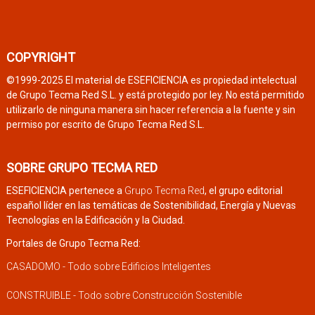
COPYRIGHT
©1999-2025 El material de ESEFICIENCIA es propiedad intelectual
de Grupo Tecma Red S.L. y está protegido por ley. No está permitido
utilizarlo de ninguna manera sin hacer referencia a la fuente y sin
permiso por escrito de Grupo Tecma Red S.L.
SOBRE GRUPO TECMA RED
ESEFICIENCIA pertenece a
Grupo Tecma Red
, el grupo editorial
español líder en las temáticas de Sostenibilidad, Energía y Nuevas
Tecnologías en la Edificación y la Ciudad.
Portales de Grupo Tecma Red:
CASADOMO - Todo sobre Edificios Inteligentes
CONSTRUIBLE - Todo sobre Construcción Sostenible