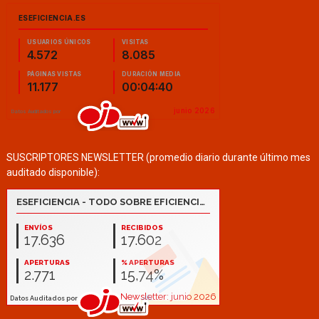
SUSCRIPTORES NEWSLETTER (promedio diario durante último mes
auditado disponible):