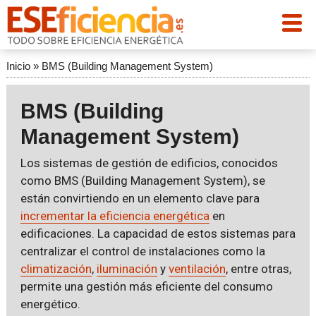
Inicio
»
BMS (Building Management System)
BMS (Building
Management System)
Los sistemas de gestión de edificios, conocidos
como BMS (Building Management System), se
están convirtiendo en un elemento clave para
incrementar la eficiencia energética
en
edificaciones. La capacidad de estos sistemas para
centralizar el control de instalaciones como la
climatización
,
iluminación
y
ventilación
, entre otras,
permite una gestión más eficiente del consumo
energético.