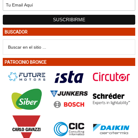
BUSCADOR
PATROCINIO BRONCE