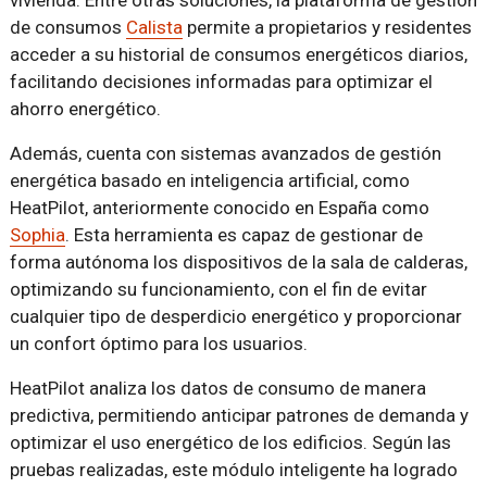
vivienda. Entre otras soluciones, la plataforma de gestión
de consumos
Calista
permite a propietarios y residentes
acceder a su historial de consumos energéticos diarios,
facilitando decisiones informadas para optimizar el
ahorro energético.
Además, cuenta con sistemas avanzados de gestión
energética basado en inteligencia artificial, como
HeatPilot, anteriormente conocido en España como
Sophia
. Esta herramienta es capaz de gestionar de
forma autónoma los dispositivos de la sala de calderas,
optimizando su funcionamiento, con el fin de evitar
cualquier tipo de desperdicio energético y proporcionar
un confort óptimo para los usuarios.
HeatPilot analiza los datos de consumo de manera
predictiva, permitiendo anticipar patrones de demanda y
optimizar el uso energético de los edificios. Según las
pruebas realizadas, este módulo inteligente ha logrado