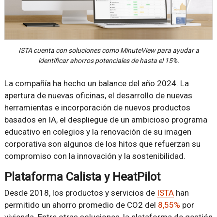
ISTA cuenta con soluciones como MinuteView para ayudar a
identificar ahorros potenciales de hasta el 15%.
La compañía ha hecho un balance del año 2024. La
apertura de nuevas oficinas, el desarrollo de nuevas
herramientas e incorporación de nuevos productos
basados en IA, el despliegue de un ambicioso programa
educativo en colegios y la renovación de su imagen
corporativa son algunos de los hitos que refuerzan su
compromiso con la innovación y la sostenibilidad.
Plataforma Calista y HeatPilot
Desde 2018, los productos y servicios de
ISTA
han
permitido un ahorro promedio de CO2 del
8,55%
por