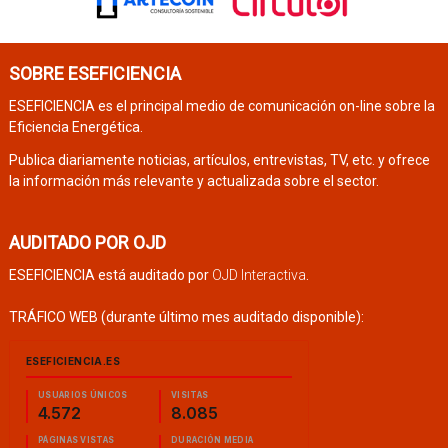
SOBRE ESEFICIENCIA
ESEFICIENCIA es el principal medio de comunicación on-line sobre la
Eficiencia Energética.
Publica diariamente noticias, artículos, entrevistas, TV, etc. y ofrece
la información más relevante y actualizada sobre el sector.
AUDITADO POR OJD
ESEFICIENCIA está auditado por
OJD Interactiva
.
TRÁFICO WEB (durante último mes auditado disponible):