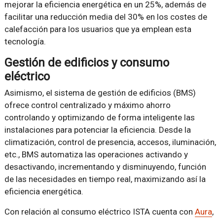
mejorar la eficiencia energética en un 25%, además de
facilitar una reducción media del 30% en los costes de
calefacción para los usuarios que ya emplean esta
tecnología.
Gestión de edificios y consumo
eléctrico
Asimismo, el sistema de gestión de edificios (BMS)
ofrece control centralizado y máximo ahorro
controlando y optimizando de forma inteligente las
instalaciones para potenciar la eficiencia. Desde la
climatización, control de presencia, accesos, iluminación,
etc., BMS automatiza las operaciones activando y
desactivando, incrementando y disminuyendo, función
de las necesidades en tiempo real, maximizando así la
eficiencia energética.
Con relación al consumo eléctrico ISTA cuenta con
Aura
,