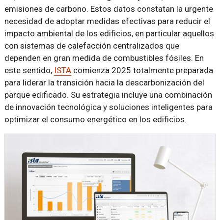
emisiones de carbono. Estos datos constatan la urgente
necesidad de adoptar medidas efectivas para reducir el
impacto ambiental de los edificios, en particular aquellos
con sistemas de calefacción centralizados que
dependen en gran medida de combustibles fósiles. En
este sentido,
ISTA
comienza 2025 totalmente preparada
para liderar la transición hacia la descarbonización del
parque edificado. Su estrategia incluye una combinación
de innovación tecnológica y soluciones inteligentes para
optimizar el consumo energético en los edificios.