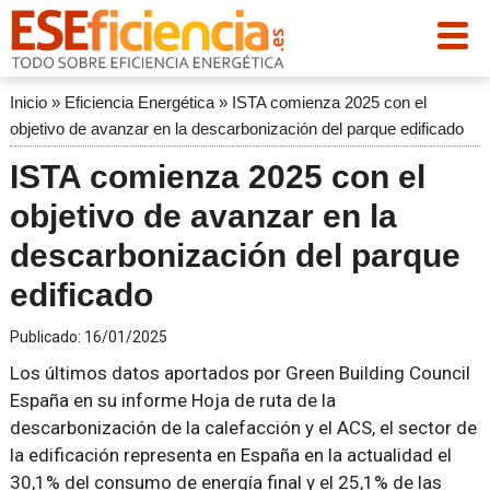
Inicio
»
Eficiencia Energética
»
ISTA comienza 2025 con el
objetivo de avanzar en la descarbonización del parque edificado
ISTA comienza 2025 con el
objetivo de avanzar en la
descarbonización del parque
edificado
Publicado:
16/01/2025
Los últimos datos aportados por Green Building Council
España en su informe Hoja de ruta de la
descarbonización de la calefacción y el ACS, el sector de
la edificación representa en España en la actualidad el
30,1% del consumo de energía final y el 25,1% de las