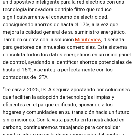
un dispositivo inteligente para la red eléctrica con una
tecnología innovadora de triple filtro que reduce
significativamente el consumo de electricidad,
consiguiendo ahorros de hasta el 17%, a la vez que
mejora la calidad general de su suministro energético.
También cuenta con la solución
MinuteView
, diseñada
para gestores de inmuebles comerciales. Este sistema
consolida todos los datos energéticos en un único panel
de control, ayudando a identificar ahorros potenciales de
hasta el 15%, y se integra perfectamente con los
contadores de ISTA.
“De cara a 2025, ISTA seguirá apostando por soluciones
que faciliten la adopción de tecnologías limpias y
eficientes en el parque edificado, apoyando a los
hogares y comunidades en su transición hacia un futuro
sin emisiones. Con la vista puesta en la neutralidad en
carbono, continuaremos trabajando para consolidar
nuestro liderazgo en la descarbonización del sector y