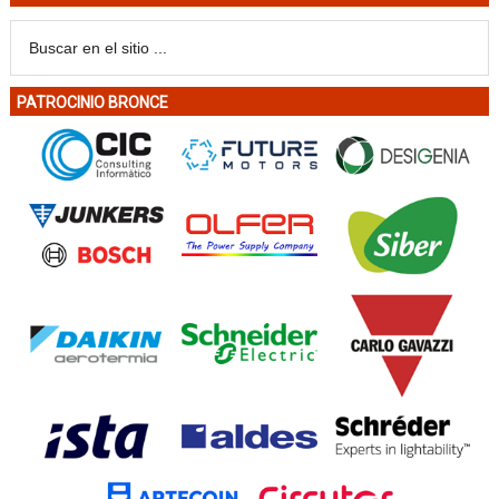
PATROCINIO BRONCE