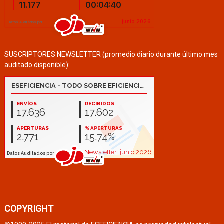
SUSCRIPTORES NEWSLETTER (promedio diario durante último mes
auditado disponible):
COPYRIGHT