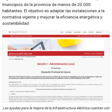
municipios de la provincia de menos de 20.000
habitantes. El objetivo es adaptar las instalaciones a la
normativa vigente y mejorar la eficiencia energética y
sostenibilidad.
Las ayudas para la mejora de la infraestructura eléctrica cuentan con