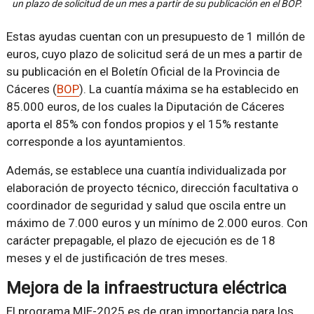
un plazo de solicitud de un mes a partir de su publicación en el BOP.
Estas ayudas cuentan con un presupuesto de 1 millón de
euros, cuyo plazo de solicitud será de un mes a partir de
su publicación en el Boletín Oficial de la Provincia de
Cáceres (
BOP
). La cuantía máxima se ha establecido en
85.000 euros, de los cuales la Diputación de Cáceres
aporta el 85% con fondos propios y el 15% restante
corresponde a los ayuntamientos.
Además, se establece una cuantía individualizada por
elaboración de proyecto técnico, dirección facultativa o
coordinador de seguridad y salud que oscila entre un
máximo de 7.000 euros y un mínimo de 2.000 euros. Con
carácter prepagable, el plazo de ejecución es de 18
meses y el de justificación de tres meses.
Mejora de la infraestructura eléctrica
El programa MIE-2025 es de gran importancia para los