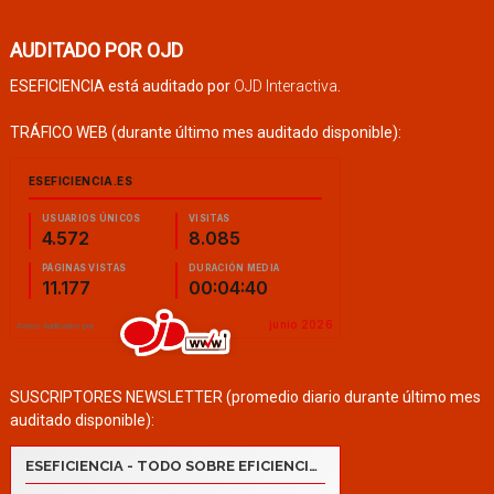
AUDITADO POR OJD
ESEFICIENCIA está auditado por
OJD Interactiva
.
TRÁFICO WEB (durante último mes auditado disponible):
SUSCRIPTORES NEWSLETTER (promedio diario durante último mes
auditado disponible):