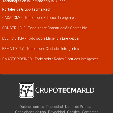
Tecnologías en la Edificación y la Ciudad.
Portales de Grupo Tecma Red:
CASADOMO - Todo sobre Edificios Inteligentes
CONSTRUIBLE - Todo sobre Construcción Sostenible
ESEFICIENCIA - Todo sobre Eficiencia Energética
ESMARTCITY - Todo sobre Ciudades Inteligentes
SMARTGRIDSINFO - Todo sobre Redes Eléctricas Inteligentes
Quiénes somos
Publicidad
Notas de Prensa
Condiciones de uso
Privacidad
Cookies
Contactar