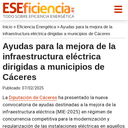
Inicio
»
Eficiencia Energética
»
Ayudas para la mejora de la
infraestructura eléctrica dirigidas a municipios de Cáceres
Ayudas para la mejora de la
infraestructura eléctrica
dirigidas a municipios de
Cáceres
Publicado:
07/02/2025
La
Diputación de Cáceres
ha presentado la nueva
convocatoria de ayudas destinadas a la mejora de la
infraestructura eléctrica (MIE-2025) en régimen de
concurrencia competitiva para la modernización y
regularización de las instalaciones eléctricas en aquellos