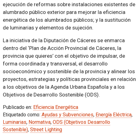
ejecución de reformas sobre instalaciones existentes de
alumbrado público exterior para mejorar la eficiencia
energética de los alumbrados públicos; y la sustitución
de luminarias y elementos de sujeción.
La iniciativa de la Diputación de Cáceres se enmarca
dentro del ‘Plan de Acción Provincial de Cáceres, la
provincia que quieres’ con el objetivo de impulsar, de
forma coordinada y transversal, el desarrollo
socioeconómico y sostenible de la provincia y alinear los
proyectos, estrategias y políticas provinciales en relación
a los objetivos de la Agenda Urbana Española y a los
Objetivos de Desarrollo Sostenible (ODS).
Publicado en:
Eficiencia Energética
Etiquetado como:
Ayudas y Subvenciones
,
Energía Eléctrica
,
Luminarias
,
Normativa
,
ODS (Objetivos Desarrollo
Sostenible)
,
Street Lighting