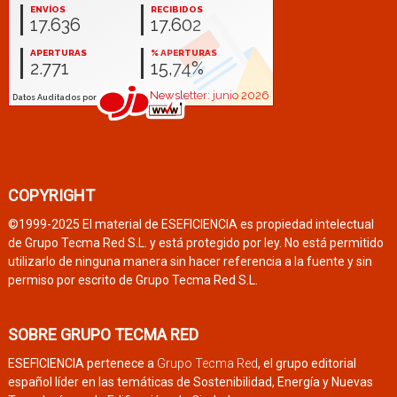
COPYRIGHT
©1999-2025 El material de ESEFICIENCIA es propiedad intelectual
de Grupo Tecma Red S.L. y está protegido por ley. No está permitido
utilizarlo de ninguna manera sin hacer referencia a la fuente y sin
permiso por escrito de Grupo Tecma Red S.L.
SOBRE GRUPO TECMA RED
ESEFICIENCIA pertenece a
Grupo Tecma Red
, el grupo editorial
español líder en las temáticas de Sostenibilidad, Energía y Nuevas