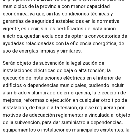
municipios de la provincia con menor capacidad
económica, ya que, sin las condiciones técnicas y
garantías de seguridad establecidas en la normativa
vigente, es decir, sin los certificados de instalación
eléctrica, quedan excluidos de optar a convocatorias de
ayudadas relacionadas con la eficiencia energética, de
uso de energías limpias y similares.
Serán objeto de subvención la legalización de
instalaciones eléctricas de baja o alta tensión; la
ejecución de instalaciones eléctricas en el interior de
edificios o dependencias municipales, pudiendo incluir
alumbrado y alumbrado de emergencia; la ejecución de
mejoras, reformas o ejecución en cualquier otro tipo de
instalación, de baja o alta tensión, que se requieran por
motivos de adecuación reglamentaria vinculada al objeto
de la subvención, para dar suministro a dependencias,
equipamientos o instalaciones municipales existentes; la