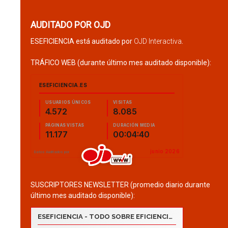
AUDITADO POR OJD
ESEFICIENCIA está auditado por
OJD Interactiva
.
TRÁFICO WEB (durante último mes auditado disponible):
SUSCRIPTORES NEWSLETTER (promedio diario durante
último mes auditado disponible):