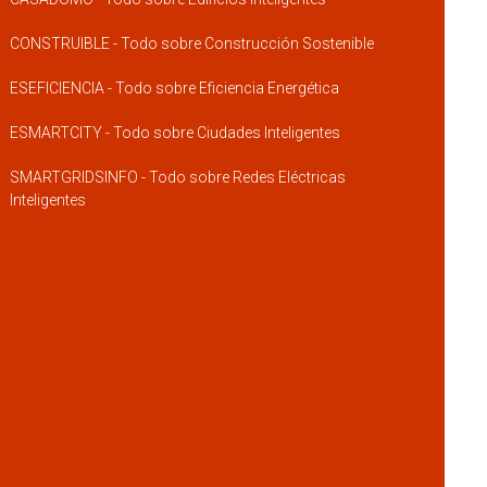
CONSTRUIBLE - Todo sobre Construcción Sostenible
ESEFICIENCIA - Todo sobre Eficiencia Energética
ESMARTCITY - Todo sobre Ciudades Inteligentes
SMARTGRIDSINFO - Todo sobre Redes Eléctricas
Inteligentes