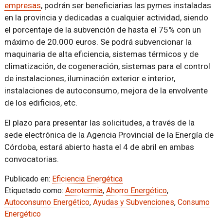
empresas
, podrán ser beneficiarias las pymes instaladas
en la provincia y dedicadas a cualquier actividad, siendo
el porcentaje de la subvención de hasta el 75% con un
máximo de 20.000 euros. Se podrá subvencionar la
maquinaria de alta eficiencia, sistemas térmicos y de
climatización, de cogeneración, sistemas para el control
de instalaciones, iluminación exterior e interior,
instalaciones de autoconsumo, mejora de la envolvente
de los edificios, etc.
El plazo para presentar las solicitudes, a través de la
sede electrónica de la Agencia Provincial de la Energía de
Córdoba, estará abierto hasta el 4 de abril en ambas
convocatorias.
Publicado en:
Eficiencia Energética
Etiquetado como:
Aerotermia
,
Ahorro Energético
,
Autoconsumo Energético
,
Ayudas y Subvenciones
,
Consumo
Energético