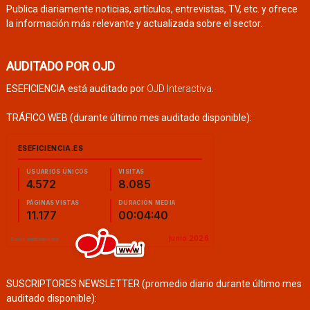
Publica diariamente noticias, artículos, entrevistas, TV, etc. y ofrece
la información más relevante y actualizada sobre el sector.
AUDITADO POR OJD
ESEFICIENCIA está auditado por
OJD Interactiva
.
TRÁFICO WEB (durante último mes auditado disponible):
SUSCRIPTORES NEWSLETTER (promedio diario durante último mes
auditado disponible):