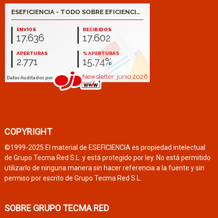
COPYRIGHT
©1999-2025 El material de ESEFICIENCIA es propiedad intelectual
de Grupo Tecma Red S.L. y está protegido por ley. No está permitido
utilizarlo de ninguna manera sin hacer referencia a la fuente y sin
permiso por escrito de Grupo Tecma Red S.L.
SOBRE GRUPO TECMA RED