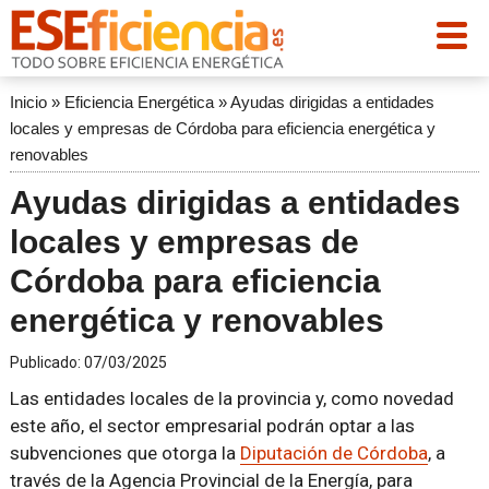
Inicio
»
Eficiencia Energética
»
Ayudas dirigidas a entidades
locales y empresas de Córdoba para eficiencia energética y
renovables
Ayudas dirigidas a entidades
locales y empresas de
Córdoba para eficiencia
energética y renovables
Publicado:
07/03/2025
Las entidades locales de la provincia y, como novedad
este año, el sector empresarial podrán optar a las
subvenciones que otorga la
Diputación de Córdoba
, a
través de la Agencia Provincial de la Energía, para