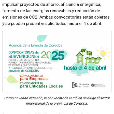
impulsar proyectos de ahorro, eficiencia energética,
fomento de las energías renovables y reducción de
emisiones de CO2. Ambas convocatorias están abiertas
y se pueden presentar solicitudes hasta el 4 de abril.
Como novedad este año, la convocatoria también se dirige al sector
empresarial de la provincia de Córdoba.