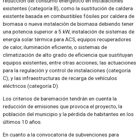
reducción del consumo energético en instalaciones
existentes (categoría B), como la sustitución de caldera
existente basada en combustibles fósiles por caldera de
biomasa o nueva instalación de biomasa debiendo tener
una potencia superior a 5 kW, instalación de sistemas de
energía solar térmica para ACS, equipos recuperadores
de calor, iluminación eficiente, o sistemas de
climatización de alto grado de eficiencia que sustituyan
equipos existentes, entre otras acciones; las actuaciones
para la regulación y control de instalaciones (categoría
C); y las infraestructuras de recarga de vehículos
eléctricos (categoría D).
Los criterios de baremación tendrán en cuenta la
reducción de emisiones que provoca el proyecto, la
población del municipio y la pérdida de habitantes en los
últimos 10 años.
En cuanto a la convocatoria de subvenciones para