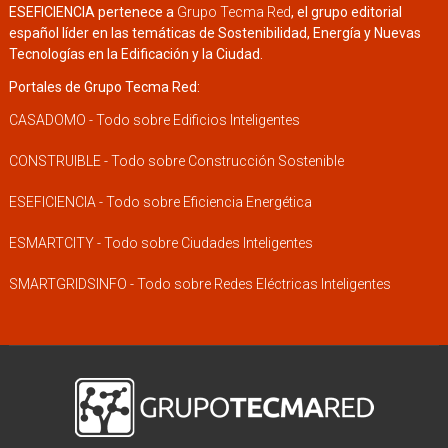
ESEFICIENCIA pertenece a
Grupo Tecma Red
, el grupo editorial
español líder en las temáticas de Sostenibilidad, Energía y Nuevas
Tecnologías en la Edificación y la Ciudad.
Portales de Grupo Tecma Red:
CASADOMO - Todo sobre Edificios Inteligentes
CONSTRUIBLE - Todo sobre Construcción Sostenible
ESEFICIENCIA - Todo sobre Eficiencia Energética
ESMARTCITY - Todo sobre Ciudades Inteligentes
SMARTGRIDSINFO - Todo sobre Redes Eléctricas Inteligentes