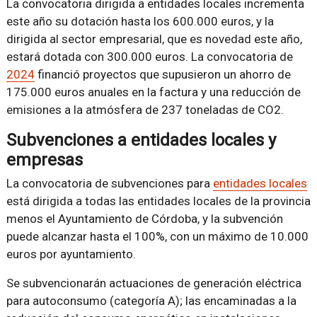
La convocatoria dirigida a entidades locales incrementa
este año su dotación hasta los 600.000 euros, y la
dirigida al sector empresarial, que es novedad este año,
estará dotada con 300.000 euros. La convocatoria de
2024
financió proyectos que supusieron un ahorro de
175.000 euros anuales en la factura y una reducción de
emisiones a la atmósfera de 237 toneladas de CO2.
Subvenciones a entidades locales y
empresas
La convocatoria de subvenciones para
entidades locales
está dirigida a todas las entidades locales de la provincia
menos el Ayuntamiento de Córdoba, y la subvención
puede alcanzar hasta el 100%, con un máximo de 10.000
euros por ayuntamiento.
Se subvencionarán actuaciones de generación eléctrica
para autoconsumo (categoría A); las encaminadas a la