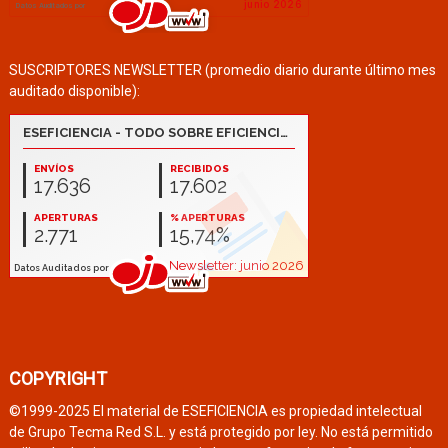
SUSCRIPTORES NEWSLETTER (promedio diario durante último mes
auditado disponible):
COPYRIGHT
©1999-2025 El material de ESEFICIENCIA es propiedad intelectual
de Grupo Tecma Red S.L. y está protegido por ley. No está permitido