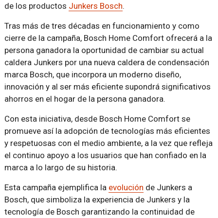
de los productos
Junkers Bosch
.
Tras más de tres décadas en funcionamiento y como
cierre de la campaña, Bosch Home Comfort ofrecerá a la
persona ganadora la oportunidad de cambiar su actual
caldera Junkers por una nueva caldera de condensación
marca Bosch, que incorpora un moderno diseño,
innovación y al ser más eficiente supondrá significativos
ahorros en el hogar de la persona ganadora.
Con esta iniciativa, desde Bosch Home Comfort se
promueve así la adopción de tecnologías más eficientes
y respetuosas con el medio ambiente, a la vez que refleja
el continuo apoyo a los usuarios que han confiado en la
marca a lo largo de su historia.
Esta campaña ejemplifica la
evolución
de Junkers a
Bosch, que simboliza la experiencia de Junkers y la
tecnología de Bosch garantizando la continuidad de