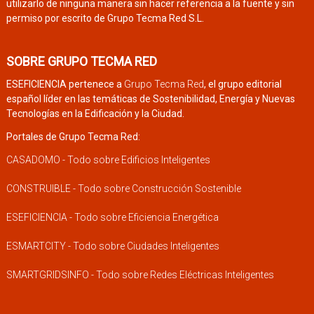
utilizarlo de ninguna manera sin hacer referencia a la fuente y sin
permiso por escrito de Grupo Tecma Red S.L.
SOBRE GRUPO TECMA RED
ESEFICIENCIA pertenece a
Grupo Tecma Red
, el grupo editorial
español líder en las temáticas de Sostenibilidad, Energía y Nuevas
Tecnologías en la Edificación y la Ciudad.
Portales de Grupo Tecma Red:
CASADOMO - Todo sobre Edificios Inteligentes
CONSTRUIBLE - Todo sobre Construcción Sostenible
ESEFICIENCIA - Todo sobre Eficiencia Energética
ESMARTCITY - Todo sobre Ciudades Inteligentes
SMARTGRIDSINFO - Todo sobre Redes Eléctricas Inteligentes