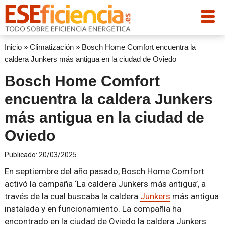
Inicio
»
Climatización
»
Bosch Home Comfort encuentra la
caldera Junkers más antigua en la ciudad de Oviedo
Bosch Home Comfort
encuentra la caldera Junkers
más antigua en la ciudad de
Oviedo
Publicado:
20/03/2025
En septiembre del año pasado, Bosch Home Comfort
activó la campaña ‘La caldera Junkers más antigua’, a
través de la cual buscaba la caldera
Junkers
más antigua
instalada y en funcionamiento. La compañía ha
encontrado en la ciudad de Oviedo la caldera Junkers