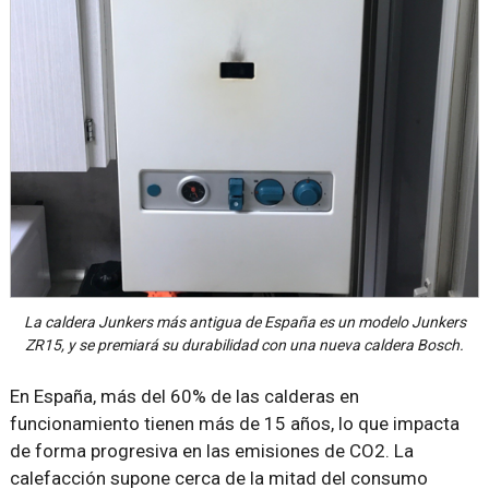
La caldera Junkers más antigua de España es un modelo Junkers
ZR15, y se premiará su durabilidad con una nueva caldera Bosch.
En España, más del 60% de las calderas en
funcionamiento tienen más de 15 años, lo que impacta
de forma progresiva en las emisiones de CO2. La
calefacción supone cerca de la mitad del consumo