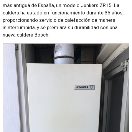
más antigua de España, un modelo Junkers ZR15. La
caldera ha estado en funcionamiento durante 35 años,
proporcionando servicio de calefacción de manera
ininterrumpida, y se premiará su durabilidad con una
nueva caldera Bosch.