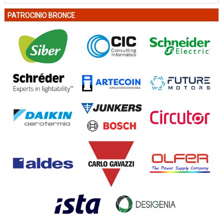
PATROCINIO BRONCE