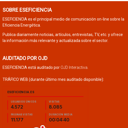
SOBRE ESEFICIENCIA
ESEFICIENCIA es el principal medio de comunicación on-line sobre la
Eficiencia Energética.
Publica diariamente noticias, artículos, entrevistas, TV, etc. y ofrece
la información más relevante y actualizada sobre el sector.
AUDITADO POR OJD
ESEFICIENCIA está auditado por
OJD Interactiva
.
TRÁFICO WEB (durante último mes auditado disponible):