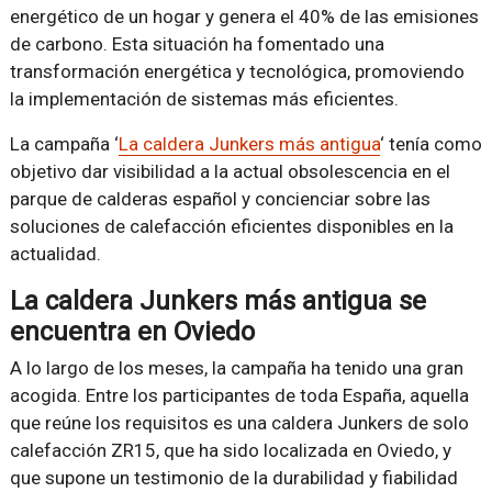
energético de un hogar y genera el 40% de las emisiones
de carbono. Esta situación ha fomentado una
transformación energética y tecnológica, promoviendo
la implementación de sistemas más eficientes.
La campaña ‘
La caldera Junkers más antigua
‘ tenía como
objetivo dar visibilidad a la actual obsolescencia en el
parque de calderas español y concienciar sobre las
soluciones de calefacción eficientes disponibles en la
actualidad.
La caldera Junkers más antigua se
encuentra en Oviedo
A lo largo de los meses, la campaña ha tenido una gran
acogida. Entre los participantes de toda España, aquella
que reúne los requisitos es una caldera Junkers de solo
calefacción ZR15, que ha sido localizada en Oviedo, y
que supone un testimonio de la durabilidad y fiabilidad