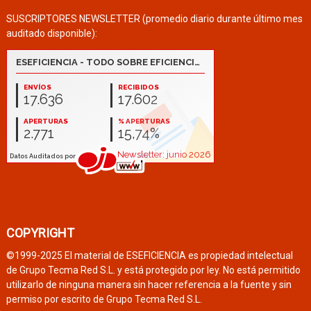
SUSCRIPTORES NEWSLETTER (promedio diario durante último mes
auditado disponible):
COPYRIGHT
©1999-2025 El material de ESEFICIENCIA es propiedad intelectual
de Grupo Tecma Red S.L. y está protegido por ley. No está permitido
utilizarlo de ninguna manera sin hacer referencia a la fuente y sin
permiso por escrito de Grupo Tecma Red S.L.