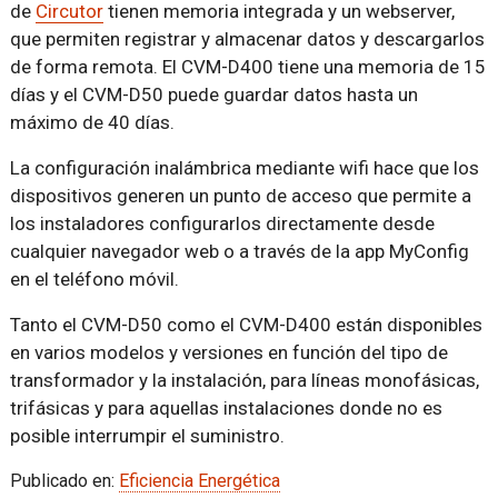
de
Circutor
tienen memoria integrada y un webserver,
que permiten registrar y almacenar datos y descargarlos
de forma remota. El CVM-D400 tiene una memoria de 15
días y el CVM-D50 puede guardar datos hasta un
máximo de 40 días.
La configuración inalámbrica mediante wifi hace que los
dispositivos generen un punto de acceso que permite a
los instaladores configurarlos directamente desde
cualquier navegador web o a través de la app MyConfig
en el teléfono móvil.
Tanto el CVM-D50 como el CVM-D400 están disponibles
en varios modelos y versiones en función del tipo de
transformador y la instalación, para líneas monofásicas,
trifásicas y para aquellas instalaciones donde no es
posible interrumpir el suministro.
Publicado en:
Eficiencia Energética