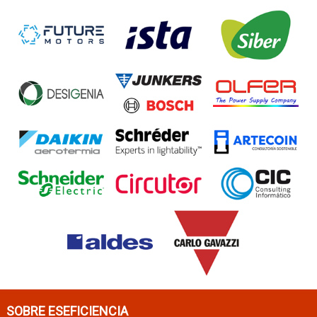
SOBRE ESEFICIENCIA