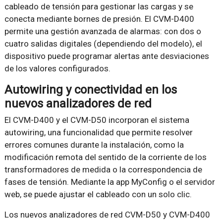
cableado de tensión para gestionar las cargas y se
conecta mediante bornes de presión. El CVM-D400
permite una gestión avanzada de alarmas: con dos o
cuatro salidas digitales (dependiendo del modelo), el
dispositivo puede programar alertas ante desviaciones
de los valores configurados.
Autowiring y conectividad en los
nuevos analizadores de red
El CVM-D400 y el CVM-D50 incorporan el sistema
autowiring, una funcionalidad que permite resolver
errores comunes durante la instalación, como la
modificación remota del sentido de la corriente de los
transformadores de medida o la correspondencia de
fases de tensión. Mediante la app MyConfig o el servidor
web, se puede ajustar el cableado con un solo clic.
Los nuevos analizadores de red CVM-D50 y CVM-D400