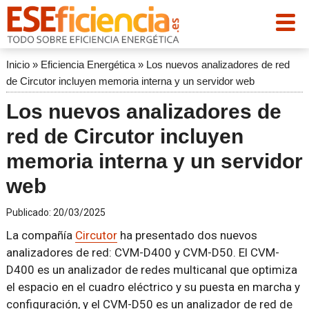
Inicio
»
Eficiencia Energética
»
Los nuevos analizadores de red
de Circutor incluyen memoria interna y un servidor web
Los nuevos analizadores de
red de Circutor incluyen
memoria interna y un servidor
web
Publicado:
20/03/2025
La compañía
Circutor
ha presentado dos nuevos
analizadores de red: CVM-D400 y CVM-D50. El CVM-
D400 es un analizador de redes multicanal que optimiza
el espacio en el cuadro eléctrico y su puesta en marcha y
configuración, y el CVM-D50 es un analizador de red de