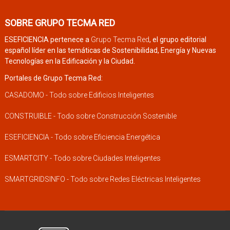
SOBRE GRUPO TECMA RED
ESEFICIENCIA pertenece a
Grupo Tecma Red
, el grupo editorial
español líder en las temáticas de Sostenibilidad, Energía y Nuevas
Tecnologías en la Edificación y la Ciudad.
Portales de Grupo Tecma Red:
CASADOMO - Todo sobre Edificios Inteligentes
CONSTRUIBLE - Todo sobre Construcción Sostenible
ESEFICIENCIA - Todo sobre Eficiencia Energética
ESMARTCITY - Todo sobre Ciudades Inteligentes
SMARTGRIDSINFO - Todo sobre Redes Eléctricas Inteligentes