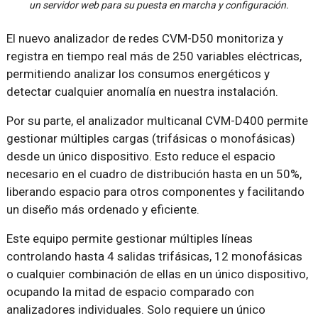
un servidor web para su puesta en marcha y configuración.
El nuevo analizador de redes CVM-D50 monitoriza y
registra en tiempo real más de 250 variables eléctricas,
permitiendo analizar los consumos energéticos y
detectar cualquier anomalía en nuestra instalación.
Por su parte, el analizador multicanal CVM-D400 permite
gestionar múltiples cargas (trifásicas o monofásicas)
desde un único dispositivo. Esto reduce el espacio
necesario en el cuadro de distribución hasta en un 50%,
liberando espacio para otros componentes y facilitando
un diseño más ordenado y eficiente.
Este equipo permite gestionar múltiples líneas
controlando hasta 4 salidas trifásicas, 12 monofásicas
o cualquier combinación de ellas en un único dispositivo,
ocupando la mitad de espacio comparado con
analizadores individuales. Solo requiere un único