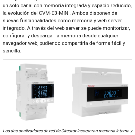
un solo canal con memoria integrada y espacio reducido,
la evolución del CVM-E3-MINI. Ambos disponen de
nuevas funcionalidades como memoria y web server
integrado. A través del web server se puede monitorizar,
configurar y descargar la memoria desde cualquier
navegador web, pudiendo compartirla de forma fácil y
sencilla.
Los dos analizadores de red de Circutor incorporan memoria interna y