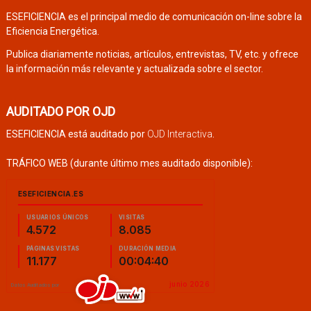
ESEFICIENCIA es el principal medio de comunicación on-line sobre la
Eficiencia Energética.
Publica diariamente noticias, artículos, entrevistas, TV, etc. y ofrece
la información más relevante y actualizada sobre el sector.
AUDITADO POR OJD
ESEFICIENCIA está auditado por
OJD Interactiva
.
TRÁFICO WEB (durante último mes auditado disponible):