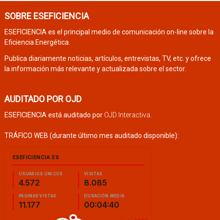
SOBRE ESEFICIENCIA
ESEFICIENCIA es el principal medio de comunicación on-line sobre la
Eficiencia Energética.
Publica diariamente noticias, artículos, entrevistas, TV, etc. y ofrece
la información más relevante y actualizada sobre el sector.
AUDITADO POR OJD
ESEFICIENCIA está auditado por
OJD Interactiva
.
TRÁFICO WEB (durante último mes auditado disponible):