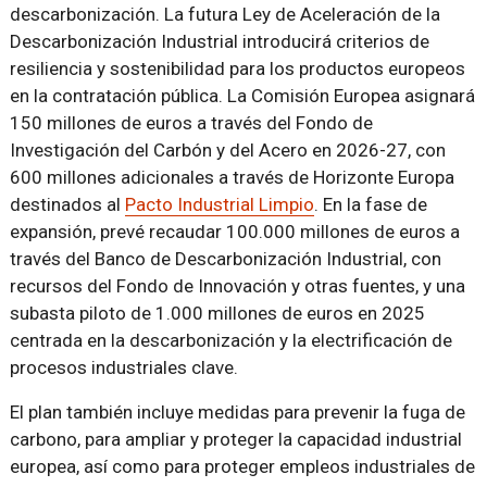
descarbonización. La futura Ley de Aceleración de la
Descarbonización Industrial introducirá criterios de
resiliencia y sostenibilidad para los productos europeos
en la contratación pública. La Comisión Europea asignará
150 millones de euros a través del Fondo de
Investigación del Carbón y del Acero en 2026-27, con
600 millones adicionales a través de Horizonte Europa
destinados al
Pacto Industrial Limpio
. En la fase de
expansión, prevé recaudar 100.000 millones de euros a
través del Banco de Descarbonización Industrial, con
recursos del Fondo de Innovación y otras fuentes, y una
subasta piloto de 1.000 millones de euros en 2025
centrada en la descarbonización y la electrificación de
procesos industriales clave.
El plan también incluye medidas para prevenir la fuga de
carbono, para ampliar y proteger la capacidad industrial
europea, así como para proteger empleos industriales de