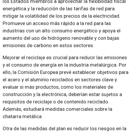
los Estados miembros a aprovechar la flexibilidad fiscal
energética y la reducción de las tarifas de red para
mitigar la volatilidad de los precios de la electricidad.
Promueve un acceso más rápido a la red para las
industrias con un alto consumo energético y apoya el
aumento del uso de hidrógeno renovable y con bajas
emisiones de carbono en estos sectores.
Mejorar el reciclaje es crucial para reducir las emisiones
y el consumo de energía en la industria metalúrgica. Por
ello, la Comisión Europea prevé establecer objetivos para
el acero y el aluminio reciclados en sectores clave y
evaluar si más productos, como los materiales de
construcción y la electrónica, deberían estar sujetos a
requisitos de reciclaje o de contenido reciclado.
Además, estudiará medidas comerciales sobre la
chatarra metálica.
Otra de las medidas del plan es reducir los riesgos en la