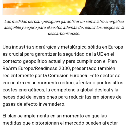
Las medidas del plan persiguen garantizar un suministro energético
asequible y seguro para el sector, además de reducir los riesgos en la
descarbonización.
Una industria siderúrgica y metalúrgica sólida en Europa
es crucial para garantizar la seguridad de la UE en el
contexto geopolítico actual y para cumplir con el Plan
ReArm Europe/Readiness 2030, presentado también
recientemente por la Comisión Europea. Este sector se
encuentra en un momento crítico, afectado por los altos
costes energéticos, la competencia global desleal y la
necesidad de inversiones para reducir las emisiones de
gases de efecto invernadero.
El plan se implementa en un momento en que las
medidas que distorsionan el mercado pueden afectar