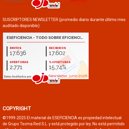
SUSCRIPTORES NEWSLETTER (promedio diario durante último mes
auditado disponible):
COPYRIGHT
©1999-2025 El material de ESEFICIENCIA es propiedad intelectual
de Grupo Tecma Red S.L. y está protegido por ley. No está permitido