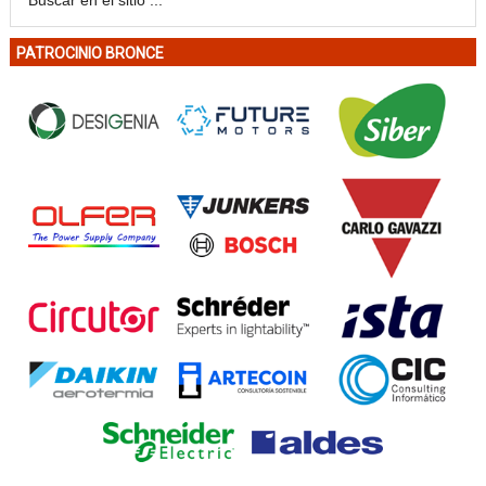
PATROCINIO BRONCE