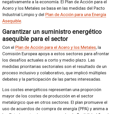
negativamente a la economía. El Plan de Acción para el
Acero y los Metales se basa en las medidas del Pacto
Industrial Limpio y del
Plan de Acción para una Energía
Asequible
.
Garantizar un suministro energético
asequible para el sector
Con el
Plan de Acción para el Acero y los Metales
, la
Comisión Europea apoya a estos sectores para afrontar
los desafíos actuales a corto y medio plazo. Las
medidas prioritarias sectoriales son el resultado de un
proceso inclusivo y colaborativo, que implicó múltiples
debates y la participación de las partes interesadas.
Los costes energéticos representan una proporción
mayor de los costes de producción en el sector
metalúrgico que en otros sectores. El plan promueve el
uso de acuerdos de compra de energía (PPA) y anima a