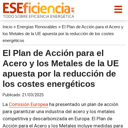
Inicio
»
Energías Renovables
»
El Plan de Acción para el Acero y
los Metales de la UE apuesta por la reducción de los costes
energéticos
El Plan de Acción para el
Acero y los Metales de la UE
apuesta por la reducción de
los costes energéticos
Publicado:
21/03/2025
La
Comisión Europea
ha presentado un plan de acción
para garantizar una industria del acero y los metales
competitiva y descarbonizada en Europa. El Plan de
Acción para el Acero y los Metales incluye medidas para