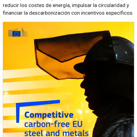
reducir los costes de energía, impulsar la circularidad y
financiar la descarbonización con incentivos específicos.