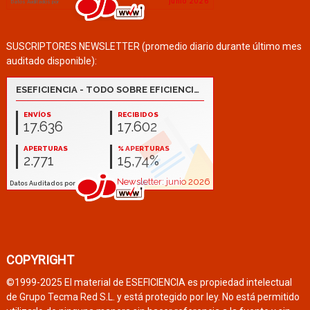
SUSCRIPTORES NEWSLETTER (promedio diario durante último mes
auditado disponible):
COPYRIGHT
©1999-2025 El material de ESEFICIENCIA es propiedad intelectual
de Grupo Tecma Red S.L. y está protegido por ley. No está permitido