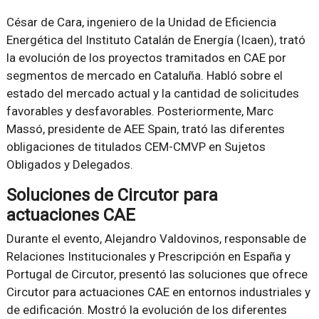
César de Cara, ingeniero de la Unidad de Eficiencia
Energética del Instituto Catalán de Energía (Icaen), trató
la evolución de los proyectos tramitados en CAE por
segmentos de mercado en Cataluña. Habló sobre el
estado del mercado actual y la cantidad de solicitudes
favorables y desfavorables. Posteriormente, Marc
Massó, presidente de AEE Spain, trató las diferentes
obligaciones de titulados CEM-CMVP en Sujetos
Obligados y Delegados.
Soluciones de Circutor para
actuaciones CAE
Durante el evento, Alejandro Valdovinos, responsable de
Relaciones Institucionales y Prescripción en España y
Portugal de Circutor, presentó las soluciones que ofrece
Circutor para actuaciones CAE en entornos industriales y
de edificación. Mostró la evolución de los diferentes