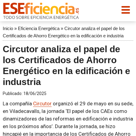
Inicio
»
Eficiencia Energética
»
Circutor analiza el papel de los
Certificados de Ahorro Energético en la edificación e industria
Circutor analiza el papel de
los Certificados de Ahorro
Energético en la edificación e
industria
Publicado:
18/06/2025
La compañía
Circutor
organizó el 29 de mayo en su sede,
en Viladecavalls, la jornada ‘El papel de los CAEs como
dinamizadores de las reformas en edificación e industria
en los próximos años’. Durante la jornada, se hizo
hincapié en la importancia de los Certificados de Ahorro