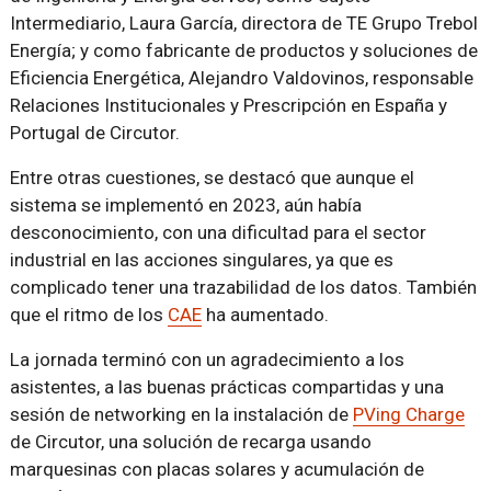
Intermediario, Laura García, directora de TE Grupo Trebol
Energía; y como fabricante de productos y soluciones de
Eficiencia Energética, Alejandro Valdovinos, responsable
Relaciones Institucionales y Prescripción en España y
Portugal de Circutor.
Entre otras cuestiones, se destacó que aunque el
sistema se implementó en 2023, aún había
desconocimiento, con una dificultad para el sector
industrial en las acciones singulares, ya que es
complicado tener una trazabilidad de los datos. También
que el ritmo de los
CAE
ha aumentado.
La jornada terminó con un agradecimiento a los
asistentes, a las buenas prácticas compartidas y una
sesión de networking en la instalación de
PVing Charge
de Circutor, una solución de recarga usando
marquesinas con placas solares y acumulación de