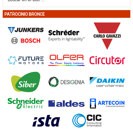
PATROCINIO BRONCE