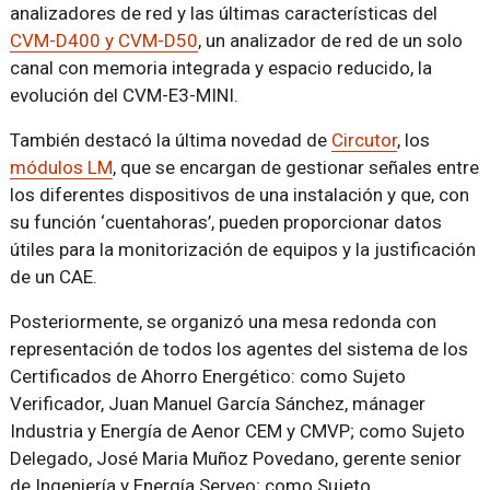
analizadores de red y las últimas características del
CVM-D400 y CVM-D50
, un analizador de red de un solo
canal con memoria integrada y espacio reducido, la
evolución del CVM-E3-MINI.
También destacó la última novedad de
Circutor
, los
módulos LM
, que se encargan de gestionar señales entre
los diferentes dispositivos de una instalación y que, con
su función ‘cuentahoras’, pueden proporcionar datos
útiles para la monitorización de equipos y la justificación
de un CAE.
Posteriormente, se organizó una mesa redonda con
representación de todos los agentes del sistema de los
Certificados de Ahorro Energético: como Sujeto
Verificador, Juan Manuel García Sánchez, mánager
Industria y Energía de Aenor CEM y CMVP; como Sujeto
Delegado, José Maria Muñoz Povedano, gerente senior
de Ingeniería y Energía Serveo; como Sujeto