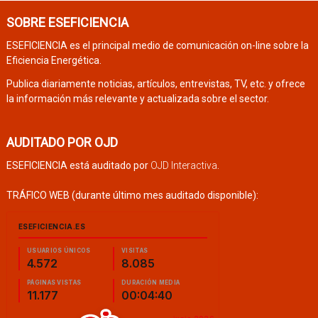
SOBRE ESEFICIENCIA
ESEFICIENCIA es el principal medio de comunicación on-line sobre la
Eficiencia Energética.
Publica diariamente noticias, artículos, entrevistas, TV, etc. y ofrece
la información más relevante y actualizada sobre el sector.
AUDITADO POR OJD
ESEFICIENCIA está auditado por
OJD Interactiva
.
TRÁFICO WEB (durante último mes auditado disponible):