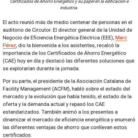
Certificados de Ahorro Energético y su papel en la edificación e
industria.
El acto reunió más de medio centenar de personas en el
auditorio de Circutor. El director general de la Unidad de
Negocio de Eficiencia Energética Eléctrica (EEE),
Marc
Pérez
, dio la bienvenida a los asistentes, recalcó la
importancia de los Certificados de Ahorro Energético
(CAE) hoy en día y destacó las diferentes soluciones que
se explorarían durante la jornada.
Por su parte, el presidente de la Asociación Catalana de
Facility Management (ACFM), habló sobre el estado del
mercado y la evolución que había tenido, el estado de la
oferta y la demanda actual y repasó los CAE
estandarizados. También animó a los presentes a
dinamizar el mercado de eficiencia energética y enumeró
las diferentes ventajas de ahorro que conllevan estos
certificados.