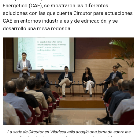
Energético (CAE), se mostraron las diferentes
soluciones con las que cuenta Circutor para actuaciones
CAE en entornos industriales y de edificación, y se
desarrolló una mesa redonda.
La sede de Circutor en Viladecavalls acogió una jornada sobre los