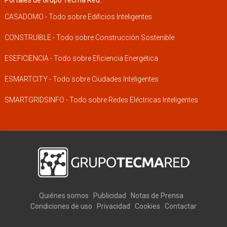
CASADOMO - Todo sobre Edificios Inteligentes
CONSTRUIBLE - Todo sobre Construcción Sostenible
ESEFICIENCIA - Todo sobre Eficiencia Energética
ESMARTCITY - Todo sobre Ciudades Inteligentes
SMARTGRIDSINFO - Todo sobre Redes Eléctricas Inteligentes
Quiénes somos
Publicidad
Notas de Prensa
Condiciones de uso
Privacidad
Cookies
Contactar