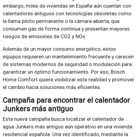
embargo, miles de viviendas en España aún cuentan con
calentadores antiguos con tecnologías obsoletas como
la llama piloto permanente o la cámara abierta, que
consumen gas de forma continua y presentan mayores
riesgos de emisiones de CO2 y NOx.
Además de un mayor consumo energético, estos
equipos requieren un mantenimiento frecuente y carecen
de sistemas modernos de seguridad o modulación para
garantizar un óptimo funcionamiento. Por eso, Bosch
Home Comfort quiere visibilizar esta realidad y promover
el cambio hacia soluciones más eficientes.
Campaña para encontrar el calentador
Junkers más antiguo
Esta nueva campaña busca localizar el calentador de
agua Junkers más antiguo aún operativo en una vivienda
residencial española. Una vez identificado, mediante la