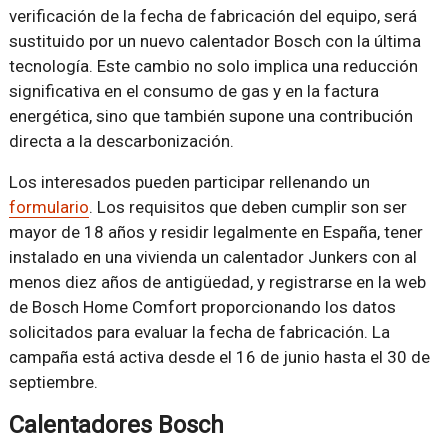
verificación de la fecha de fabricación del equipo, será
sustituido por un nuevo calentador Bosch con la última
tecnología. Este cambio no solo implica una reducción
significativa en el consumo de gas y en la factura
energética, sino que también supone una contribución
directa a la descarbonización.
Los interesados pueden participar rellenando un
formulario
. Los requisitos que deben cumplir son ser
mayor de 18 años y residir legalmente en España, tener
instalado en una vivienda un calentador Junkers con al
menos diez años de antigüedad, y registrarse en la web
de Bosch Home Comfort proporcionando los datos
solicitados para evaluar la fecha de fabricación. La
campaña está activa desde el 16 de junio hasta el 30 de
septiembre.
Calentadores Bosch