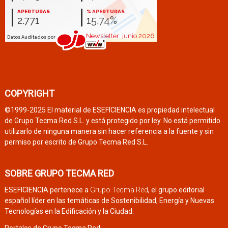
COPYRIGHT
©1999-2025 El material de ESEFICIENCIA es propiedad intelectual
de Grupo Tecma Red S.L. y está protegido por ley. No está permitido
utilizarlo de ninguna manera sin hacer referencia a la fuente y sin
permiso por escrito de Grupo Tecma Red S.L.
SOBRE GRUPO TECMA RED
ESEFICIENCIA pertenece a
Grupo Tecma Red
, el grupo editorial
español líder en las temáticas de Sostenibilidad, Energía y Nuevas
Tecnologías en la Edificación y la Ciudad.
Portales de Grupo Tecma Red: