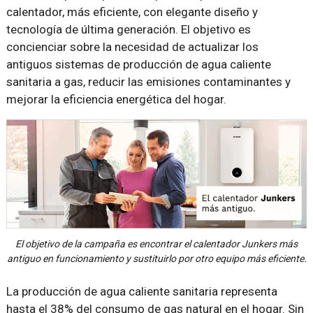
calentador, más eficiente, con elegante diseño y
tecnología de última generación. El objetivo es
concienciar sobre la necesidad de actualizar los
antiguos sistemas de producción de agua caliente
sanitaria a gas, reducir las emisiones contaminantes y
mejorar la eficiencia energética del hogar.
El objetivo de la campaña es encontrar el calentador Junkers más
antiguo en funcionamiento y sustituirlo por otro equipo más eficiente.
La producción de agua caliente sanitaria representa
hasta el 38% del consumo de gas natural en el hogar. Sin