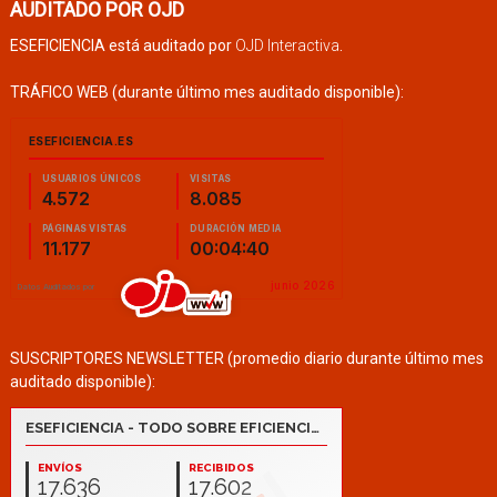
AUDITADO POR OJD
ESEFICIENCIA está auditado por
OJD Interactiva
.
TRÁFICO WEB (durante último mes auditado disponible):
SUSCRIPTORES NEWSLETTER (promedio diario durante último mes
auditado disponible):