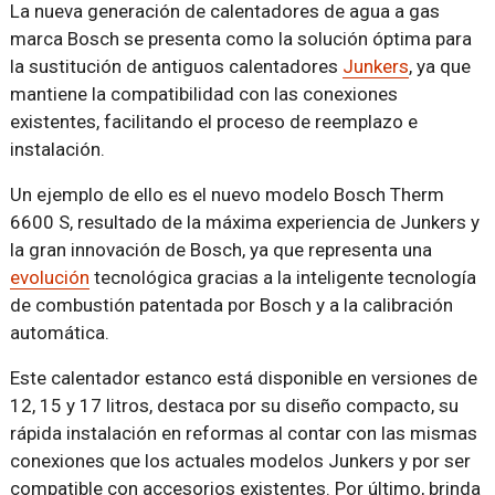
La nueva generación de calentadores de agua a gas
marca Bosch se presenta como la solución óptima para
la sustitución de antiguos calentadores
Junkers
, ya que
mantiene la compatibilidad con las conexiones
existentes, facilitando el proceso de reemplazo e
instalación.
Un ejemplo de ello es el nuevo modelo Bosch Therm
6600 S, resultado de la máxima experiencia de Junkers y
la gran innovación de Bosch, ya que representa una
evolución
tecnológica gracias a la inteligente tecnología
de combustión patentada por Bosch y a la calibración
automática.
Este calentador estanco está disponible en versiones de
12, 15 y 17 litros, destaca por su diseño compacto, su
rápida instalación en reformas al contar con las mismas
conexiones que los actuales modelos Junkers y por ser
compatible con accesorios existentes. Por último, brinda