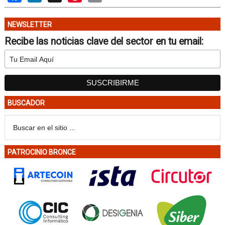
NEWSLETTER
Recibe las noticias clave del sector en tu email:
BUSCADOR
PATROCINIO BRONCE