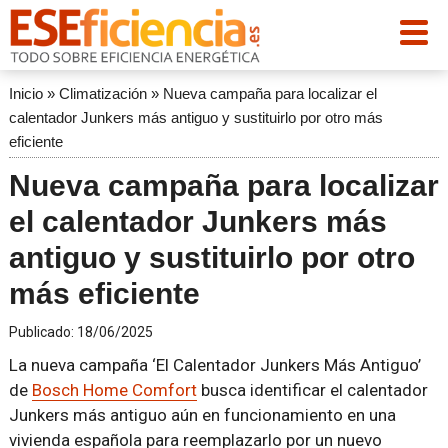
Inicio
»
Climatización
»
Nueva campaña para localizar el
calentador Junkers más antiguo y sustituirlo por otro más
eficiente
Nueva campaña para localizar
el calentador Junkers más
antiguo y sustituirlo por otro
más eficiente
Publicado:
18/06/2025
La nueva campaña ‘El Calentador Junkers Más Antiguo’
de
Bosch Home Comfort
busca identificar el calentador
Junkers más antiguo aún en funcionamiento en una
vivienda española para reemplazarlo por un nuevo