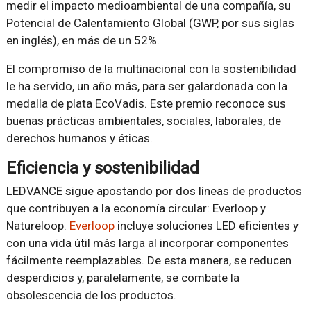
medir el impacto medioambiental de una compañía, su
Potencial de Calentamiento Global (GWP, por sus siglas
en inglés), en más de un 52%.
El compromiso de la multinacional con la sostenibilidad
le ha servido, un año más, para ser galardonada con la
medalla de plata EcoVadis. Este premio reconoce sus
buenas prácticas ambientales, sociales, laborales, de
derechos humanos y éticas.
Eficiencia y sostenibilidad
LEDVANCE sigue apostando por dos líneas de productos
que contribuyen a la economía circular: Everloop y
Natureloop.
Everloop
incluye soluciones LED eficientes y
con una vida útil más larga al incorporar componentes
fácilmente reemplazables. De esta manera, se reducen
desperdicios y, paralelamente, se combate la
obsolescencia de los productos.