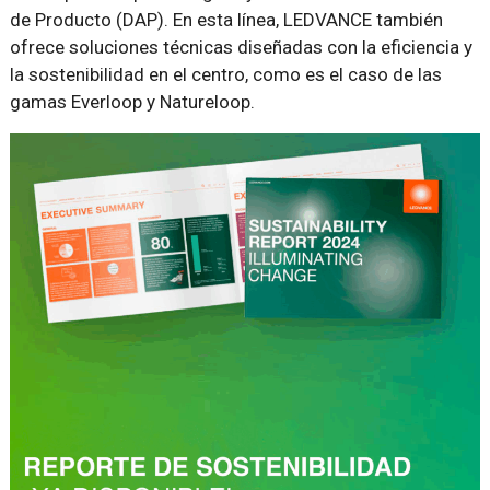
de Producto (DAP). En esta línea, LEDVANCE también
ofrece soluciones técnicas diseñadas con la eficiencia y
la sostenibilidad en el centro, como es el caso de las
gamas Everloop y Natureloop.