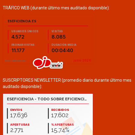
TRÁFICO WEB (durante último mes auditado disponible):
SUSCRIPTORES NEWSLETTER (promedio diario durante último mes
auditado disponible):