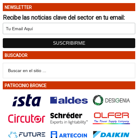
NEWSLETTER
Recibe las noticias clave del sector en tu email:
BUSCADOR
PATROCINIO BRONCE