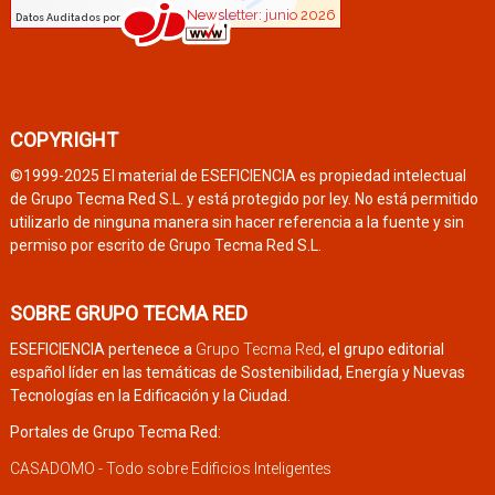
COPYRIGHT
©1999-2025 El material de ESEFICIENCIA es propiedad intelectual
de Grupo Tecma Red S.L. y está protegido por ley. No está permitido
utilizarlo de ninguna manera sin hacer referencia a la fuente y sin
permiso por escrito de Grupo Tecma Red S.L.
SOBRE GRUPO TECMA RED
ESEFICIENCIA pertenece a
Grupo Tecma Red
, el grupo editorial
español líder en las temáticas de Sostenibilidad, Energía y Nuevas
Tecnologías en la Edificación y la Ciudad.
Portales de Grupo Tecma Red:
CASADOMO - Todo sobre Edificios Inteligentes