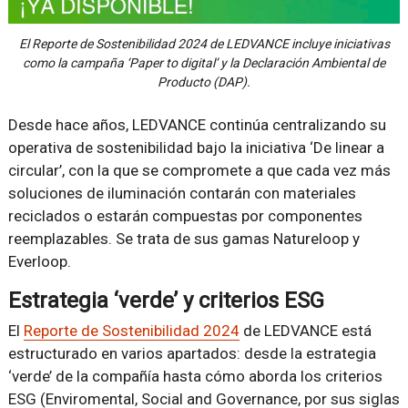
El Reporte de Sostenibilidad 2024 de LEDVANCE incluye iniciativas
como la campaña ‘Paper to digital’ y la Declaración Ambiental de
Producto (DAP).
Desde hace años, LEDVANCE continúa centralizando su
operativa de sostenibilidad bajo la iniciativa ‘De linear a
circular’, con la que se compromete a que cada vez más
soluciones de iluminación contarán con materiales
reciclados o estarán compuestas por componentes
reemplazables. Se trata de sus gamas Natureloop y
Everloop.
Estrategia ‘verde’ y criterios ESG
El
Reporte de Sostenibilidad 2024
de LEDVANCE está
estructurado en varios apartados: desde la estrategia
‘verde’ de la compañía hasta cómo aborda los criterios
ESG (Enviromental, Social and Governance, por sus siglas