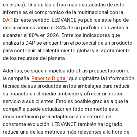
en inglés). Una de las cifras más destacadas de este
informe es el compromiso de la multinacional con la
DAP
. En este sentido, LEDVANCE ya publica este tipo de
declaraciones sobre el 34% de su porfolio con vistas a
alcanzar el 80% en 2026. Entre los indicadores que
analiza la DAP se encuentran el potencial de un producto
para contribuir al calentamiento global y al agotamiento
de los recursos del planeta.
Además, se siguen impulsando otras propuestas como
la campaña ‘
Paper to Digital
’ que digitaliza la información
técnica de sus productos en los embalajes para reducir
su impacto en el medio ambiente y ofrecer un mejor
servicio a sus clientes. Esto es posible gracias a que la
compañía puede actualizar en todo momento esta
documentación para adaptarse a un entorno en
constante evolución. LEDVANCE también ha logrado
reducir una de las métricas más relevantes a la hora de