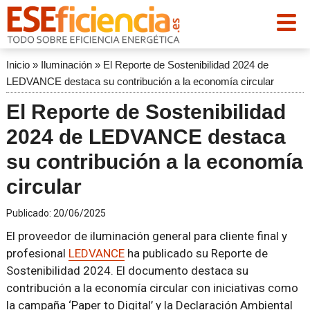
Inicio
»
Iluminación
»
El Reporte de Sostenibilidad 2024 de
LEDVANCE destaca su contribución a la economía circular
El Reporte de Sostenibilidad
2024 de LEDVANCE destaca
su contribución a la economía
circular
Publicado:
20/06/2025
El proveedor de iluminación general para cliente final y
profesional
LEDVANCE
ha publicado su Reporte de
Sostenibilidad 2024. El documento destaca su
contribución a la economía circular con iniciativas como
la campaña ‘Paper to Digital’ y la Declaración Ambiental