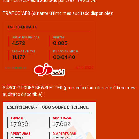
ESEFICIENCIA está auditado por
OJD Interactiva
.
TRÁFICO WEB (durante último mes auditado disponible):
SUSCRIPTORES NEWSLETTER (promedio diario durante último mes
auditado disponible):