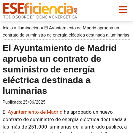
Inicio
»
Iluminación
»
El Ayuntamiento de Madrid aprueba un
contrato de suministro de energía eléctrica destinada a luminarias
El Ayuntamiento de Madrid
aprueba un contrato de
suministro de energía
eléctrica destinada a
luminarias
Publicado:
25/06/2025
El
Ayuntamiento de Madrid
ha aprobado un nuevo
contrato de suministro de energía eléctrica destinada a
las más de 251.000 luminarias del alumbrado público, a