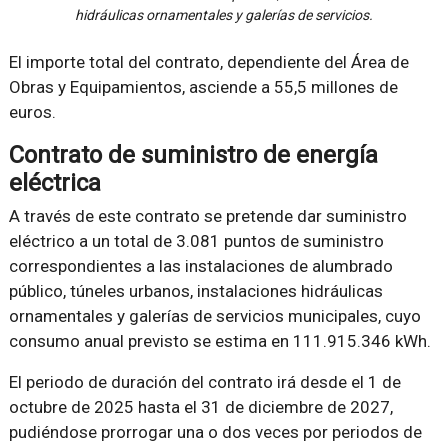
hidráulicas ornamentales y galerías de servicios.
El importe total del contrato, dependiente del Área de
Obras y Equipamientos, asciende a 55,5 millones de
euros.
Contrato de suministro de energía
eléctrica
A través de este contrato se pretende dar suministro
eléctrico a un total de 3.081 puntos de suministro
correspondientes a las instalaciones de alumbrado
público, túneles urbanos, instalaciones hidráulicas
ornamentales y galerías de servicios municipales, cuyo
consumo anual previsto se estima en 111.915.346 kWh.
El periodo de duración del contrato irá desde el 1 de
octubre de 2025 hasta el 31 de diciembre de 2027,
pudiéndose prorrogar una o dos veces por periodos de