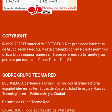
COPYRIGHT
©1999-2025 El material de ESEFICIENCIA es propiedad intelectual
de Grupo Tecma Red S.L. y está protegido por ley. No está permitido
utilizarlo de ninguna manera sin hacer referencia a la fuente y sin
permiso por escrito de Grupo Tecma Red S.L.
SOBRE GRUPO TECMA RED
ESEFICIENCIA pertenece a
Grupo Tecma Red
, el grupo editorial
español líder en las temáticas de Sostenibilidad, Energía y Nuevas
Tecnologías en la Edificación y la Ciudad.
Portales de Grupo Tecma Red:
CASADOMO - Todo sobre Edificios Inteligentes