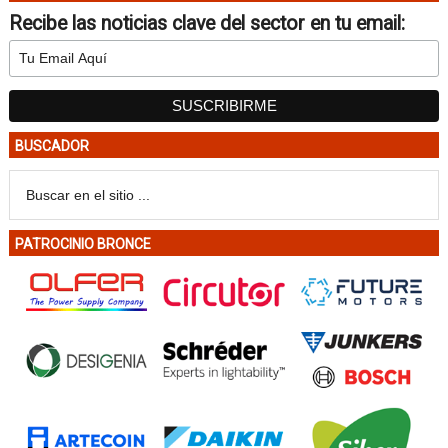
Recibe las noticias clave del sector en tu email:
BUSCADOR
PATROCINIO BRONCE