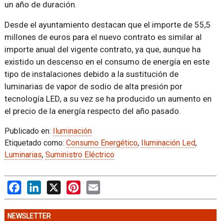
un año de duración.
Desde el ayuntamiento destacan que el importe de 55,5
millones de euros para el nuevo contrato es similar al
importe anual del vigente contrato, ya que, aunque ha
existido un descenso en el consumo de energía en este
tipo de instalaciones debido a la sustitución de
luminarias de vapor de sodio de alta presión por
tecnología LED, a su vez se ha producido un aumento en
el precio de la energía respecto del año pasado.
Publicado en:
Iluminación
Etiquetado como:
Consumo Energético
,
Iluminación Led
,
Luminarias
,
Suministro Eléctrico
Facebook
LinkedIn
X
Pinterest
Email
NEWSLETTER