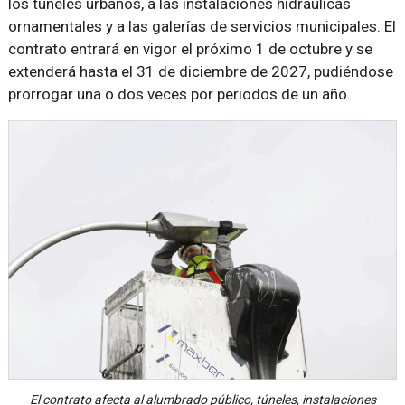
los túneles urbanos, a las instalaciones hidráulicas
ornamentales y a las galerías de servicios municipales. El
contrato entrará en vigor el próximo 1 de octubre y se
extenderá hasta el 31 de diciembre de 2027, pudiéndose
prorrogar una o dos veces por periodos de un año.
El contrato afecta al alumbrado público, túneles, instalaciones